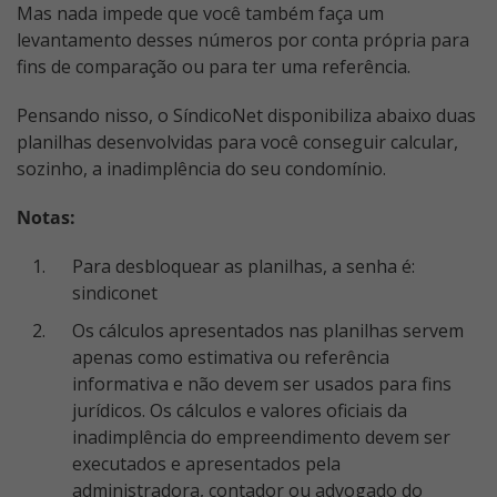
Mas nada impede que você também faça um
levantamento desses números por conta própria para
fins de comparação ou para ter uma referência.
Pensando nisso, o SíndicoNet disponibiliza abaixo duas
planilhas desenvolvidas para você conseguir calcular,
sozinho, a inadimplência do seu condomínio.
Notas:
Para desbloquear as planilhas, a senha é:
sindiconet
Os cálculos apresentados nas planilhas servem
apenas como estimativa ou referência
informativa e não devem ser usados para fins
jurídicos. Os cálculos e valores oficiais da
inadimplência do empreendimento devem ser
executados e apresentados pela
administradora, contador ou advogado do