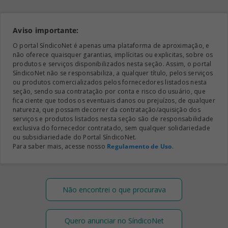
Aviso importante:
O portal SíndicoNet é apenas uma plataforma de aproximação, e
não oferece quaisquer garantias, implícitas ou explicitas, sobre os
produtos e serviços disponibilizados nesta seção. Assim, o portal
SíndicoNet não se responsabiliza, a qualquer título, pelos serviços
ou produtos comercializados pelos fornecedores listados nesta
seção, sendo sua contratação por conta e risco do usuário, que
fica ciente que todos os eventuais danos ou prejuízos, de qualquer
natureza, que possam decorrer da contratação/aquisição dos
serviços e produtos listados nesta seção são de responsabilidade
exclusiva do fornecedor contratado, sem qualquer solidariedade
ou subsidiariedade do Portal SíndicoNet.
Para saber mais, acesse nosso
Regulamento de Uso
.
Não encontrei o que procurava
Quero anunciar no SíndicoNet