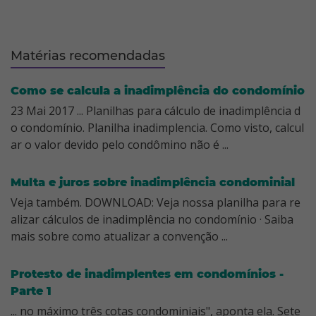
Matérias recomendadas
Como se calcula a inadimplência do condomínio
23 Mai 2017 ... Planilhas para cálculo de inadimplência d
o condomínio. Planilha inadimplencia. Como visto, calcul
ar o valor devido pelo condômino não é ...
Multa e juros sobre inadimplência condominial
Veja também. DOWNLOAD: Veja nossa planilha para re
alizar cálculos de inadimplência no condomínio · Saiba
mais sobre como atualizar a convenção ...
Protesto de inadimplentes em condomínios -
Parte 1
... no máximo três cotas condominiais", aponta ela. Sete