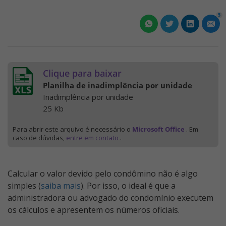
5
Clique para baixar
Planilha de inadimplência por unidade
Inadimplência por unidade
25 Kb
Para abrir este arquivo é necessário o
Microsoft Office
. Em
caso de dúvidas,
entre em contato
.
Calcular o valor devido pelo condômino não é algo
simples (
saiba mais
). Por isso, o ideal é que a
administradora ou advogado do condomínio executem
os cálculos e apresentem os números oficiais.