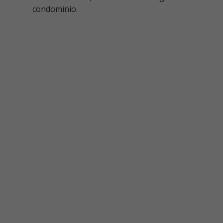
condomínio.