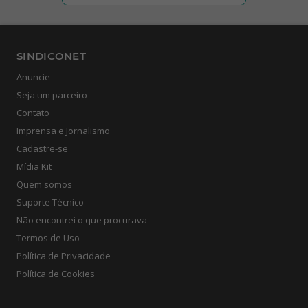
SINDICONET
Anuncie
Seja um parceiro
Contato
Imprensa e Jornalismo
Cadastre-se
Mídia Kit
Quem somos
Suporte Técnico
Não encontrei o que procurava
Termos de Uso
Política de Privacidade
Política de Cookies