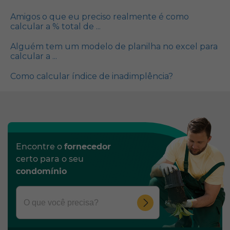
Amigos o que eu preciso realmente é como
calcular a % total de ...
Alguém tem um modelo de planilha no excel para
calcular a ...
Como calcular índice de inadimplência?
Encontre o
fornecedor
certo para o seu
condomínio