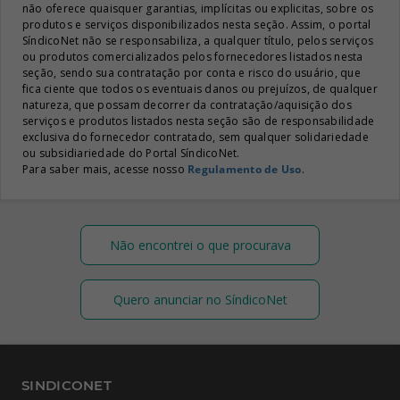
não oferece quaisquer garantias, implícitas ou explicitas, sobre os
produtos e serviços disponibilizados nesta seção. Assim, o portal
SíndicoNet não se responsabiliza, a qualquer título, pelos serviços
ou produtos comercializados pelos fornecedores listados nesta
seção, sendo sua contratação por conta e risco do usuário, que
fica ciente que todos os eventuais danos ou prejuízos, de qualquer
natureza, que possam decorrer da contratação/aquisição dos
serviços e produtos listados nesta seção são de responsabilidade
exclusiva do fornecedor contratado, sem qualquer solidariedade
ou subsidiariedade do Portal SíndicoNet.
Para saber mais, acesse nosso
Regulamento de Uso
.
Não encontrei o que procurava
Quero anunciar no SíndicoNet
SINDICONET