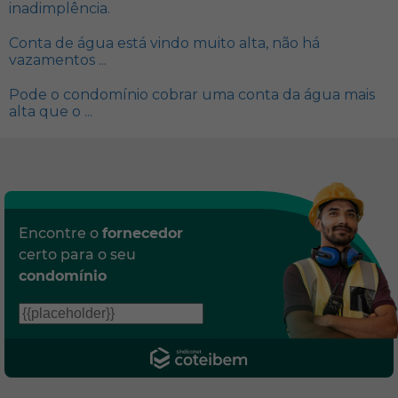
inadimplência.
Conta de água está vindo muito alta, não há
vazamentos ...
Pode o condomínio cobrar uma conta da água mais
alta que o ...
Encontre o
fornecedor
certo para o seu
condomínio