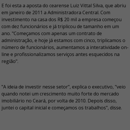
E foi esta a aposta do cearense Luiz Vittal Silva, que abriu
em janeiro de 2011 a Administradora Central. Com
investimento na casa dos R$ 20 mil a empresa começou
com dez funcionários e já triplicou de tamanho em um
ano. "Começamos com apenas um contrato de
administração, e hoje já estamos com cinco, triplicamos o
número de funcionários, aumentamos a interatividade on-
line e profissionalizamos serviços antes esquecidos na
região".
"A ideia de investir nesse setor", explica o executivo, "veio
quando notei um crescimento muito forte do mercado
imobiliário no Ceará, por volta de 2010. Depois disso,
juntei o capital inicial e começamos os trabalhos", disse.