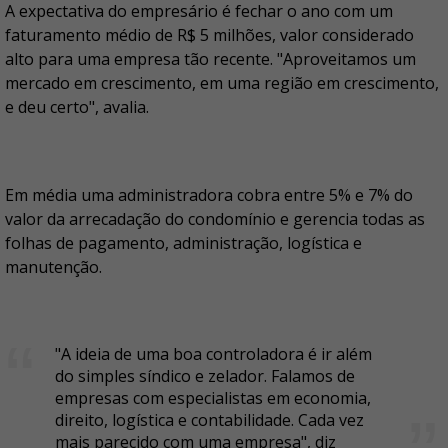
A expectativa do empresário é fechar o ano com um
faturamento médio de R$ 5 milhões, valor considerado
alto para uma empresa tão recente. "Aproveitamos um
mercado em crescimento, em uma região em crescimento,
e deu certo", avalia.
Em média uma administradora cobra entre 5% e 7% do
valor da arrecadação do condomínio e gerencia todas as
folhas de pagamento, administração, logística e
manutenção.
"A ideia de uma boa controladora é ir além
do simples síndico e zelador. Falamos de
empresas com especialistas em economia,
direito, logística e contabilidade. Cada vez
mais parecido com uma empresa", diz