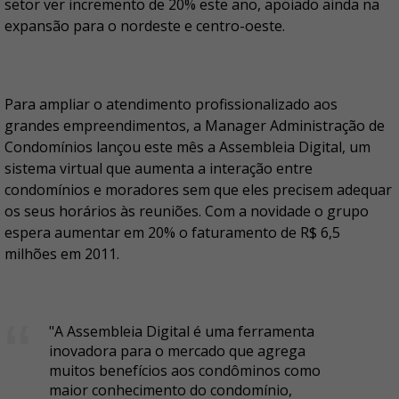
setor ver incremento de 20% este ano, apoiado ainda na
expansão para o nordeste e centro-oeste.
Para ampliar o atendimento profissionalizado aos
grandes empreendimentos, a Manager Administração de
Condomínios lançou este mês a Assembleia Digital, um
sistema virtual que aumenta a interação entre
condomínios e moradores sem que eles precisem adequar
os seus horários às reuniões. Com a novidade o grupo
espera aumentar em 20% o faturamento de R$ 6,5
milhões em 2011.
"A Assembleia Digital é uma ferramenta
inovadora para o mercado que agrega
muitos benefícios aos condôminos como
maior conhecimento do condomínio,