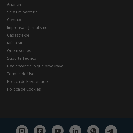
Anuncie
Seja um parceiro
Contato
Imprensa e Jornalismo
Cadastre-se
Mídia Kit
Quem somos
Suporte Técnico
Não encontrei o que procurava
Termos de Uso
Política de Privacidade
Política de Cookies