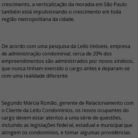
crescimento, a verticalização da moradia em São Paulo
também está impulsionando o crescimento em toda
região metropolitana da cidade.
De acordo com uma pesquisa da Lello Imóveis, empresa
de administração condominial, cerca de 20% dos
empreendimentos são administrados por novos síndicos,
que nunca tinham exercido o cargo antes e deparam-se
com uma realidade diferente.
Segundo Márcia Romão, gerente de Relacionamento com
o Cliente da Lello Condomínios, os novos ocupantes do
cargo devem estar atentos a uma série de questões,
incluindo as legislações federal, estadual e municipal que
atingem os condomínios, e tomar algumas providências