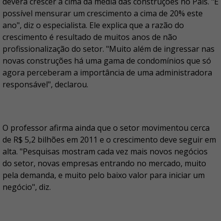
deverá crescer a cima da média das construções no País. "É
possível mensurar um crescimento a cima de 20% este
ano", diz o especialista. Ele explica que a razão do
crescimento é resultado de muitos anos de não
profissionalização do setor. "Muito além de ingressar nas
novas construções há uma gama de condomínios que só
agora perceberam a importância de uma administradora
responsável", declarou.
O professor afirma ainda que o setor movimentou cerca
de R$ 5,2 bilhões em 2011 e o crescimento deve seguir em
alta. "Pesquisas mostram cada vez mais novos negócios
do setor, novas empresas entrando no mercado, muito
pela demanda, e muito pelo baixo valor para iniciar um
negócio", diz.