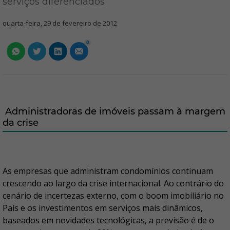
serviços diferenciados
quarta-feira, 29 de fevereiro de 2012
0
Administradoras de imóveis passam à margem
da crise
As empresas que administram condomínios continuam
crescendo ao largo da crise internacional. Ao contrário do
cenário de incertezas externo, com o boom imobiliário no
País e os investimentos em serviços mais dinâmicos,
baseados em novidades tecnológicas, a previsão é de o