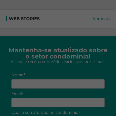
Ver mais
WEB STORIES
Mantenha-se atualizado sobre
o setor condominial
Assine e receba conteúdos exclusivos por e-mail:
Nome*
Email*
Qual a sua atuação no condomínio?