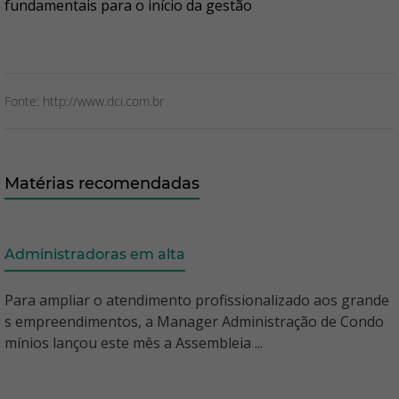
fundamentais para o início da gestão
Fonte: http://www.dci.com.br
Matérias recomendadas
Administradoras em alta
Para ampliar o atendimento profissionalizado aos grande
s empreendimentos, a Manager Administração de Condo
mínios lançou este mês a Assembleia ...