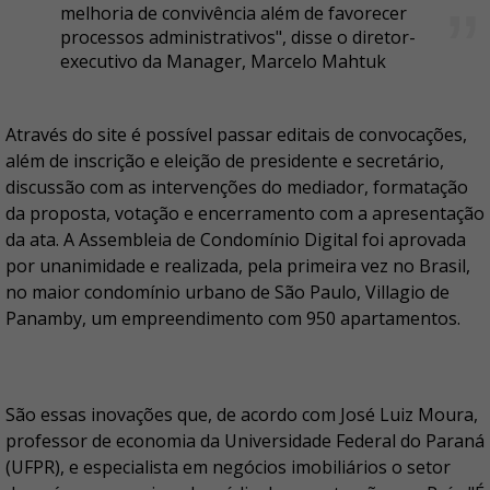
melhoria de convivência além de favorecer
processos administrativos", disse o diretor-
executivo da Manager, Marcelo Mahtuk
Através do site é possível passar editais de convocações,
além de inscrição e eleição de presidente e secretário,
discussão com as intervenções do mediador, formatação
da proposta, votação e encerramento com a apresentação
da ata. A Assembleia de Condomínio Digital foi aprovada
por unanimidade e realizada, pela primeira vez no Brasil,
no maior condomínio urbano de São Paulo, Villagio de
Panamby, um empreendimento com 950 apartamentos.
São essas inovações que, de acordo com José Luiz Moura,
professor de economia da Universidade Federal do Paraná
(UFPR), e especialista em negócios imobiliários o setor