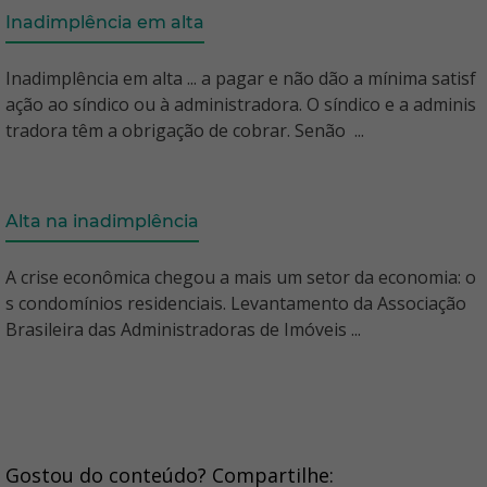
Inadimplência em alta
Inadimplência em alta ... a pagar e não dão a mínima satisf
ação ao síndico ou à administradora. O síndico e a adminis
tradora têm a obrigação de cobrar. Senão ...
Alta na inadimplência
A crise econômica chegou a mais um setor da economia: o
s condomínios residenciais. Levantamento da Associação
Brasileira das Administradoras de Imóveis ...
Gostou do conteúdo? Compartilhe: