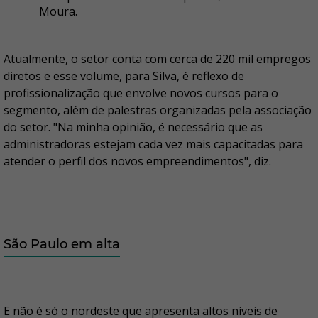
Moura.
Atualmente, o setor conta com cerca de 220 mil empregos
diretos e esse volume, para Silva, é reflexo de
profissionalização que envolve novos cursos para o
segmento, além de palestras organizadas pela associação
do setor. "Na minha opinião, é necessário que as
administradoras estejam cada vez mais capacitadas para
atender o perfil dos novos empreendimentos", diz.
São Paulo em alta
E não é só o nordeste que apresenta altos níveis de