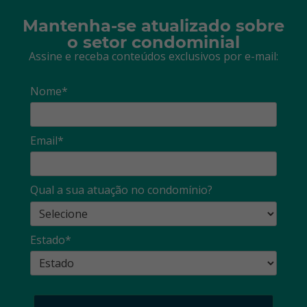
Mantenha-se atualizado sobre
o setor condominial
Assine e receba conteúdos exclusivos por e-mail:
Nome*
Email*
Qual a sua atuação no condomínio?
Estado*