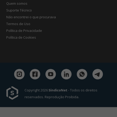
Quem somos
Suporte Técnico
Não encontrei o que procurava
Termos de Uso
Política de Privacidade
Política de Cookies
Copyright 2026
SíndicoNet
- Todos os direitos
reservados. Reprodução Proibida.