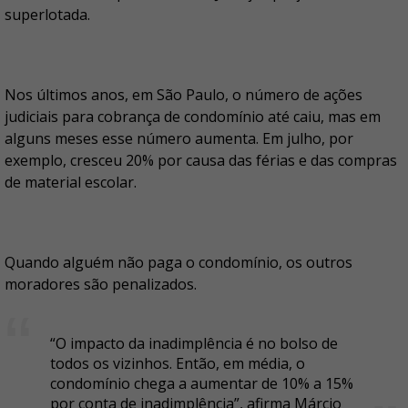
superlotada.
Nos últimos anos, em São Paulo, o número de ações
judiciais para cobrança de condomínio até caiu, mas em
alguns meses esse número aumenta. Em julho, por
exemplo, cresceu 20% por causa das férias e das compras
de material escolar.
Quando alguém não paga o condomínio, os outros
moradores são penalizados.
“O impacto da inadimplência é no bolso de
todos os vizinhos. Então, em média, o
condomínio chega a aumentar de 10% a 15%
por conta de inadimplência”, afirma Márcio