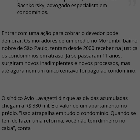
Rachkorsky, advogado especialista em
condomínios.
Entrar com uma ação para cobrar o devedor pode
demorar. Os moradores de um prédio no Morumbi, bairro
nobre de São Paulo, tentam desde 2000 receber na Justiça
os condomínios em atraso. Já se passaram 11 anos,
surgiram novos inadimplentes e novos processos, mas
até agora nem um único centavo foi pago ao condomínio.
O síndico Avio Lavagetti diz que as dívidas acumuladas
chegam a R$ 330 mil. É o valor de um apartamento no
prédio. “Isso atrapalha em tudo o condomínio. Quando se
tem de fazer uma reforma, você não tem dinheiro no
caixa”, conta.