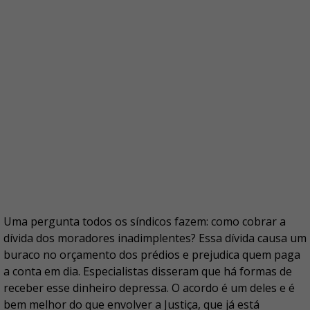
Uma pergunta todos os síndicos fazem: como cobrar a
dívida dos moradores inadimplentes? Essa dívida causa um
buraco no orçamento dos prédios e prejudica quem paga
a conta em dia. Especialistas disseram que há formas de
receber esse dinheiro depressa. O acordo é um deles e é
bem melhor do que envolver a Justiça, que já está