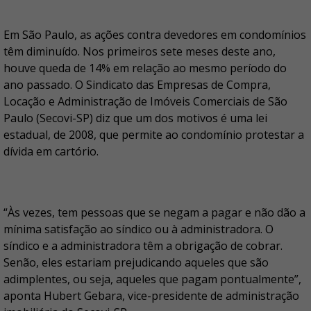
Em São Paulo, as ações contra devedores em condomínios
têm diminuído. Nos primeiros sete meses deste ano,
houve queda de 14% em relação ao mesmo período do
ano passado. O Sindicato das Empresas de Compra,
Locação e Administração de Imóveis Comerciais de São
Paulo (Secovi-SP) diz que um dos motivos é uma lei
estadual, de 2008, que permite ao condomínio protestar a
dívida em cartório.
“Às vezes, tem pessoas que se negam a pagar e não dão a
mínima satisfação ao síndico ou à administradora. O
síndico e a administradora têm a obrigação de cobrar.
Senão, eles estariam prejudicando aqueles que são
adimplentes, ou seja, aqueles que pagam pontualmente”,
aponta Hubert Gebara, vice-presidente de administração