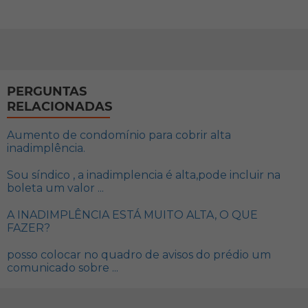
PERGUNTAS
RELACIONADAS
Aumento de condomínio para cobrir alta
inadimplência.
Sou síndico , a inadimplencia é alta,pode incluir na
boleta um valor ...
A INADIMPLÊNCIA ESTÁ MUITO ALTA, O QUE
FAZER?
posso colocar no quadro de avisos do prédio um
comunicado sobre ...