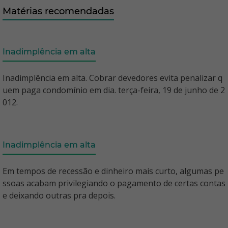
Matérias recomendadas
Inadimplência em alta
Inadimplência em alta. Cobrar devedores evita penalizar q
uem paga condomínio em dia. terça-feira, 19 de junho de 2
012.
Inadimplência em alta
Em tempos de recessão e dinheiro mais curto, algumas pe
ssoas acabam privilegiando o pagamento de certas contas
e deixando outras pra depois.