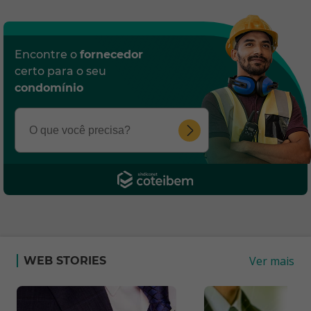
Encontre o
fornecedor
certo para o seu
condomínio
Ver mais
WEB STORIES