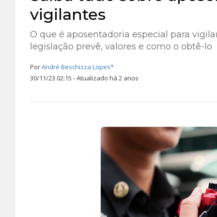
vigilantes
O que é aposentadoria especial para vigila
legislação prevê, valores e como o obtê-lo
Por
André Beschizza Lopes*
30/11/23 02:15 - Atualizado há 2 anos