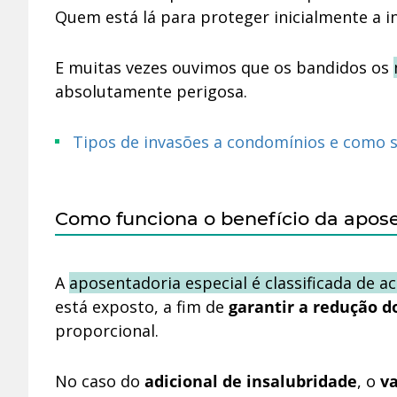
Quem está lá para proteger inicialmente a in
E muitas vezes ouvimos que os bandidos os
absolutamente perigosa.
Tipos de invasões a condomínios e como 
Como funciona o benefício da apose
A
aposentadoria especial é classificada de 
está exposto, a fim de
garantir a redução d
proporcional.
No caso do
adicional de insalubridade
, o
va