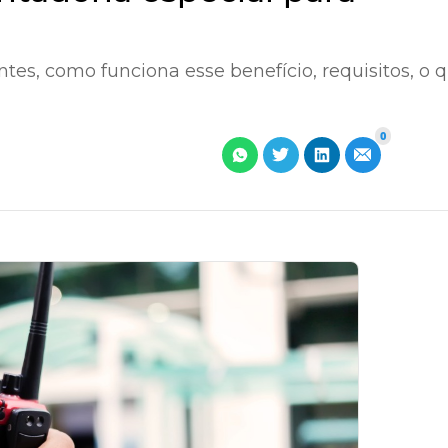
ntes, como funciona esse benefício, requisitos, o 
0