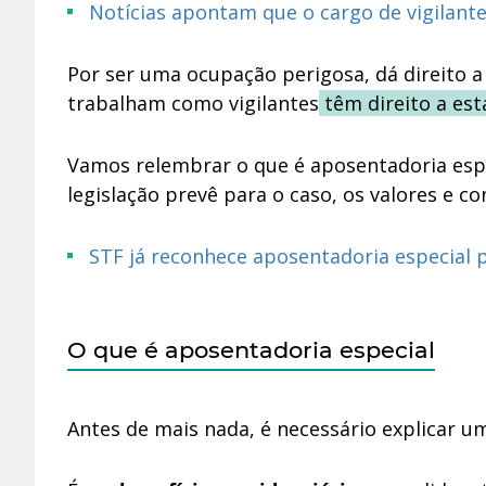
Notícias apontam que o cargo de vigilan
Por ser uma ocupação perigosa, dá direito 
trabalham como vigilantes
têm direito a est
Vamos relembrar o que é aposentadoria espec
legislação prevê para o caso, os valores e 
STF já reconhece aposentadoria especial p
O que é aposentadoria especial
Antes de mais nada, é necessário explicar 