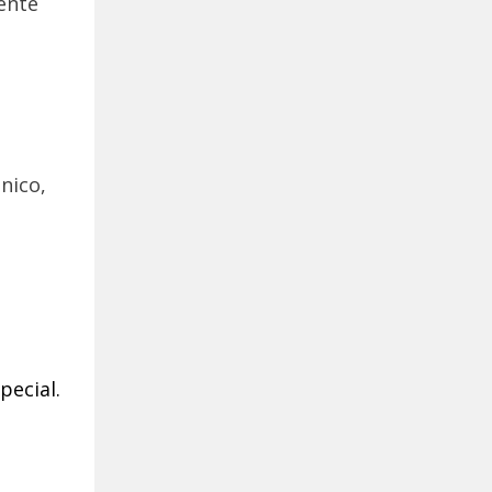
pecial.