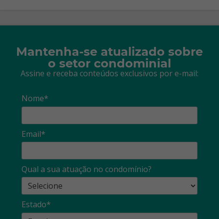
Mantenha-se atualizado sobre
o setor condominial
Assine e receba conteúdos exclusivos por e-mail:
Nome*
Email*
Qual a sua atuação no condomínio?
Estado*