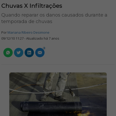
Chuvas X Infiltrações
Quando reparar os danos causados durante a
temporada de chuvas
Por
Mariana Ribeiro Desimone
09/12/10 11:27 - Atualizado há 7 anos
3