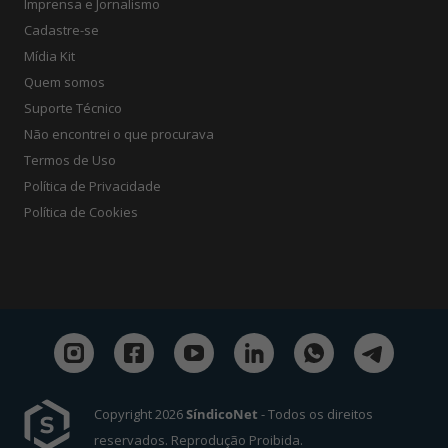
Imprensa e Jornalismo
Cadastre-se
Mídia Kit
Quem somos
Suporte Técnico
Não encontrei o que procurava
Termos de Uso
Política de Privacidade
Política de Cookies
Copyright 2026
SíndicoNet
- Todos os direitos
reservados. Reprodução Proibida.