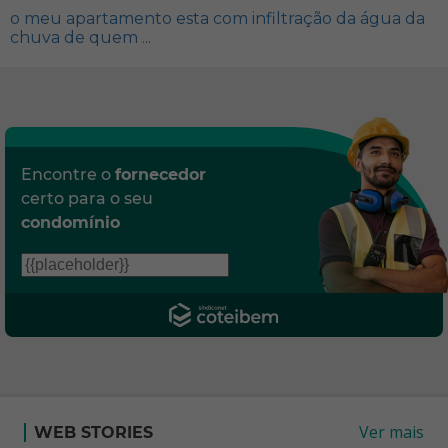
o meu apartamento esta com infiltração da água da
chuva de quem ...
Encontre o
fornecedor
certo para o seu
condomínio
Ver mais
WEB STORIES