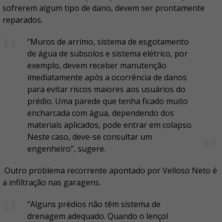
sofrerem algum tipo de dano, devem ser prontamente
reparados.
“Muros de arrimo, sistema de esgotamento
de água de subsolos e sistema elétrico, por
exemplo, devem receber manutenção
imediatamente após a ocorrência de danos
para evitar riscos maiores aos usuários do
prédio. Uma parede que tenha ficado muito
encharcada com água, dependendo dos
materiais aplicados, pode entrar em colapso.
Neste caso, deve-se consultar um
engenheiro”, sugere.
Outro problema recorrente apontado por Velloso Neto é
a infiltração nas garagens.
“Alguns prédios não têm sistema de
drenagem adequado. Quando o lençol