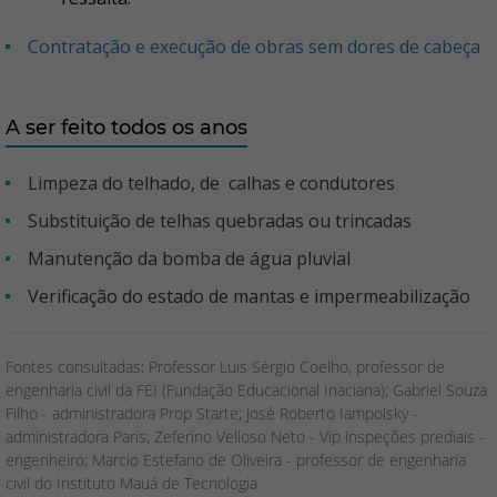
Contratação e execução de obras sem dores de cabeça
A ser feito todos os anos
Limpeza do telhado, de calhas e condutores
Substituição de telhas quebradas ou trincadas
Manutenção da bomba de água pluvial
Verificação do estado de mantas e impermeabilização
Fontes consultadas: Professor Luis Sérgio Coelho, professor de
engenharia civil da FEI (Fundação Educacional Inaciana); Gabriel Souza
Filho - administradora Prop Starte; José Roberto Iampolsky -
administradora Paris; Zeferino Velloso Neto - Vip inspeções prediais -
engenheiro; Marcio Estefano de Oliveira - professor de engenharia
civil do Instituto Mauá de Tecnologia