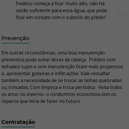
freático começa a ficar muito alto, não há
vazão suficiente para essa água, que pode
ficar em contato com o subsolo do prédio”.
Prevenção
Em outras circunstâncias, uma boa manutenção
preventiva pode evitar dores de cabeça. Prédios com
telhados sujos e sem manutenção ficam mais propensos
a apresentar goteiras e infiltrações. Vale ressaltar
também a necessidade de se trocar as telhas quebradas
ou trincadas. Com limpeza e troca periódica -feita todos
os anos no inverno- o condomínio economiza com os
reparos que teria de fazer no futuro.
Contratação