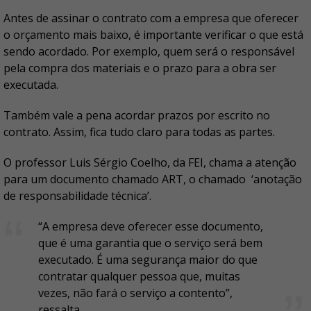
Antes de assinar o contrato com a empresa que oferecer
o orçamento mais baixo, é importante verificar o que está
sendo acordado. Por exemplo, quem será o responsável
pela compra dos materiais e o prazo para a obra ser
executada.
Também vale a pena acordar prazos por escrito no
contrato. Assim, fica tudo claro para todas as partes.
O professor Luis Sérgio Coelho, da FEI, chama a atenção
para um documento chamado ART, o chamado ‘anotação
de responsabilidade técnica’.
“A empresa deve oferecer esse documento,
que é uma garantia que o serviço será bem
executado. É uma segurança maior do que
contratar qualquer pessoa que, muitas
vezes, não fará o serviço a contento”,
ressalta.