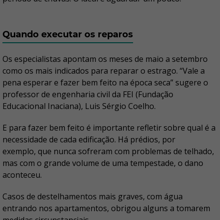
Quando executar os reparos
Os especialistas apontam os meses de maio a setembro
como os mais indicados para reparar o estrago. “Vale a
pena esperar e fazer bem feito na época seca” sugere o
professor de engenharia civil da FEI (Fundação
Educacional Inaciana), Luis Sérgio Coelho.
E para fazer bem feito é importante refletir sobre qual é a
necessidade de cada edificação. Há prédios, por
exemplo, que nunca sofreram com problemas de telhado,
mas com o grande volume de uma tempestade, o dano
aconteceu.
Casos de destelhamentos mais graves, com água
entrando nos apartamentos, obrigou alguns a tomarem
medidas circunstanciais.