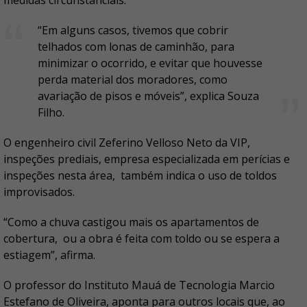
“Em alguns casos, tivemos que cobrir
telhados com lonas de caminhão, para
minimizar o ocorrido, e evitar que houvesse
perda material dos moradores, como
avariação de pisos e móveis”, explica Souza
Filho.
O engenheiro civil Zeferino Velloso Neto da VIP,
inspeções prediais, empresa especializada em perícias e
inspeções nesta área, também indica o uso de toldos
improvisados.
“Como a chuva castigou mais os apartamentos de
cobertura, ou a obra é feita com toldo ou se espera a
estiagem”, afirma.
O professor do Instituto Mauá de Tecnologia Marcio
Estefano de Oliveira, aponta para outros locais que, ao