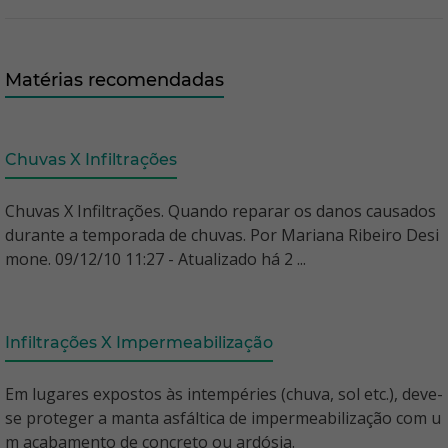
Matérias recomendadas
Chuvas X Infiltrações
Chuvas X Infiltrações. Quando reparar os danos causados
durante a temporada de chuvas. Por Mariana Ribeiro Desi
mone. 09/12/10 11:27 - Atualizado há 2 ...
Infiltrações X Impermeabilização
Em lugares expostos às intempéries (chuva, sol etc.), deve-
se proteger a manta asfáltica de impermeabilização com u
m acabamento de concreto ou ardósia.