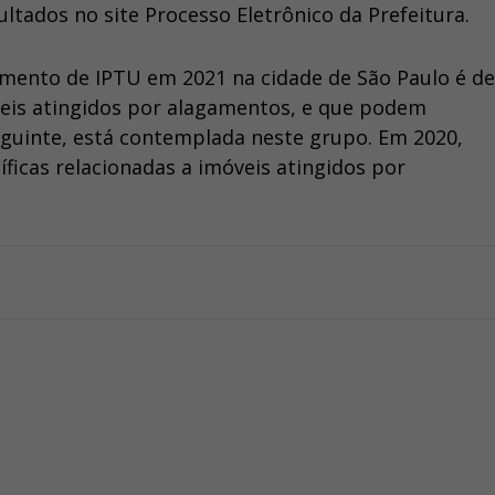
ltados no site Processo Eletrônico da Prefeitura.
mento de IPTU em 2021 na cidade de São Paulo é de
óveis atingidos por alagamentos, e que podem
seguinte, está contemplada neste grupo. Em 2020,
ficas relacionadas a imóveis atingidos por