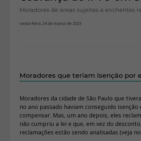
Moradores de áreas sujeitas a enchentes 
sexta-feira, 24 de março de 2023
Moradores que teriam isenção por
Moradores da cidade de São Paulo que tivera
no ano passado haviam conseguido isenção d
compensar. Mas, um ano depois, eles recla
não cumpriu a lei e que, em vez do desconto,
reclamações estão sendo analisadas (veja no 