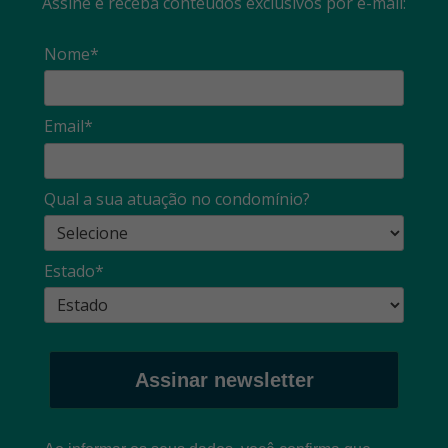
Assine e receba conteúdos exclusivos por e-mail:
Nome*
Email*
Qual a sua atuação no condomínio?
Estado*
Assinar newsletter