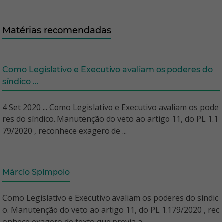
Matérias recomendadas
Como Legislativo e Executivo avaliam os poderes do
síndico ...
4 Set 2020 ... Como Legislativo e Executivo avaliam os pode
res do síndico. Manutenção do veto ao artigo 11, do PL 1.1
79/2020 , reconhece exagero de ...
Márcio Spimpolo
Como Legislativo e Executivo avaliam os poderes do síndic
o. Manutenção do veto ao artigo 11, do PL 1.179/2020 , rec
onhece exagero de texto que previa a ...