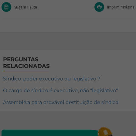
Sugerir Pauta
Imprimir Página
PERGUNTAS
RELACIONADAS
Síndico: poder executivo ou legislativo ?
O cargo de síndico é executivo, não "legislativo".
Assembléia para provável destituição de síndico.