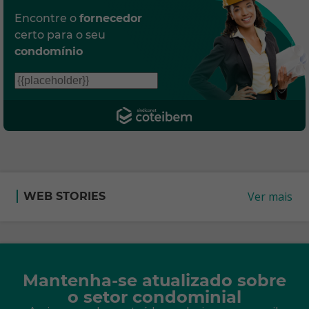
Encontre o
fornecedor
certo para o seu
condomínio
Ver mais
WEB STORIES
Mantenha-se atualizado sobre
o setor condominial