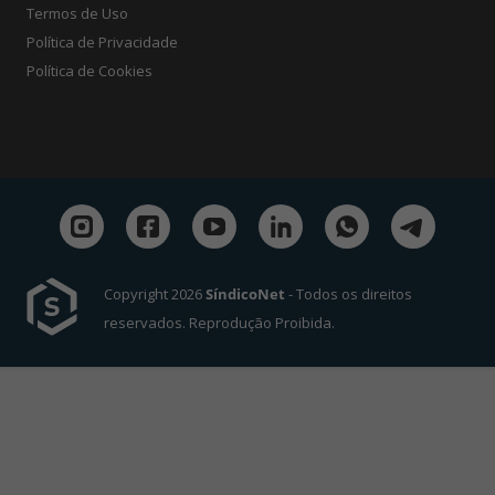
Termos de Uso
Política de Privacidade
Política de Cookies
Copyright 2026
SíndicoNet
- Todos os direitos
reservados. Reprodução Proibida.