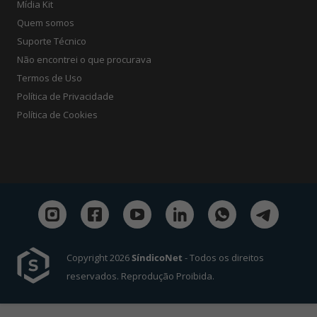
Mídia Kit
Quem somos
Suporte Técnico
Não encontrei o que procurava
Termos de Uso
Política de Privacidade
Política de Cookies
Copyright 2026
SíndicoNet
- Todos os direitos
reservados. Reprodução Proibida.