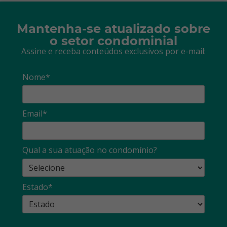
Mantenha-se atualizado sobre
o setor condominial
Assine e receba conteúdos exclusivos por e-mail:
Nome*
Email*
Qual a sua atuação no condomínio?
Estado*