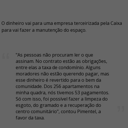
O dinheiro vai para uma empresa terceirizada pela Caixa
para vai fazer a manutenção do espaço.
"As pessoas não procuram ler o que
assinam. No contrato estão as obrigações,
entre elas a taxa de condomínio. Alguns
moradores não estão querendo pagar, mas
esse dinheiro é revertido para o bem da
comunidade. Dos 256 apartamentos na
minha quadra, nós tivemos 53 pagamentos.
Só com isso, foi possível fazer a limpeza do
esgoto, do gramado e a recuperação do
centro comunitário", contou Pimentel, a
favor da taxa.