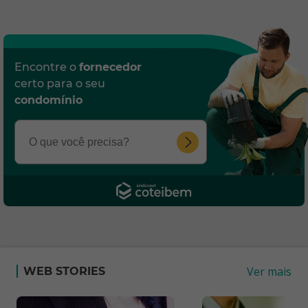
Encontre o
fornecedor
certo para o seu
condomínio
Ver mais
WEB STORIES