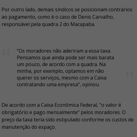
Por outro lado, demais síndicos se posicionam contrários
ao pagamento, como é o caso de Denis Carvalho,
responsável pela quadra 2 do Macapaba.
"Os moradores não aderiram a essa taxa.
Pensamos que ainda pode ser mais barata
um pouco, de acordo com a quadra. Na
minha, por exemplo, optamos em não
querer os serviços, mesmo com a Caixa
contratando uma empresa", opinou.
De acordo com a Caixa Econômica Federal, "o valor é
obrigatório e pago mensalmente" pelos moradores. O
preço da taxa teria sido estipulado conforme os custos de
manutenção do espaço.