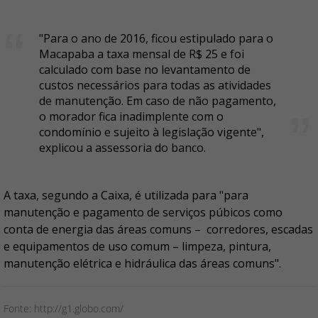
"Para o ano de 2016, ficou estipulado para o
Macapaba a taxa mensal de R$ 25 e foi
calculado com base no levantamento de
custos necessários para todas as atividades
de manutenção. Em caso de não pagamento,
o morador fica inadimplente com o
condomínio e sujeito à legislação vigente",
explicou a assessoria do banco.
A taxa, segundo a Caixa, é utilizada para "para
manutenção e pagamento de serviços púbicos como
conta de energia das áreas comuns – corredores, escadas
e equipamentos de uso comum – limpeza, pintura,
manutenção elétrica e hidráulica das áreas comuns".
Fonte: http://g1.globo.com/