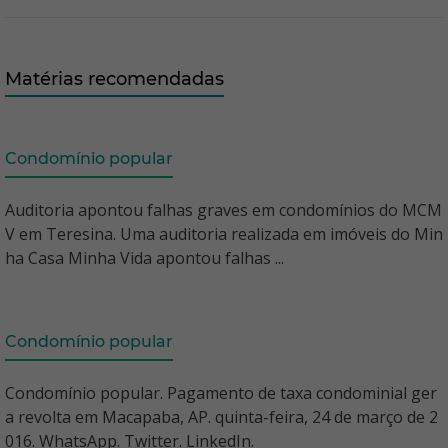
Matérias recomendadas
Condomínio popular
Auditoria apontou falhas graves em condomínios do MCM
V em Teresina. Uma auditoria realizada em imóveis do Min
ha Casa Minha Vida apontou falhas ...
Condomínio popular
Condomínio popular. Pagamento de taxa condominial ger
a revolta em Macapaba, AP. quinta-feira, 24 de março de 2
016. WhatsApp. Twitter. LinkedIn.