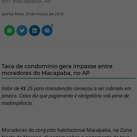
em Macapaba, AP
quinta-feira, 24 de março de 2016
0
Taxa de condomínio gera impasse entre
moradores do Macapaba, no AP
Valor de R$ 25 para manutenção começou a ser cobrado em
janeiro. Caixa diz que pagamento é obrigatório sob pena de
inadimplência.
Moradores do conjunto habitacional Macapaba, na Zona