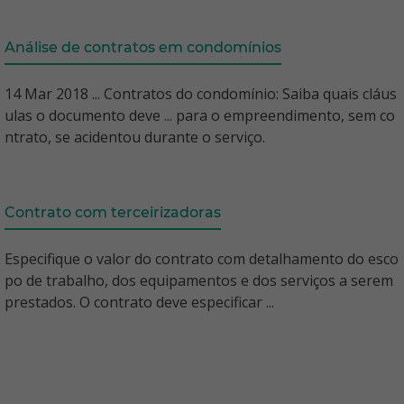
Análise de contratos em condomínios
14 Mar 2018 ... Contratos do condomínio: Saiba quais cláus
ulas o documento deve ... para o empreendimento, sem co
ntrato, se acidentou durante o serviço.
Contrato com terceirizadoras
Especifique o valor do contrato com detalhamento do esco
po de trabalho, dos equipamentos e dos serviços a serem
prestados. O contrato deve especificar ...