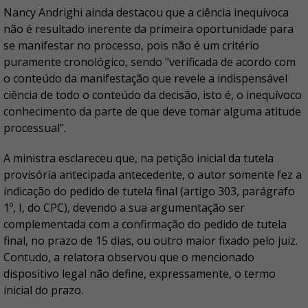
Nancy Andrighi ainda destacou que a ciência inequívoca
não é resultado inerente da primeira oportunidade para
se manifestar no processo, pois não é um critério
puramente cronológico, sendo "verificada de acordo com
o conteúdo da manifestação que revele a indispensável
ciência de todo o conteúdo da decisão, isto é, o inequívoco
conhecimento da parte de que deve tomar alguma atitude
processual".
A ministra esclareceu que, na petição inicial da tutela
provisória antecipada antecedente, o autor somente fez a
indicação do pedido de tutela final (artigo 303, parágrafo
1º, I, do CPC), devendo a sua argumentação ser
complementada com a confirmação do pedido de tutela
final, no prazo de 15 dias, ou outro maior fixado pelo juiz.
Contudo, a relatora observou que o mencionado
dispositivo legal não define, expressamente, o termo
inicial do prazo.