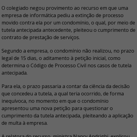
O colegiado negou provimento ao recurso em que uma
empresa de informática pediu a extinção de processo
movido contra ela por um condomínio, o qual, por meio de
tutela antecipada antecedente, pleiteou o cumprimento de
contrato de prestação de serviços.
Segundo a empresa, o condomínio não realizou, no prazo
legal de 15 dias, o aditamento à petição inicial, como
determina o Código de Processo Civil nos casos de tutela
antecipada.
Para ela, o prazo passaria a contar da ciência da decisão
que concedeu a tutela, a qual teria ocorrido, de forma
inequívoca, no momento em que o condomínio
apresentou uma nova petição para questionar o
cumprimento da tutela antecipada, pleiteando a aplicação
de multa à empresa.
A relatora do recurso, ministra Nancy Andrighi, explicou