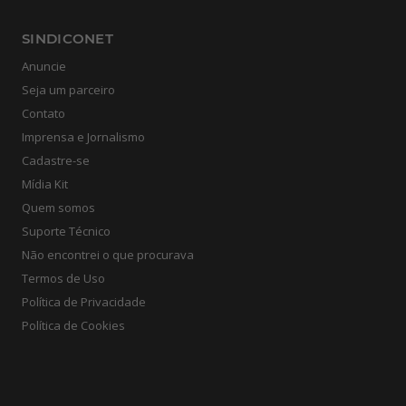
SINDICONET
Anuncie
Seja um parceiro
Contato
Imprensa e Jornalismo
Cadastre-se
Mídia Kit
Quem somos
Suporte Técnico
Não encontrei o que procurava
Termos de Uso
Política de Privacidade
Política de Cookies