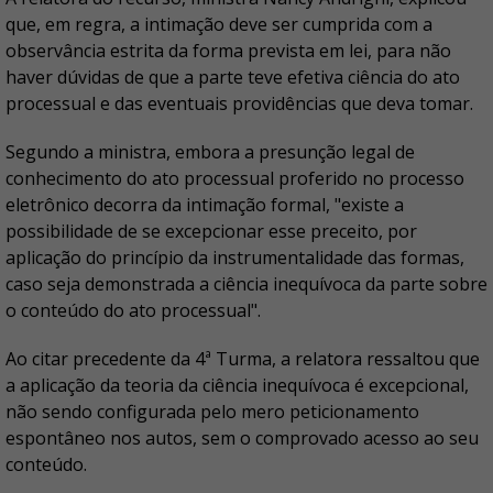
que, em regra, a intimação deve ser cumprida com a
observância estrita da forma prevista em lei, para não
haver dúvidas de que a parte teve efetiva ciência do ato
processual e das eventuais providências que deva tomar.
Segundo a ministra, embora a presunção legal de
conhecimento do ato processual proferido no processo
eletrônico decorra da intimação formal, "existe a
possibilidade de se excepcionar esse preceito, por
aplicação do princípio da instrumentalidade das formas,
caso seja demonstrada a ciência inequívoca da parte sobre
o conteúdo do ato processual".
Ao citar precedente da 4ª Turma, a relatora ressaltou que
a aplicação da teoria da ciência inequívoca é excepcional,
não sendo configurada pelo mero peticionamento
espontâneo nos autos, sem o comprovado acesso ao seu
conteúdo.