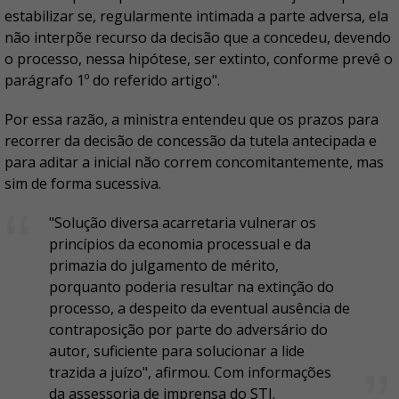
estabilizar se, regularmente intimada a parte adversa, ela
não interpõe recurso da decisão que a concedeu, devendo
o processo, nessa hipótese, ser extinto, conforme prevê o
parágrafo 1º do referido artigo".
Por essa razão, a ministra entendeu que os prazos para
recorrer da decisão de concessão da tutela antecipada e
para aditar a inicial não correm concomitantemente, mas
sim de forma sucessiva.
"Solução diversa acarretaria vulnerar os
princípios da economia processual e da
primazia do julgamento de mérito,
porquanto poderia resultar na extinção do
processo, a despeito da eventual ausência de
contraposição por parte do adversário do
autor, suficiente para solucionar a lide
trazida a juízo", afirmou. Com informações
da assessoria de imprensa do STJ.