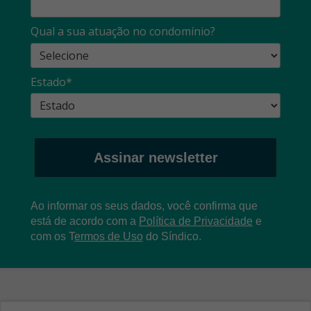
Qual a sua atuação no condomínio?
Estado*
Assinar newsletter
Ao informar os seus dados, você confirma que
está de acordo com a
Política de Privacidade
e
com os
T
ermos de Uso
do Síndico.