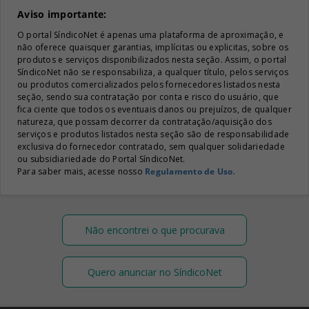
Aviso importante:
O portal SíndicoNet é apenas uma plataforma de aproximação, e
não oferece quaisquer garantias, implícitas ou explicitas, sobre os
produtos e serviços disponibilizados nesta seção. Assim, o portal
SíndicoNet não se responsabiliza, a qualquer título, pelos serviços
ou produtos comercializados pelos fornecedores listados nesta
seção, sendo sua contratação por conta e risco do usuário, que
fica ciente que todos os eventuais danos ou prejuízos, de qualquer
natureza, que possam decorrer da contratação/aquisição dos
serviços e produtos listados nesta seção são de responsabilidade
exclusiva do fornecedor contratado, sem qualquer solidariedade
ou subsidiariedade do Portal SíndicoNet.
Para saber mais, acesse nosso
Regulamento de Uso
.
Não encontrei o que procurava
Quero anunciar no SíndicoNet