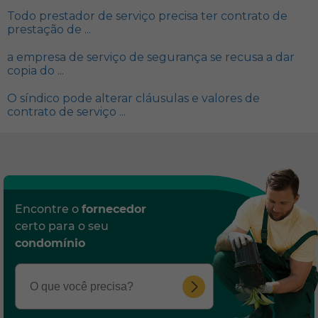
Todo prestador de serviço precisa ter contrato de
prestação de ...
a empresa de serviço de segurança se recusa a dar
copia do ...
O síndico pode alterar cláusulas e valores de
contrato de serviço ...
Encontre o
fornecedor
certo para o seu
condomínio