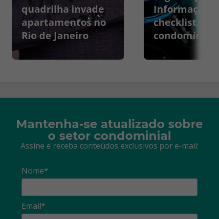
quadrilha invade
Informação:
apartamentos no
checklist par
Rio de Janeiro
condomínios
Mantenha-se atualizado sobre
o setor condominial
Assine e receba conteúdos exclusivos por e-mail:
Nome*
Email*