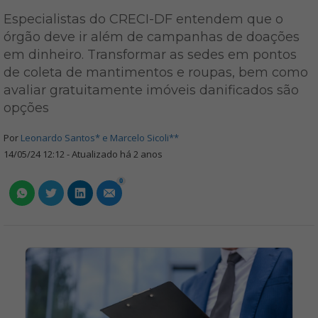
Especialistas do CRECI-DF entendem que o
órgão deve ir além de campanhas de doações
em dinheiro. Transformar as sedes em pontos
de coleta de mantimentos e roupas, bem como
avaliar gratuitamente imóveis danificados são
opções
Por
Leonardo Santos* e Marcelo Sicoli**
14/05/24 12:12 - Atualizado há 2 anos
0