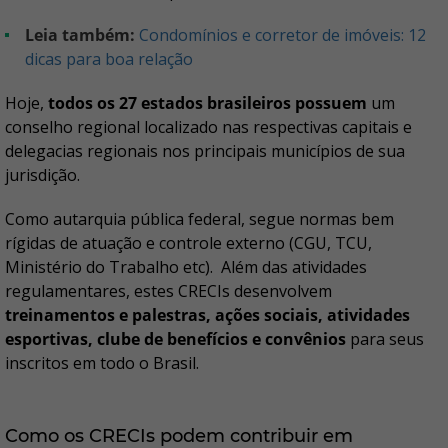
Leia também:
Condomínios e corretor de imóveis: 12
dicas para boa relação
Hoje,
todos os 27 estados brasileiros possuem
um
conselho regional localizado nas respectivas capitais e
delegacias regionais nos principais municípios de sua
jurisdição.
Como autarquia pública federal, segue normas bem
rígidas de atuação e controle externo (CGU, TCU,
Ministério do Trabalho etc). Além das atividades
regulamentares, estes CRECIs desenvolvem
treinamentos e palestras, ações sociais, atividades
esportivas, clube de benefícios e convênios
para seus
inscritos em todo o Brasil.
Como os CRECIs podem contribuir em