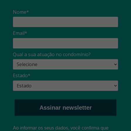
Nome*
Email*
Qual a sua atuação no condomínio?
Estado*
Assinar newsletter
Ao informar os seus dados, você confirma que