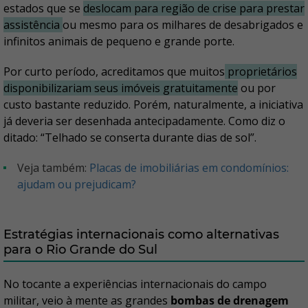
estados que se
deslocam para região de crise para prestar
assistência
ou mesmo para os milhares de desabrigados e
infinitos animais de pequeno e grande porte.
Por curto período, acreditamos que muitos
proprietários
disponibilizariam seus imóveis gratuitamente
ou por
custo bastante reduzido. Porém, naturalmente, a iniciativa
já deveria ser desenhada antecipadamente. Como diz o
ditado: “Telhado se conserta durante dias de sol”.
Veja também:
Placas de imobiliárias em condomínios:
ajudam ou prejudicam?
Estratégias internacionais como alternativas
para o Rio Grande do Sul
No tocante a experiências internacionais do campo
militar, veio à mente as grandes
bombas de drenagem