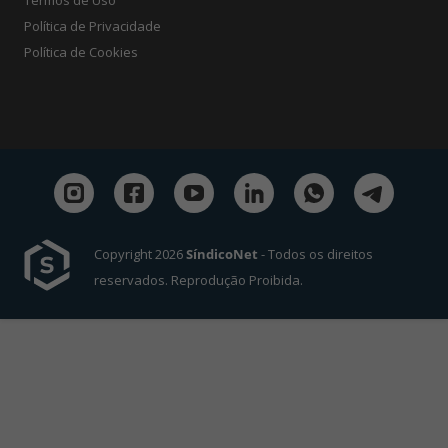
Política de Privacidade
Política de Cookies
Copyright 2026
SíndicoNet
- Todos os direitos
reservados. Reprodução Proibida.