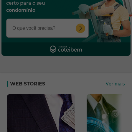
certo para o seu
condomínio
Ver mais
WEB STORIES