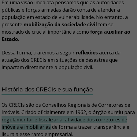
Em uma visão imediata pensamos que as autoridades
públicas e forças armadas darão conta de atender a
população em estado de vulnerabilidade. No entanto, a
presente
mobilização da sociedade civil
tem se
mostrado de crucial importância como
força auxiliar ao
Estado
.
Dessa forma, traremos a seguir
reflexões
acerca da
atuação dos CRECIs em situações de desastres que
impactam diretamente a população civil.
História dos CRECIs e sua função
Os CRECIs são os Conselhos Regionais de Corretores de
Imóveis. Criado oficialmente em 1962, o órgão surgiu para
regulamentar e fiscalizar a atividade dos corretores de
imóveis e imobiliárias
de forma a trazer transparência e
lisura a esse ramo empresarial.