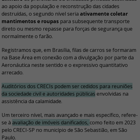
ao apoio da população e reconstrução das cidades
destruídas, o segundo nível seria
ativamente coletar
mantimentos e roupas
para subsequente transporte
direto ou mesmo repasse para forças de segurança que
normalmente o farão.
Registramos que, em Brasília, filas de carros se formaram
na Base Área em conexão com a divulgação por parte da
Aeronáutica neste sentido e o expressivo quantitativo
arrecado.
Auditórios dos CRECIs podem ser cedidos para reuniões
da sociedade civil e autoridades públicas
envolvidas na
assistência da calamidade.
Um terceiro nível, mais avançado e mais específico, refere-
se à
avaliação de imóveis danificados,
como feito em 2023
pelo CRECI-SP no município de São Sebastião, em São
Paulo.