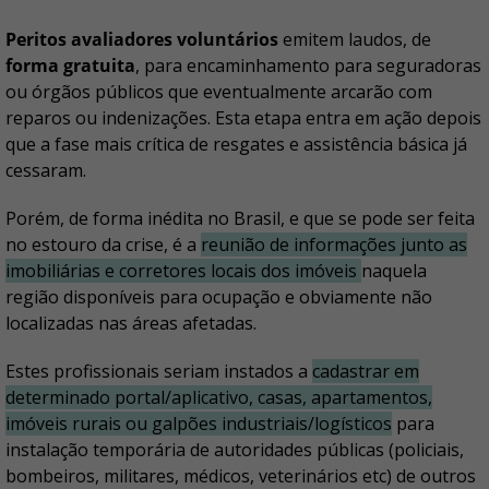
Peritos avaliadores voluntários
emitem laudos, de
forma gratuita
, para encaminhamento para seguradoras
ou órgãos públicos que eventualmente arcarão com
reparos ou indenizações. Esta etapa entra em ação depois
que a fase mais crítica de resgates e assistência básica já
cessaram.
Porém, de forma inédita no Brasil, e que se pode ser feita
no estouro da crise, é a
reunião de informações junto as
imobiliárias e corretores locais dos imóveis
naquela
região disponíveis para ocupação e obviamente não
localizadas nas áreas afetadas.
Estes profissionais seriam instados a
cadastrar em
determinado portal/aplicativo, casas, apartamentos,
imóveis rurais ou galpões industriais/logísticos
para
instalação temporária de autoridades públicas (policiais,
bombeiros, militares, médicos, veterinários etc) de outros