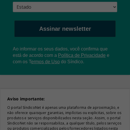
Assinar newsletter
Ao informar os seus dados, você confirma que
está de acordo com a
Política de Privacidade
e
com os
T
ermos de Uso
do Síndico.
Aviso importante:
O portal SíndicoNet é apenas uma plataforma de aproximação, e
não oferece quaisquer garantias, implícitas ou explicitas, sobre os
produtos e serviços disponibilizados nesta seção. Assim, o portal
SíndicoNet não se responsabiliza, a qualquer título, pelos serviços
ou produtos comercializados pelos fornecedores listados nesta