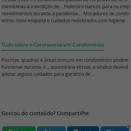
ssembleias à interdição de ... Federal e bancos para os emp
reendimentos durante a pandemia. ... Moradores de condo
mínio: nova etiqueta e cuidados redobrados com higiene.
Tudo sobre o Coronavírus em Condomínios
Piscinas, quadras e áreas comuns em condomínios podem
funcionar durante o ... assembleia virtual, o síndico deverá
adotar alguns cuidados para garantia de ...
Gostou do conteúdo? Compartilhe:
4