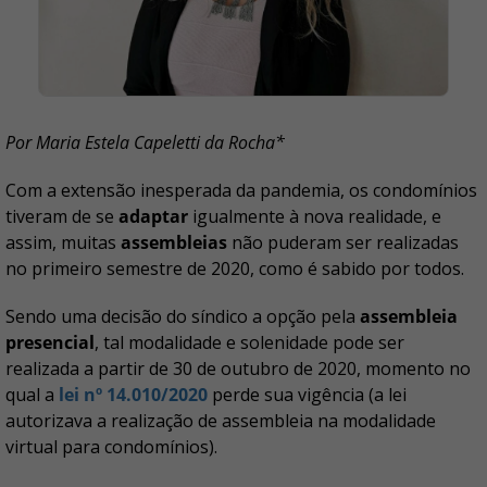
Por Maria Estela Capeletti da Rocha*
Com a extensão inesperada da pandemia, os condomínios
tiveram de se
adaptar
igualmente à nova realidade, e
assim, muitas
assembleias
não puderam ser realizadas
no primeiro semestre de 2020, como é sabido por todos.
Sendo uma decisão do síndico a opção pela
assembleia
presencial
, tal modalidade e solenidade pode ser
realizada a partir de 30 de outubro de 2020, momento no
qual a
lei nº 14.010/2020
perde sua vigência (a lei
autorizava a realização de assembleia na modalidade
virtual para condomínios).