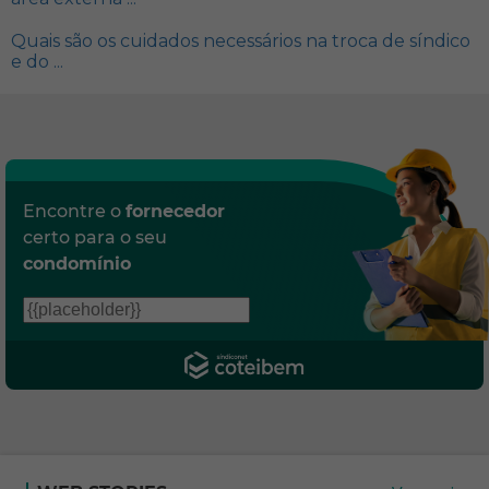
Quais são os cuidados necessários na troca de síndico
e do ...
Encontre o
fornecedor
certo para o seu
condomínio