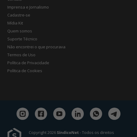
Imprensa e Jornalismo
Cadastre-se
Mídia Kit
Quem somos
Suporte Técnico
Não encontrei o que procurava
Termos de Uso
Política de Privacidade
Política de Cookies
Copyright 2026
SíndicoNet
- Todos os direitos