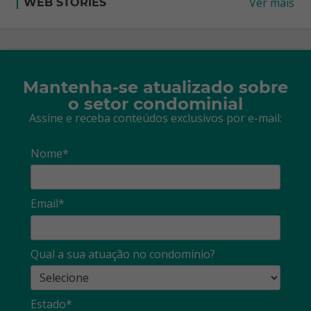
Ver mais
WEB STORIES
Mantenha-se atualizado sobre
o setor condominial
Assine e receba conteúdos exclusivos por e-mail:
Nome*
Email*
Qual a sua atuação no condomínio?
Estado*