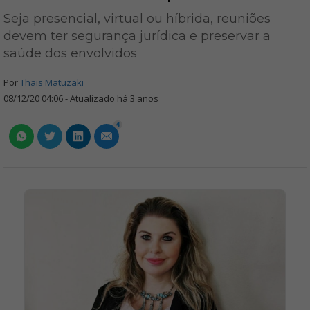
Seja presencial, virtual ou híbrida, reuniões
devem ter segurança jurídica e preservar a
saúde dos envolvidos
Por
Thais Matuzaki
08/12/20 04:06 - Atualizado há 3 anos
4