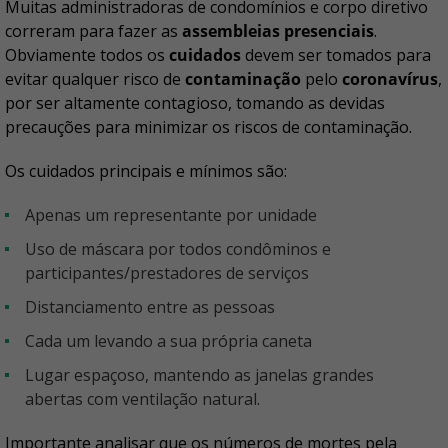
Muitas administradoras de condomínios e corpo diretivo
correram para fazer as
assembleias presenciais
.
Obviamente todos os
cuidados
devem ser tomados para
evitar qualquer risco de
contaminação
pelo
coronavírus
,
por ser altamente contagioso, tomando as devidas
precauções para minimizar os riscos de contaminação.
Os cuidados principais e mínimos são:
apenas um representante por unidade
uso de máscara por todos condôminos e
participantes/prestadores de serviços
distanciamento entre as pessoas
cada um levando a sua própria caneta
lugar espaçoso, mantendo as janelas grandes
abertas com ventilação natural.
Importante analisar que os números de mortes pela