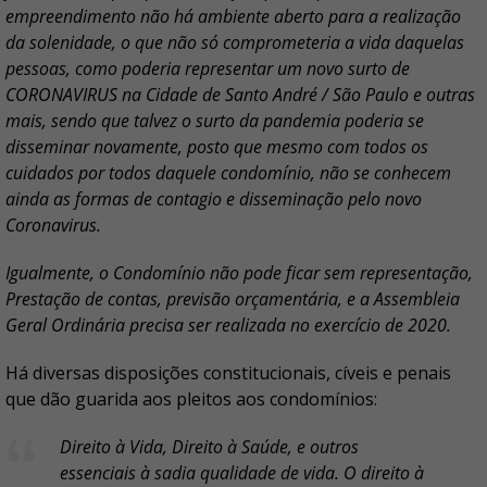
empreendimento não há ambiente aberto para a realização
da solenidade, o que não só comprometeria a vida daquelas
pessoas, como poderia representar um novo surto de
CORONAVIRUS na Cidade de Santo André / São Paulo e outras
mais, sendo que talvez o surto da pandemia poderia se
disseminar novamente, posto que mesmo com todos os
cuidados por todos daquele condomínio, não se conhecem
ainda as formas de contagio e disseminação pelo novo
Coronavirus.
Igualmente, o Condomínio não pode ficar sem representação,
Prestação de contas, previsão orçamentária, e a Assembleia
Geral Ordinária precisa ser realizada no exercício de 2020.
Há diversas disposições constitucionais, cíveis e penais
que dão guarida aos pleitos aos condomínios:
Direito à Vida, Direito à Saúde, e outros
essenciais à sadia qualidade de vida. O direito à