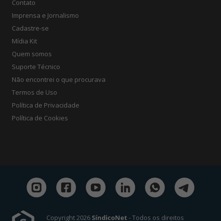
Contato
Imprensa e Jornalismo
Cadastre-se
Mídia Kit
Quem somos
Suporte Técnico
Não encontrei o que procurava
Termos de Uso
Política de Privacidade
Política de Cookies
Copyright 2026
SíndicoNet
- Todos os direitos