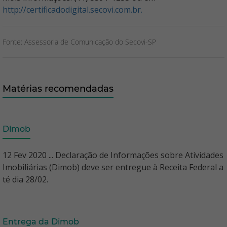
http://certificadodigital.secovi.com.br.
Fonte: Assessoria de Comunicação do Secovi-SP
Matérias recomendadas
Dimob
12 Fev 2020 ... Declaração de Informações sobre Atividades
Imobiliárias (Dimob) deve ser entregue à Receita Federal a
té dia 28/02.
Entrega da Dimob