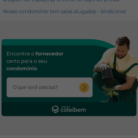
Nosso condomínio tem salas alugadas - Sindiconet
Encontre o
fornecedor
certo para o seu
condomínio