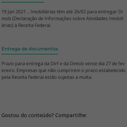
19 Jan 2021 ... Imobiliárias têm até 26/02 para entregar Di
mob (Declaração de Informações sobre Atividades Imobili
árias) à Receita Federal.
Entrega de documentos
Prazo para entrega da Dirf e da Dimob vence dia 27 de fev
ereiro. Empresas que não cumprirem o prazo estabelecido
pela Receita Federal estão sujeitas a multa.
Gostou do conteúdo? Compartilhe: