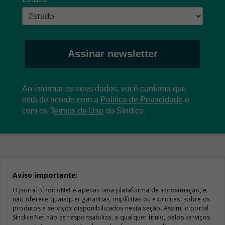
Assinar newsletter
Ao informar os seus dados, você confirma que
está de acordo com a
Política de Privacidade
e
com os
T
ermos de Uso
do Síndico.
Aviso importante:
O portal SíndicoNet é apenas uma plataforma de aproximação, e
não oferece quaisquer garantias, implícitas ou explicitas, sobre os
produtos e serviços disponibilizados nesta seção. Assim, o portal
SíndicoNet não se responsabiliza, a qualquer título, pelos serviços