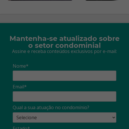
Mantenha-se atualizado sobre
o setor condominial
Assine e receba conteúdos exclusivos por e-mail:
Nome*
Email*
Qual a sua atuação no condomínio?
Estado*