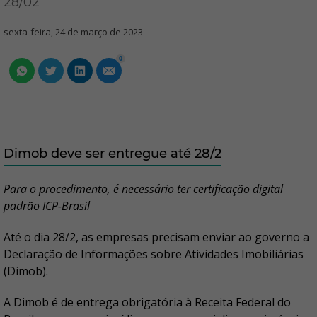
28/02
sexta-feira, 24 de março de 2023
0
Dimob deve ser entregue até 28/2
Para o procedimento, é necessário ter certificação digital
padrão ICP-Brasil
Até o dia 28/2, as empresas precisam enviar ao governo a
Declaração de Informações sobre Atividades Imobiliárias
(Dimob).
A Dimob é de entrega obrigatória à Receita Federal do