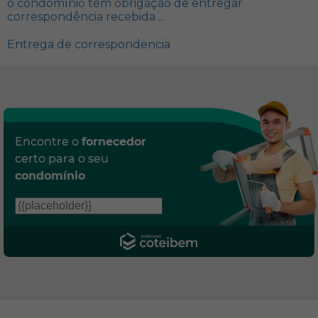
o condomínio tem obrigação de entregar
correspondência recebida ...
Entrega de correspondencia
Encontre o
fornecedor
certo para o seu
condomínio