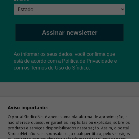
Assinar newsletter
Ao informar os seus dados, você confirma que
está de acordo com a
Política de Privacidade
e
com os
T
ermos de Uso
do Síndico.
Aviso importante:
O portal SíndicoNet é apenas uma plataforma de aproximação, e
não oferece quaisquer garantias, implícitas ou explicitas, sobre os
produtos e serviços disponibilizados nesta seção. Assim, o portal
SíndicoNet não se responsabiliza, a qualquer título, pelos serviços