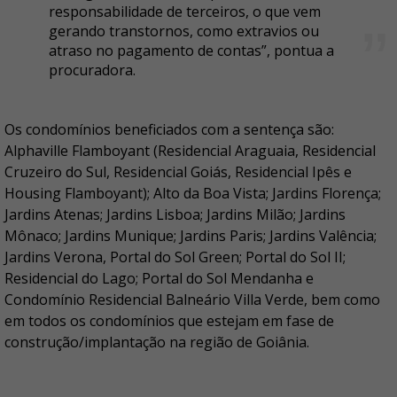
responsabilidade de terceiros, o que vem
gerando transtornos, como extravios ou
atraso no pagamento de contas”, pontua a
procuradora.
Os condomínios beneficiados com a sentença são:
Alphaville Flamboyant (Residencial Araguaia, Residencial
Cruzeiro do Sul, Residencial Goiás, Residencial Ipês e
Housing Flamboyant); Alto da Boa Vista; Jardins Florença;
Jardins Atenas; Jardins Lisboa; Jardins Milão; Jardins
Mônaco; Jardins Munique; Jardins Paris; Jardins Valência;
Jardins Verona, Portal do Sol Green; Portal do Sol II;
Residencial do Lago; Portal do Sol Mendanha e
Condomínio Residencial Balneário Villa Verde, bem como
em todos os condomínios que estejam em fase de
construção/implantação na região de Goiânia.