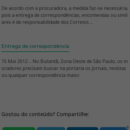
De acordo com a procuradora, a medida faz-se necessária,
pois a entrega de correspondências, encomendas ou simil
ares é de responsabilidade dos Correios ...
Entrega de correspondência
15 Mai 2012 ... No Butantã, Zona Oeste de São Paulo, os m
oradores precisam buscar na portaria os jornais, revistas
ou qualquer correspondência maior.
Gostou do conteúdo? Compartilhe:
0