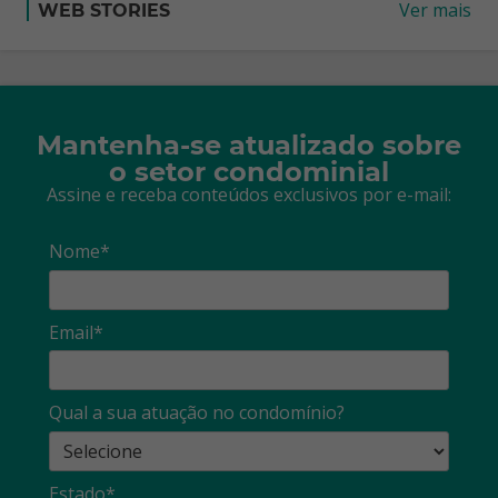
Ver mais
WEB STORIES
Mantenha-se atualizado sobre
o setor condominial
Assine e receba conteúdos exclusivos por e-mail:
Nome*
Email*
Qual a sua atuação no condomínio?
Estado*