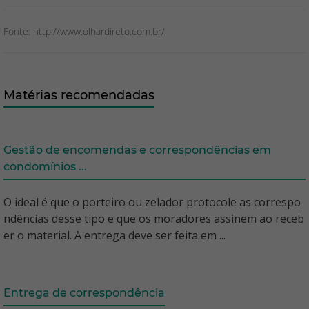
Fonte: http://www.olhardireto.com.br/
Matérias recomendadas
Gestão de encomendas e correspondências em
condomínios ...
O ideal é que o porteiro ou zelador protocole as correspo
ndências desse tipo e que os moradores assinem ao receb
er o material. A entrega deve ser feita em ...
Entrega de correspondência