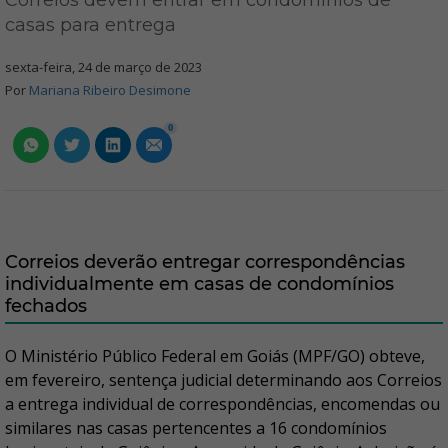
Correios devem entrar em condomínios de
casas para entrega
sexta-feira, 24 de março de 2023
Por
Mariana Ribeiro Desimone
0
Correios deverão entregar correspondências
individualmente em casas de condomínios
fechados
O Ministério Público Federal em Goiás (MPF/GO) obteve,
em fevereiro, sentença judicial determinando aos Correios
a entrega individual de correspondências, encomendas ou
similares nas casas pertencentes a 16 condomínios