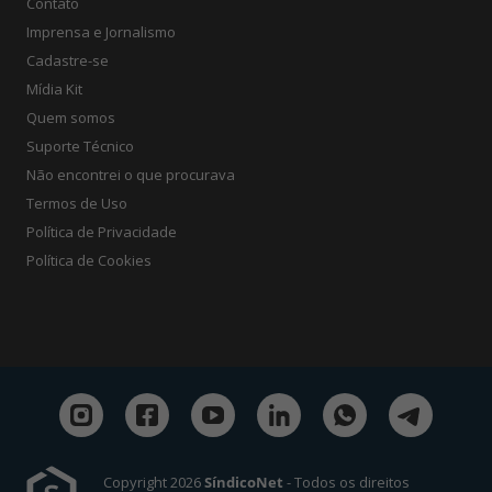
Contato
Imprensa e Jornalismo
Cadastre-se
Mídia Kit
Quem somos
Suporte Técnico
Não encontrei o que procurava
Termos de Uso
Política de Privacidade
Política de Cookies
Copyright 2026
SíndicoNet
- Todos os direitos