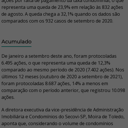
ações por falta de pagamento da taxa condominial, o que
representa uma queda de 23,9% em relação às 832 ações
de agosto. A queda chega a 32,1% quando os dados são
comparados com os 932 casos de setembro de 2020.
Acumulado
De janeiro a setembro deste ano, foram protocoladas
6.495 ações, o que representa uma queda de 12,3%
comparado ao mesmo período de 2020 (7.402 ações). Nos
últimos 12 meses (outubro de 2020 a setembro de 2021),
foram protocoladas 8.687 ações, 14% a menos em
comparação com o período anterior, que registrou 10.098
ações.
A diretora executiva da vice-presidência de Administração
Imobiliária e Condomínios do Secovi-SP, Moira de Toledo,
aponta que, considerando o volume de condomínios