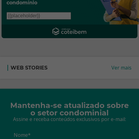
condomínio
Ver mais
WEB STORIES
Mantenha-se atualizado sobre
o setor condominial
Assine e receba conteúdos exclusivos por e-mail:
Nome*