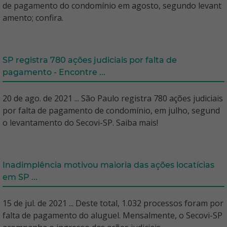
de pagamento do condomínio em agosto, segundo levant
amento; confira.
SP registra 780 ações judiciais por falta de
pagamento - Encontre ...
20 de ago. de 2021 ... São Paulo registra 780 ações judiciais
por falta de pagamento de condomínio, em julho, segund
o levantamento do Secovi-SP. Saiba mais!
Inadimplência motivou maioria das ações locatícias
em SP ...
15 de jul. de 2021 ... Deste total, 1.032 processos foram por
falta de pagamento do aluguel. Mensalmente, o Secovi-SP