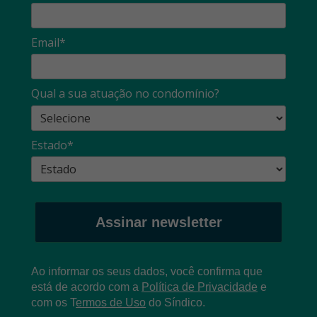
Email*
Qual a sua atuação no condomínio?
Estado*
Assinar newsletter
Ao informar os seus dados, você confirma que
está de acordo com a
Política de Privacidade
e
com os
T
ermos de Uso
do Síndico.