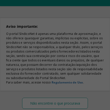
Aviso importante:
O portal SíndicoNet é apenas uma plataforma de aproximação, e
não oferece quaisquer garantias, implícitas ou explicitas, sobre os
produtos e serviços disponibilizados nesta seção. Assim, o portal
SíndicoNet não se responsabiliza, a qualquer título, pelos serviços
ou produtos comercializados pelos fornecedores listados nesta
seção, sendo sua contratação por conta e risco do usuário, que
fica ciente que todos os eventuais danos ou prejuízos, de qualquer
natureza, que possam decorrer da contratação/aquisição dos
serviços e produtos listados nesta seção são de responsabilidade
exclusiva do fornecedor contratado, sem qualquer solidariedade
ou subsidiariedade do Portal SíndicoNet.
Para saber mais, acesse nosso
Regulamento de Uso
.
Não encontrei o que procurava