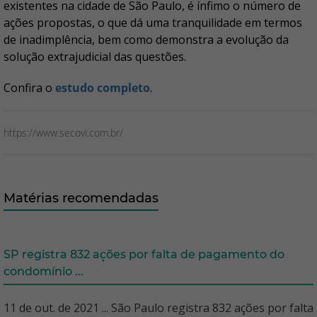
existentes na cidade de São Paulo, é ínfimo o número de
ações propostas, o que dá uma tranquilidade em termos
de inadimplência, bem como demonstra a evolução da
solução extrajudicial das questões.
Confira o
estudo completo
.
https://www.secovi.com.br/
Matérias recomendadas
SP registra 832 ações por falta de pagamento do
condomínio ...
11 de out. de 2021 ... São Paulo registra 832 ações por falta