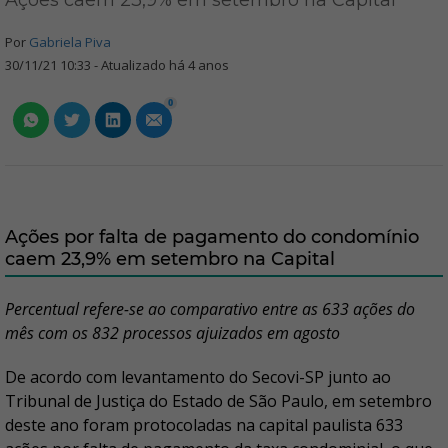
Ações caem 23,9% em setembro na Capital
Por
Gabriela Piva
30/11/21 10:33 - Atualizado há 4 anos
0
Ações por falta de pagamento do condomínio
caem 23,9% em setembro na Capital
Percentual refere-se ao comparativo entre as 633 ações do
mês com os 832 processos ajuizados em agosto
De acordo com levantamento do Secovi-SP junto ao
Tribunal de Justiça do Estado de São Paulo, em setembro
deste ano foram protocoladas na capital paulista 633