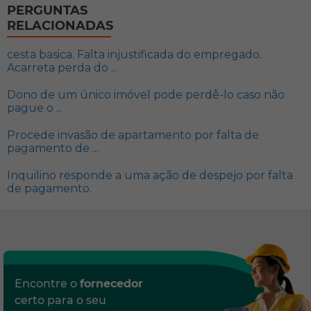
PERGUNTAS
RELACIONADAS
cesta basica. Falta injustificada do empregado.
Acarreta perda do ...
Dono de um único imóvel pode perdê-lo caso não
pague o ...
Procede invasão de apartamento por falta de
pagamento de ...
Inquilino responde a uma ação de despejo por falta
de pagamento.
Encontre o
fornecedor
certo para o seu