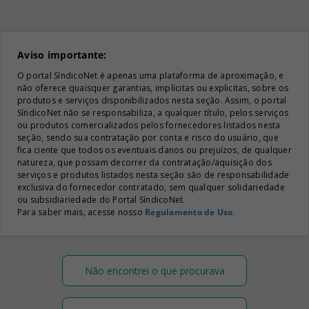
Aviso importante:
O portal SíndicoNet é apenas uma plataforma de aproximação, e
não oferece quaisquer garantias, implícitas ou explicitas, sobre os
produtos e serviços disponibilizados nesta seção. Assim, o portal
SíndicoNet não se responsabiliza, a qualquer título, pelos serviços
ou produtos comercializados pelos fornecedores listados nesta
seção, sendo sua contratação por conta e risco do usuário, que
fica ciente que todos os eventuais danos ou prejuízos, de qualquer
natureza, que possam decorrer da contratação/aquisição dos
serviços e produtos listados nesta seção são de responsabilidade
exclusiva do fornecedor contratado, sem qualquer solidariedade
ou subsidiariedade do Portal SíndicoNet.
Para saber mais, acesse nosso
Regulamento de Uso
.
Não encontrei o que procurava