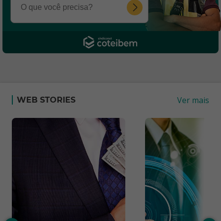
Ver mais
WEB STORIES