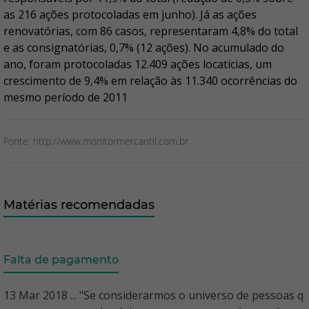
as 216 ações protocoladas em junho). Já as ações
renovatórias, com 86 casos, representaram 4,8% do total
e as consignatórias, 0,7% (12 ações). No acumulado do
ano, foram protocoladas 12.409 ações locatícias, um
crescimento de 9,4% em relação às 11.340 ocorrências do
mesmo período de 2011
Fonte: http://www.monitormercantil.com.br
Matérias recomendadas
Falta de pagamento
13 Mar 2018 ... "Se considerarmos o universo de pessoas q