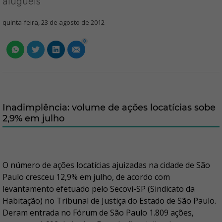
aluguéis
quinta-feira, 23 de agosto de 2012
0
Inadimplência: volume de ações locatícias sobe
2,9% em julho
O número de ações locatícias ajuizadas na cidade de São
Paulo cresceu 12,9% em julho, de acordo com
levantamento efetuado pelo Secovi-SP (Sindicato da
Habitação) no Tribunal de Justiça do Estado de São Paulo.
Deram entrada no Fórum de São Paulo 1.809 ações,