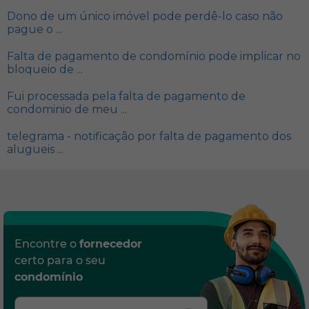
Dono de um único imóvel pode perdê-lo caso não
pague o ...
Falta de pagamento de condomínio pode implicar no
bloqueio de ...
Fui processada pela falta de pagamento de
condominio de meu ...
telegrama - notificação por falta de pagamento dos
alugueis ...
Encontre o
fornecedor
certo para o seu
condomínio