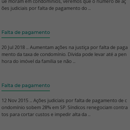
ue moram em condomínios, veremos que o número de aç
ões judiciais por falta de pagamento do ...
Falta de pagamento
20 Jul 2018 ... Aumentam ações na justiça por falta de paga
mento da taxa de condomínio. Dívida pode levar até a pen
hora do imóvel da família se não ...
Falta de pagamento
12 Nov 2015 ... Ações judiciais por falta de pagamento de c
ondomínio sobem 28% em SP. Síndicos renegociam contra
tos para cortar custos e impedir alta da ...