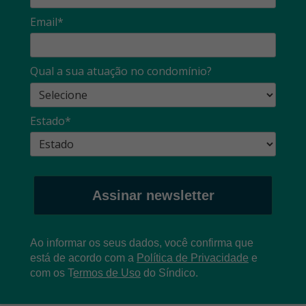
Email*
Qual a sua atuação no condomínio?
Estado*
Assinar newsletter
Ao informar os seus dados, você confirma que
está de acordo com a
Política de Privacidade
e
com os
T
ermos de Uso
do Síndico.