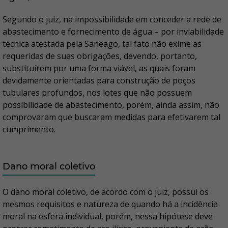
Segundo o juiz, na impossibilidade em conceder a rede de
abastecimento e fornecimento de água – por inviabilidade
técnica atestada pela Saneago, tal fato não exime as
requeridas de suas obrigações, devendo, portanto,
substituírem por uma forma viável, as quais foram
devidamente orientadas para construção de poços
tubulares profundos, nos lotes que não possuem
possibilidade de abastecimento, porém, ainda assim, não
comprovaram que buscaram medidas para efetivarem tal
cumprimento.
Dano moral coletivo
O dano moral coletivo, de acordo com o juiz, possui os
mesmos requisitos e natureza de quando há a incidência
moral na esfera individual, porém, nessa hipótese deve