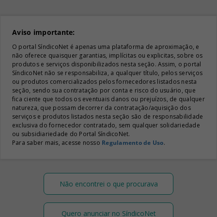
Aviso importante:
O portal SíndicoNet é apenas uma plataforma de aproximação, e
não oferece quaisquer garantias, implícitas ou explicitas, sobre os
produtos e serviços disponibilizados nesta seção. Assim, o portal
SíndicoNet não se responsabiliza, a qualquer título, pelos serviços
ou produtos comercializados pelos fornecedores listados nesta
seção, sendo sua contratação por conta e risco do usuário, que
fica ciente que todos os eventuais danos ou prejuízos, de qualquer
natureza, que possam decorrer da contratação/aquisição dos
serviços e produtos listados nesta seção são de responsabilidade
exclusiva do fornecedor contratado, sem qualquer solidariedade
ou subsidiariedade do Portal SíndicoNet.
Para saber mais, acesse nosso
Regulamento de Uso
.
Não encontrei o que procurava
Quero anunciar no SíndicoNet