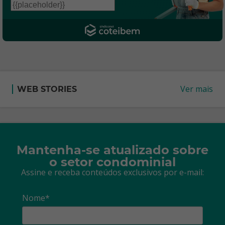
Ver mais
WEB STORIES
Mantenha-se atualizado sobre
o setor condominial
Assine e receba conteúdos exclusivos por e-mail:
Nome*