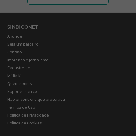
SINDICONET
Anuncie
Seja um parceiro
Contato
Imprensa e Jornalismo
Cadastre-se
Mídia Kit
Quem somos
Suporte Técnico
Não encontrei o que procurava
Termos de Uso
Política de Privacidade
Política de Cookies