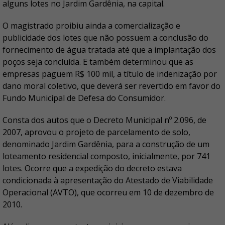
alguns lotes no Jardim Gardênia, na capital.
O magistrado proibiu ainda a comercialização e
publicidade dos lotes que não possuem a conclusão do
fornecimento de água tratada até que a implantação dos
poços seja concluída. E também determinou que as
empresas paguem R$ 100 mil, a título de indenização por
dano moral coletivo, que deverá ser revertido em favor do
Fundo Municipal de Defesa do Consumidor.
Consta dos autos que o Decreto Municipal nº 2.096, de
2007, aprovou o projeto de parcelamento de solo,
denominado Jardim Gardênia, para a construção de um
loteamento residencial composto, inicialmente, por 741
lotes. Ocorre que a expedição do decreto estava
condicionada à apresentação do Atestado de Viabilidade
Operacional (AVTO), que ocorreu em 10 de dezembro de
2010.