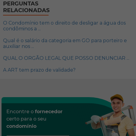
PERGUNTAS
RELACIONADAS
O Condomínio tem o direito de desligar a água dos
condôminos a ...
Qual é o salário da categoria em GO para porteiro e
auxiliar nos ...
QUAL O ORGÃO LEGAL QUE POSSO DENUNCIAR ...
A ART tem prazo de validade?
Encontre o
fornecedor
certo para o seu
condomínio