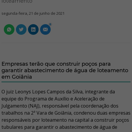
loteamento
segunda-feira, 21 de junho de 2021
0
Empresas terão que construir poços para
garantir abastecimento de água de loteamento
em Goiânia
O juiz Leonys Lopes Campos da Silva, integrante da
equipe do Programa de Auxílio e Aceleração de
Julgamento (NAJ), responsável pela coordenação dos
trabalhos na 2ª Vara de Goiânia, condenou duas empresas
responsáveis por loteamento na capital a construir poços
tubulares para garantir o abastecimento de água de