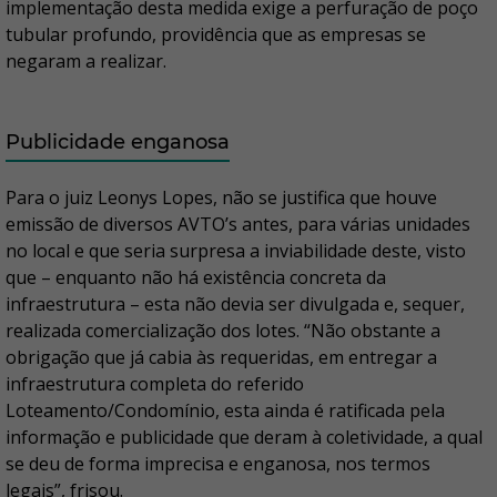
implementação desta medida exige a perfuração de poço
tubular profundo, providência que as empresas se
negaram a realizar.
Publicidade enganosa
Para o juiz Leonys Lopes, não se justifica que houve
emissão de diversos AVTO’s antes, para várias unidades
no local e que seria surpresa a inviabilidade deste, visto
que – enquanto não há existência concreta da
infraestrutura – esta não devia ser divulgada e, sequer,
realizada comercialização dos lotes. “Não obstante a
obrigação que já cabia às requeridas, em entregar a
infraestrutura completa do referido
Loteamento/Condomínio, esta ainda é ratificada pela
informação e publicidade que deram à coletividade, a qual
se deu de forma imprecisa e enganosa, nos termos
legais”, frisou.