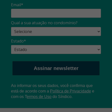
Email*
Qual a sua atuação no condomínio?
Estado*
Assinar newsletter
Ao informar os seus dados, você confirma que
está de acordo com a
Política de Privacidade
e
com os
T
ermos de Uso
do Síndico.