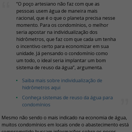
“O poço artesiano não faz com que as
pessoas usem água de maneira mais
racional, que é o que o planeta precisa nesse
momento. Para os condomínios, o melhor
seria apostar na individualização dos
hidrômetros, que faz com que cada um tenha
o incentivo certo para economizar em sua
unidade. Já pensando o condomínio como
um todo, o ideal seria implantar um bom
sistema de reuso da água”, argumenta.
Saiba mais sobre individualização de
hidrômetros aqui
Conheça sistemas de reuso da água para
condomínios
Mesmo não sendo o mais indicado na economia de água,
muitos condomínios em locais onde o abastecimento está
comprometido buscam informações sobre os poços