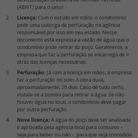
(ABNT) para o setor.
Licença:
Com o estudo em mãos, o condomínio
pede uma outorga de perfuração na agência
responsável por isso em seu estado. Nesse
documento está expressa a vazão de água que o
condomínio pode retirar do poço. Geralmente, a
empresa que faz a perfuração se encarrega de ir
atrás das licenças necessárias.
Perfuração:
Já com a licença em mãos, a empresa
faz a perfuração no solo. A obra dura,
aproximadamente, 20 dias. Caso dê tudo certo,
instala-se a bomba para retirar a água. Se não
houver água no local, o condomínio deve pagar
por outra perfuração.
Nova licença:
A água do poço deve ser analisada
e aprovada pela agência local para consumo –
seja para beber ou não -, para que seja concedida