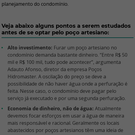
planejamento do condomínio.
Veja abaixo alguns pontos a serem estudados
antes de se optar pelo poço artesiano:
Alto investimento:
Furar um poço artesiano no
condomínio demanda bastante dinheiro. “Entre R$ 50
mil e R$ 100 mil, tudo pode acontecer”, argumenta
Adauto Afonso, diretor da empresa Poços
Hidromaster. A oscilação do preço se deve a
possibilidade de não haver água onde a perfuração é
feita. Nesse caso, o condomínio deve pagar pelo
serviço já executado e por uma segunda perfuração.
Economia de dinheiro, não de água:
Atualmente
devemos focar esforços em usar a água de maneira
mais responsável e racional. Geralmente os locais
abastecidos por poços artesianos têm uma ideia de