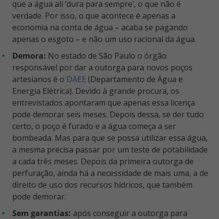
que a água ali ‘dura para sempre’, o que não é
verdade. Por isso, o que acontece é apenas a
economia na conta de água – acaba se pagando
apenas o esgoto – e não um uso racional da água.
Demora:
No estado de São Paulo o órgão
responsável por dar a outorga para novos poços
artesianos é o
DAEE
(Departamento de Água e
Energia Elétrica). Devido à grande procura, os
entrevistados apontaram que apenas essa licença
pode demorar seis meses. Depois dessa, se der tudo
certo, o poço é furado e a água começa a ser
bombeada. Mas para que se possa utilizar essa água,
a mesma precisa passar por um teste de potabilidade
a cada três meses. Depois da primeira outorga de
perfuração, ainda há a necessidade de mais uma, a de
direito de uso dos recursos hídricos, que também
pode demorar.
Sem garantias:
após conseguir a outorga para