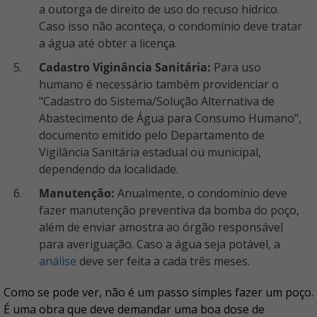
a outorga de direito de uso do recuso hídrico.
Caso isso não aconteça, o condomínio deve tratar
a água até obter a licença.
Cadastro Viginância Sanitária:
Para uso
humano é necessário também providenciar o
"Cadastro do Sistema/Solução Alternativa de
Abastecimento de Água para Consumo Humano",
documento emitido pelo Departamento de
Vigilância Sanitária estadual ou municipal,
dependendo da localidade.
Manutenção:
Anualmente, o condomínio deve
fazer manutenção preventiva da bomba do poço,
além de enviar amostra ao órgão responsável
para averiguação. Caso a água seja potável, a
análise
deve ser feita a cada três meses.
Como se pode ver, não é um passo simples fazer um poço.
É uma obra que deve demandar uma boa dose de