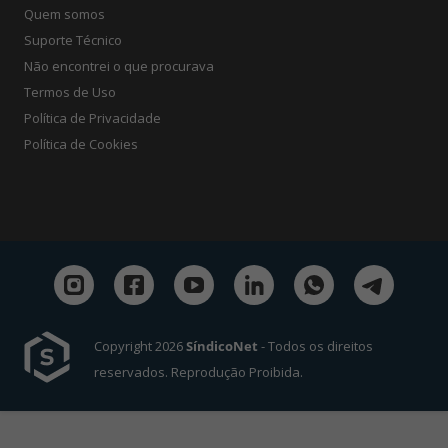
Quem somos
Suporte Técnico
Não encontrei o que procurava
Termos de Uso
Política de Privacidade
Política de Cookies
Copyright 2026
SíndicoNet
- Todos os direitos
reservados. Reprodução Proibida.