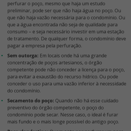
perfurar o poço, mesmo que haja um estudo
preliminar, pode ser que não haja água no poço. Ou
que não haja vazão necessária para o condomínio. Ou
que a água encontrada não seja de qualidade para
consumo – e seja necessário investir em uma estação
de tratamento. De qualquer forma, o condomínio deve
pagar a empresa pela perfuração.
Sem outorga:
Em locais onde há uma grande
concentração de poços artesianos, o órgão
competente pode não conceder a licença para o poço,
para evitar a exaustão do recurso hídrico. Ou pode
conceder o uso para uma vazão inferior à necessidade
do condomínio.
Secamento do poço:
Quando não há esse cuidado
preventivo do órgão competente, o poço do
condomínio pode secar. Nesse caso, o ideal é furar
mais fundo e o mais longe possível do antigo poço.