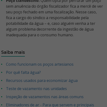
Poço clandestino:
Quem opta por perfurar um poço
sem anuência do órgão fiscalizador fica a mercê de ver
seu poço fechado em uma fiscalização. Nesse caso,
fica a cargo do síndico a responsabilidade pela
potabilidade da água – e, caso alguém venha a ter
algum problema decorrente da ingestão de água
inadequada para o consumo humano.
Saiba mais
Como funcionam os poços artesianos
Por quê falta água?
Recursos usados para economizar água
Teste de vazamento nas unidades
Inspeção de vazamentos nas áreas comuns
Eliminadores de ar - Para que servem e principais