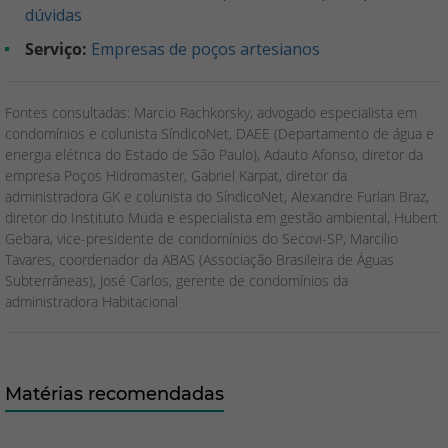
dúvidas
Serviço:
Empresas de poços artesianos
Fontes consultadas: Marcio Rachkorsky, advogado especialista em
condomínios e colunista SíndicoNet, DAEE (Departamento de água e
energia elétrica do Estado de São Paulo), Adauto Afonso, diretor da
empresa Poços Hidromaster, Gabriel Karpat, diretor da
administradora GK e colunista do SíndicoNet, Alexandre Furlan Braz,
diretor do Instituto Muda e especialista em gestão ambiental, Hubert
Gebara, vice-presidente de condomínios do Secovi-SP, Marcilio
Tavares, coordenador da ABAS (Associação Brasileira de Águas
Subterrâneas), José Carlos, gerente de condomínios da
administradora Habitacional
Matérias recomendadas