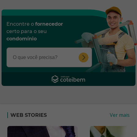
Encontre o
fornecedor
certo para o seu
condomínio
Ver mais
WEB STORIES