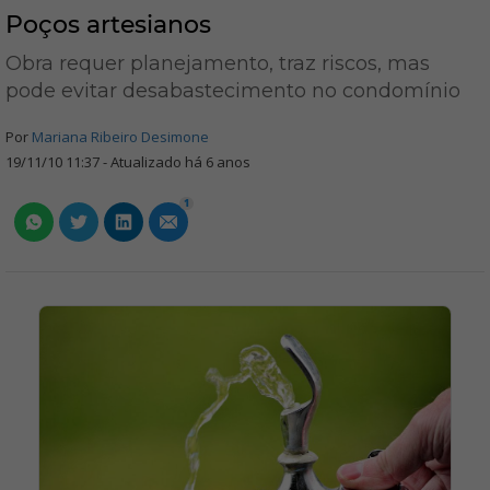
Poços artesianos
Obra requer planejamento, traz riscos, mas
pode evitar desabastecimento no condomínio
Por
Mariana Ribeiro Desimone
19/11/10 11:37 - Atualizado há 6 anos
1