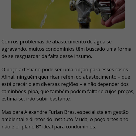
Com os problemas de abastecimento de água se
agravando, muitos condomínios têm buscado uma forma
de se resguardar da falta desse insumo.
O poço artesiano pode ser uma opção para esses casos.
Afinal, ninguém quer ficar refém do abastecimento – que
está precário em diversas regiões – e não depender dos
caminhões-pipa, que também podem faltar e cujos preços,
estima-se, irão subir bastante.
Mas para Alexandre Furlan Braz, especialista em gestão
ambiental e diretor do Instituto Muda, o poço artesiano
não é o "plano B" ideal para condomínios.