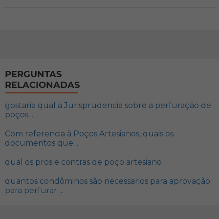
PERGUNTAS
RELACIONADAS
gostaria qual a Jurisprudencia sobre a perfuração de
poços ...
Com referencia à Poços Artesianos, quais os
documentos que ...
qual os pros e contras de poço artesiano
quantos condôminos são necessarios para aprovação
para perfurar ...