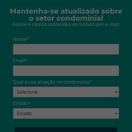
Mantenha-se atualizado sobre
o setor condominial
Assine e receba conteúdos exclusivos por e-mail:
Nome*
Email*
Qual a sua atuação no condomínio?
Estado*