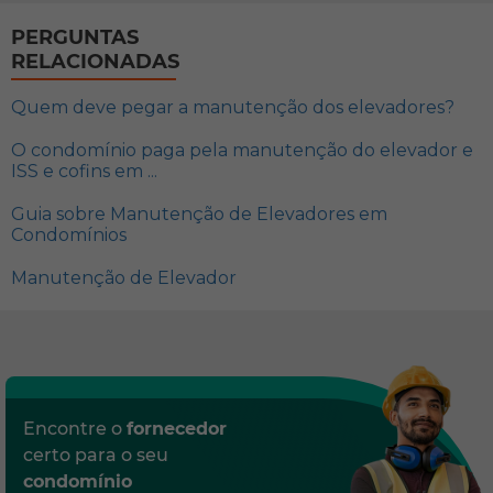
PERGUNTAS
RELACIONADAS
Quem deve pegar a manutenção dos elevadores?
O condomínio paga pela manutenção do elevador e
ISS e cofins em ...
Guia sobre Manutenção de Elevadores em
Condomínios
Manutenção de Elevador
Encontre o
fornecedor
certo para o seu
condomínio