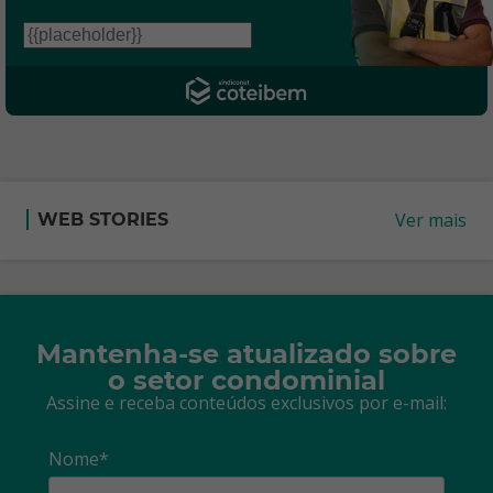
Ver mais
WEB STORIES
Mantenha-se atualizado sobre
o setor condominial
Assine e receba conteúdos exclusivos por e-mail:
Nome*