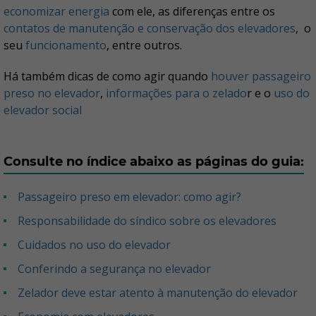
economizar energia
com ele, as diferenças entre os
contatos de manutenção e conservação dos elevadores
, o
seu
funcionamento
, entre outros.
Há também dicas de como agir quando
houver passageiro
preso no elevador
,
informações para o zelado
r e o
uso do
elevador social
Consulte no índice abaixo as páginas do guia:
Passageiro preso em elevador: como agir?
Responsabilidade do síndico sobre os elevadores
Cuidados no uso do elevador
Conferindo a segurança no elevador
Zelador deve estar atento à manutenção do elevador