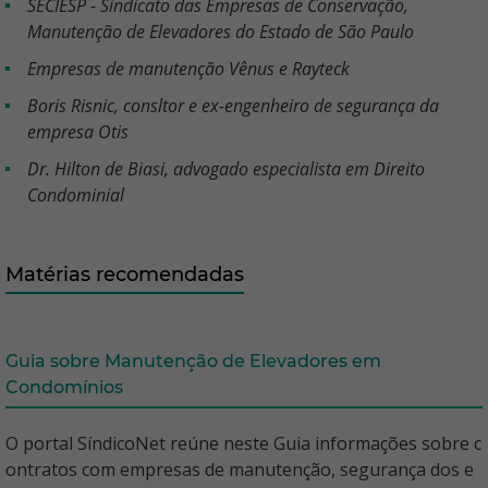
SECIESP - Sindicato das Empresas de Conservação,
Manutenção de Elevadores do Estado de São Paulo
Empresas de manutenção Vênus e Rayteck
Boris Risnic, consltor e ex-engenheiro de segurança da
empresa Otis
Dr. Hilton de Biasi, advogado especialista em Direito
Condominial
Matérias recomendadas
Guia sobre Manutenção de Elevadores em
Condomínios
O portal SíndicoNet reúne neste Guia informações sobre c
ontratos com empresas de manutenção, segurança dos e