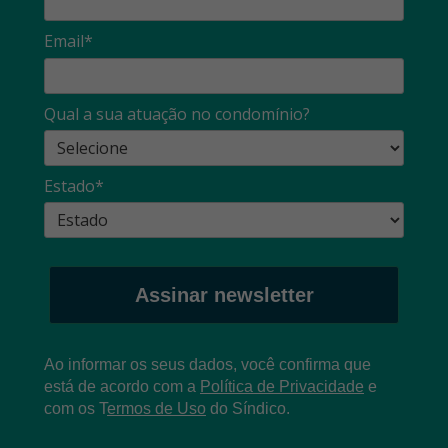
Email*
Qual a sua atuação no condomínio?
Estado*
Assinar newsletter
Ao informar os seus dados, você confirma que
está de acordo com a
Política de Privacidade
e
com os
T
ermos de Uso
do Síndico.