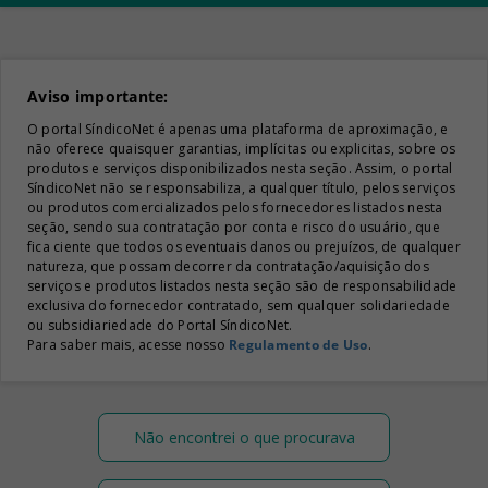
Aviso importante:
O portal SíndicoNet é apenas uma plataforma de aproximação, e
não oferece quaisquer garantias, implícitas ou explicitas, sobre os
produtos e serviços disponibilizados nesta seção. Assim, o portal
SíndicoNet não se responsabiliza, a qualquer título, pelos serviços
ou produtos comercializados pelos fornecedores listados nesta
seção, sendo sua contratação por conta e risco do usuário, que
fica ciente que todos os eventuais danos ou prejuízos, de qualquer
natureza, que possam decorrer da contratação/aquisição dos
serviços e produtos listados nesta seção são de responsabilidade
exclusiva do fornecedor contratado, sem qualquer solidariedade
ou subsidiariedade do Portal SíndicoNet.
Para saber mais, acesse nosso
Regulamento de Uso
.
Não encontrei o que procurava