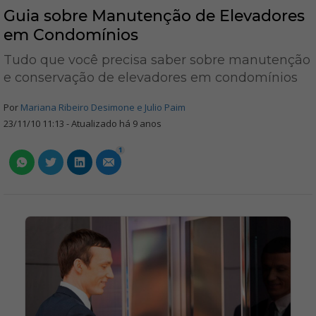
Guia sobre Manutenção de Elevadores
em Condomínios
Tudo que você precisa saber sobre manutenção
e conservação de elevadores em condomínios
Por
Mariana Ribeiro Desimone e Julio Paim
23/11/10 11:13 - Atualizado há 9 anos
1