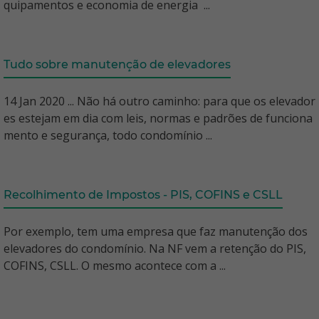
quipamentos e economia de energia ...
Tudo sobre manutenção de elevadores
14 Jan 2020 ... Não há outro caminho: para que os elevador
es estejam em dia com leis, normas e padrões de funciona
mento e segurança, todo condomínio ...
Recolhimento de Impostos - PIS, COFINS e CSLL
Por exemplo, tem uma empresa que faz manutenção dos
elevadores do condomínio. Na NF vem a retenção do PIS,
COFINS, CSLL. O mesmo acontece com a ...