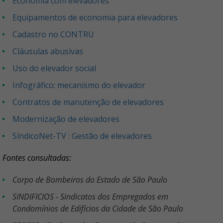
Economia com elevadores
Equipamentos de economia para elevadores
Cadastro no CONTRU
Cláusulas abusivas
Uso do elevador social
Infográfico: mecanismo do elevador
Contratos de manutenção de elevadores
Modernização de elevadores
SíndicoNet-TV : Gestão de elevadores
Fontes consultadas:
Corpo de Bombeiros do Estado de São Paulo
SINDIFICIOS - Sindicatos dos Empregados em
Condomínios de Edifícios da Cidade de São Paulo