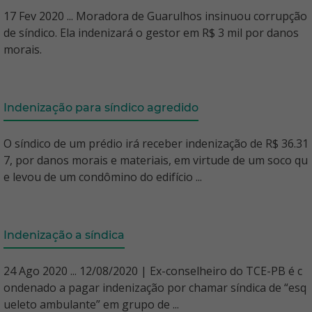
17 Fev 2020 ... Moradora de Guarulhos insinuou corrupção
de síndico. Ela indenizará o gestor em R$ 3 mil por danos
morais.
Indenização para síndico agredido
O síndico de um prédio irá receber indenização de R$ 36.31
7, por danos morais e materiais, em virtude de um soco qu
e levou de um condômino do edifício ...
Indenização a síndica
24 Ago 2020 ... 12/08/2020 | Ex-conselheiro do TCE-PB é c
ondenado a pagar indenização por chamar síndica de “esq
ueleto ambulante” em grupo de ...