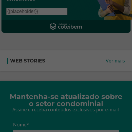
Ver mais
WEB STORIES
Mantenha-se atualizado sobre
o setor condominial
Assine e receba conteúdos exclusivos por e-mail:
Nome*