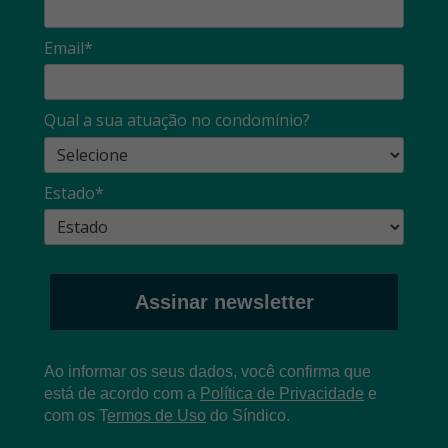
Email*
Qual a sua atuação no condomínio?
Estado*
Assinar newsletter
Ao informar os seus dados, você confirma que
está de acordo com a
Política de Privacidade
e
com os
T
ermos de Uso
do Síndico.