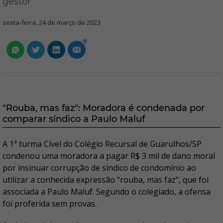
gestor
sexta-feira, 24 de março de 2023
0
"Rouba, mas faz": Moradora é condenada por
comparar síndico a Paulo Maluf
A 1ª turma Cível do Colégio Recursal de Guarulhos/SP
condenou uma moradora a pagar R$ 3 mil de dano moral
por insinuar corrupção de síndico de condomínio ao
utilizar a conhecida expressão "rouba, mas faz", que foi
associada a Paulo Maluf. Segundo o colegiado, a ofensa
foi proferida sem provas.