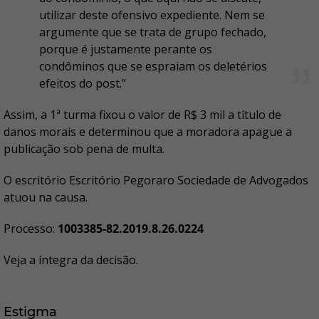
utilizar deste ofensivo expediente. Nem se
argumente que se trata de grupo fechado,
porque é justamente perante os
condôminos que se espraiam os deletérios
efeitos do post.”
Assim, a 1ª turma fixou o valor de R$ 3 mil a título de
danos morais e determinou que a moradora apague a
publicação sob pena de multa.
O escritório Escritório Pegoraro Sociedade de Advogados
atuou na causa.
Processo:
1003385-82.2019.8.26.0224
Veja a íntegra da decisão.
Estigma