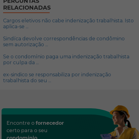
PERGUNTAS
RELACIONADAS
Cargos eletivos não cabe indenização trabalhista. Isto
aplica-se ...
Sindíca devolve correspondências de condômino
sem autorização ...
Se o condomínio paga uma indenização trabalhista
por culpa da ...
ex-sindico se responsabiliza por indenização
trabalhista do seu ...
Encontre o
fornecedor
certo para o seu
condomínio