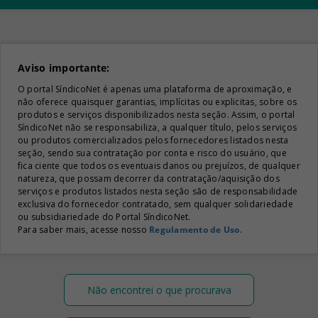
Aviso importante:
O portal SíndicoNet é apenas uma plataforma de aproximação, e
não oferece quaisquer garantias, implícitas ou explicitas, sobre os
produtos e serviços disponibilizados nesta seção. Assim, o portal
SíndicoNet não se responsabiliza, a qualquer título, pelos serviços
ou produtos comercializados pelos fornecedores listados nesta
seção, sendo sua contratação por conta e risco do usuário, que
fica ciente que todos os eventuais danos ou prejuízos, de qualquer
natureza, que possam decorrer da contratação/aquisição dos
serviços e produtos listados nesta seção são de responsabilidade
exclusiva do fornecedor contratado, sem qualquer solidariedade
ou subsidiariedade do Portal SíndicoNet.
Para saber mais, acesse nosso
Regulamento de Uso
.
Não encontrei o que procurava