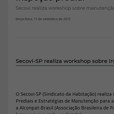
Secovi realiza workshop sobre manutenção
terça-feira, 11 de setembro de 2012
Secovi-SP realiza workshop sobre i
O Secovi-SP (Sindicato da Habitação) realiz
Prediais e Estratégias de Manutenção para a
a Alconpat-Brasil (Associação Brasileira de 