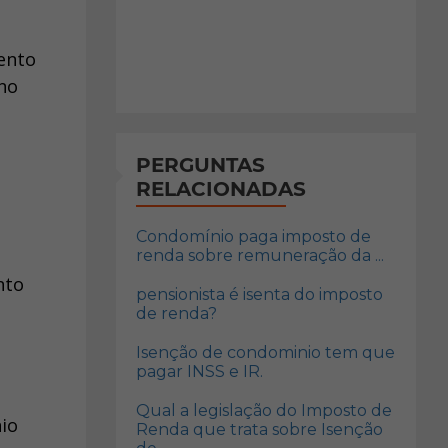
mento
 no
PERGUNTAS
RELACIONADAS
Condomínio paga imposto de
renda sobre remuneração da ...
nto
pensionista é isenta do imposto
de renda?
Isenção de condominio tem que
pagar INSS e IR.
Qual a legislação do Imposto de
nio
Renda que trata sobre Isenção