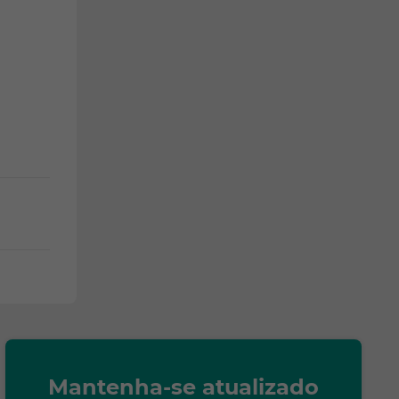
Mantenha-se atualizado