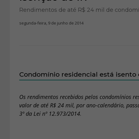
Rendimentos de até R$ 24 mil de condomín
segunda-feira, 9 de junho de 2014
Condomínio residencial está isent
Os rendimentos recebidos pelos condomínios res
valor de até R$ 24 mil, por ano-calendário, pas
3º da Lei nº 12.973/2014
.