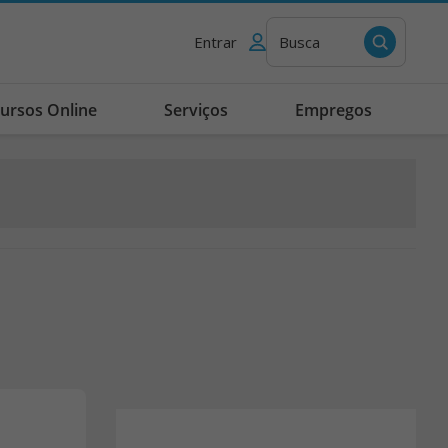
Entrar
Busca
ursos Online
Serviços
Empregos