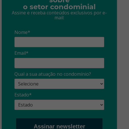
o setor condominial
Assine e receba conteúdos exclusivos por e-
mail:
Nome*
Email*
Qual a sua atuação no condomínio?
Estado*
Assinar newsletter