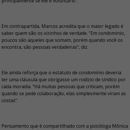
principalmente se ele é voluntário”.
Em contrapartida, Marcos acredita que o maior legado é
saber quem são os vizinhos de verdade. “Em condomínio,
poucos são aqueles que somam, porém quando você os
encontra, são pessoas verdadeiras”, diz.
Ele ainda reforça que o estatuto de condomínio deveria
ter uma cláusula que obrigasse um rodízio de síndico por
cada moradia. “Há muitas pessoas que criticam, porém
quando se pede colaboração, elas simplesmente viram as
costas”.
Pensamento que é compartilhado com a psicóloga Mônica