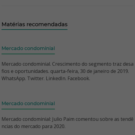
Matérias recomendadas
Mercado condominial
Mercado condominial. Crescimento do segmento traz desa
fios e oportunidades. quarta-feira, 30 de janeiro de 2019.
WhatsApp. Twitter. LinkedIn. Facebook.
Mercado condominial
Mercado condominial: Julio Paim comentou sobre as tendê
ncias do mercado para 2020.