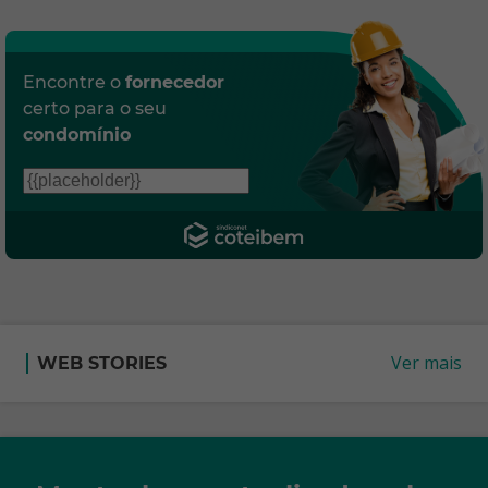
Encontre o
fornecedor
certo para o seu
condomínio
Ver mais
WEB STORIES