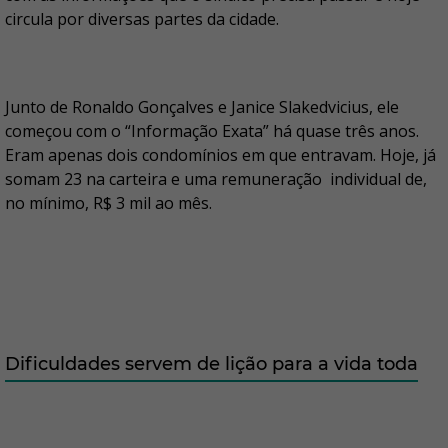
circula por diversas partes da cidade.
Junto de Ronaldo Gonçalves e Janice Slakedvicius, ele
começou com o “Informação Exata” há quase três anos.
Eram apenas dois condomínios em que entravam. Hoje, já
somam 23 na carteira e uma remuneração individual de,
no mínimo, R$ 3 mil ao mês.
Dificuldades servem de lição para a vida toda