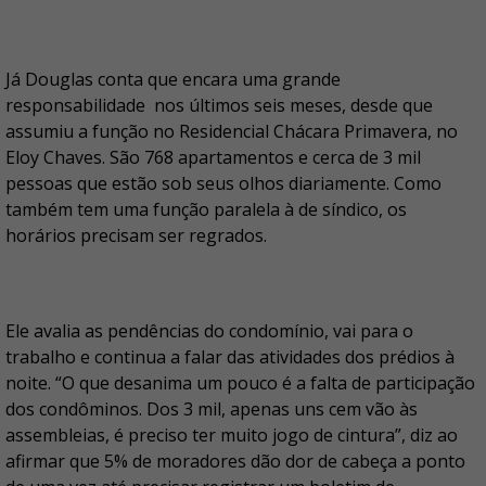
Já Douglas conta que encara uma grande
responsabilidade nos últimos seis meses, desde que
assumiu a função no Residencial Chácara Primavera, no
Eloy Chaves. São 768 apartamentos e cerca de 3 mil
pessoas que estão sob seus olhos diariamente. Como
também tem uma função paralela à de síndico, os
horários precisam ser regrados.
Ele avalia as pendências do condomínio, vai para o
trabalho e continua a falar das atividades dos prédios à
noite. “O que desanima um pouco é a falta de participação
dos condôminos. Dos 3 mil, apenas uns cem vão às
assembleias, é preciso ter muito jogo de cintura”, diz ao
afirmar que 5% de moradores dão dor de cabeça a ponto