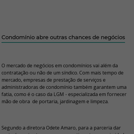
Condomínio abre outras chances de negócios
O mercado de negócios em condomínios vai além da
contratação ou não de um síndico. Com mais tempo de
mercado, empresas de prestação de serviços e
administradoras de condomínio também garantem uma
fatia, como é o caso da LGM - especializada em fornecer
mão de obra de portaria, jardinagem e limpeza.
Segundo a diretora Odete Amaro, para a parceria dar