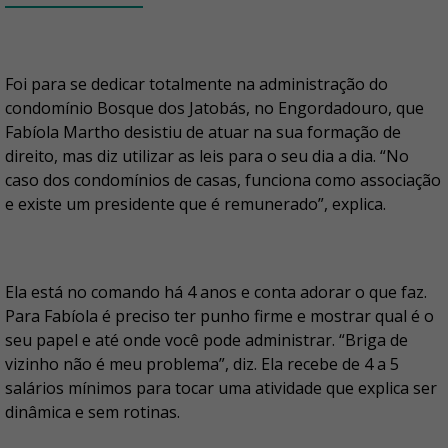
Foi para se dedicar totalmente na administração do
condomínio Bosque dos Jatobás, no Engordadouro, que
Fabíola Martho desistiu de atuar na sua formação de
direito, mas diz utilizar as leis para o seu dia a dia. “No
caso dos condomínios de casas, funciona como associação
e existe um presidente que é remunerado”, explica.
Ela está no comando há 4 anos e conta adorar o que faz.
Para Fabíola é preciso ter punho firme e mostrar qual é o
seu papel e até onde você pode administrar. “Briga de
vizinho não é meu problema”, diz. Ela recebe de 4 a 5
salários mínimos para tocar uma atividade que explica ser
dinâmica e sem rotinas.