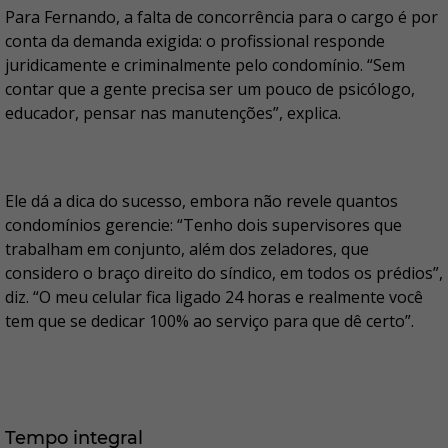
Para Fernando, a falta de concorrência para o cargo é por
conta da demanda exigida: o profissional responde
juridicamente e criminalmente pelo condomínio. “Sem
contar que a gente precisa ser um pouco de psicólogo,
educador, pensar nas manutenções”, explica.
Ele dá a dica do sucesso, embora não revele quantos
condomínios gerencie: “Tenho dois supervisores que
trabalham em conjunto, além dos zeladores, que
considero o braço direito do síndico, em todos os prédios”,
diz. “O meu celular fica ligado 24 horas e realmente você
tem que se dedicar 100% ao serviço para que dê certo”.
Tempo integral