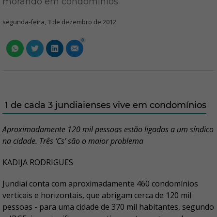
morando em condomínios
segunda-feira, 3 de dezembro de 2012
0
1 de cada 3 jundiaienses vive em condomínios
Aproximadamente 120 mil pessoas estão ligadas a um síndico
na cidade. Três ‘Cs’ são o maior problema
KADIJA RODRIGUES
Jundiaí conta com aproximadamente 460 condomínios
verticais e horizontais, que abrigam cerca de 120 mil
pessoas - para uma cidade de 370 mil habitantes, segundo