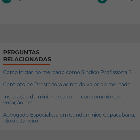
PERGUNTAS
RELACIONADAS
Como iniciar no mercado como Sindico Profissional?
Contrato de Prestadora acima do valor de mercado
Instalação de mini mercado no condomínio sem
votação em ...
Advogado Especialista em Condominios-Copacabana,
Rio de Janeiro