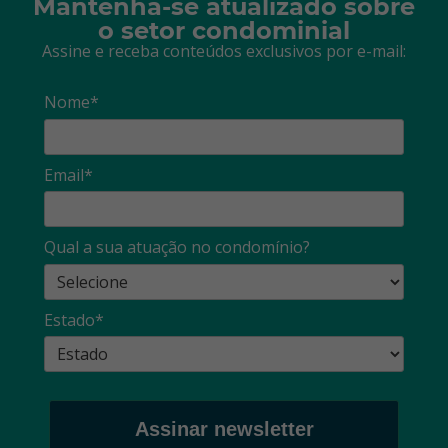
Mantenha-se atualizado sobre
o setor condominial
Assine e receba conteúdos exclusivos por e-mail:
Nome*
Email*
Qual a sua atuação no condomínio?
Estado*
Assinar newsletter