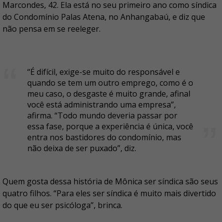
Marcondes, 42. Ela está no seu primeiro ano como síndica
do Condomínio Palas Atena, no Anhangabaú, e diz que
não pensa em se reeleger.
“É difícil, exige-se muito do responsável e
quando se tem um outro emprego, como é o
meu caso, o desgaste é muito grande, afinal
você está administrando uma empresa”,
afirma. “Todo mundo deveria passar por
essa fase, porque a experiência é única, você
entra nos bastidores do condomínio, mas
não deixa de ser puxado”, diz.
Quem gosta dessa história de Mônica ser síndica são seus
quatro filhos. “Para eles ser síndica é muito mais divertido
do que eu ser psicóloga”, brinca.