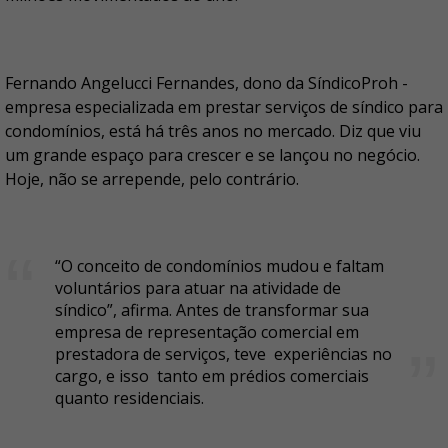
Fernando Angelucci Fernandes, dono da SíndicoProh -
empresa especializada em prestar serviços de síndico para
condomínios, está há três anos no mercado. Diz que viu
um grande espaço para crescer e se lançou no negócio.
Hoje, não se arrepende, pelo contrário.
“O conceito de condomínios mudou e faltam
voluntários para atuar na atividade de
síndico”, afirma. Antes de transformar sua
empresa de representação comercial em
prestadora de serviços, teve experiências no
cargo, e isso tanto em prédios comerciais
quanto residenciais.