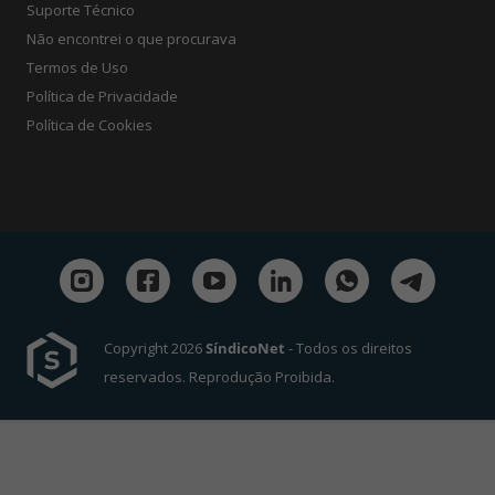
Suporte Técnico
Não encontrei o que procurava
Termos de Uso
Política de Privacidade
Política de Cookies
Copyright 2026
SíndicoNet
- Todos os direitos
reservados. Reprodução Proibida.