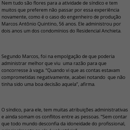
Nem tudo são flores para a atividade de síndico e tem
muitos que preferem não passar por essa experiência
novamente, como é o caso do engenheiro de produção
Marcos Antônio Quintino, 56 anos. Ele administrou por
dois anos um dos condomínios do Residencial Anchieta.
Segundo Marcos, foi na empolgação de que poderia
administrar melhor que viu uma razão para que
concorresse à vaga. “Quando vi que as contas estavam
comprometidas negativamente, acabei notando que não
tinha sido uma boa decisão aquela”, afirma.
O síndico, para ele, tem muitas atribuições administrativas
e ainda somam os conflitos entre as pessoas. “Sem contar
que todo mundo desconfia da idoneidade do profissional,