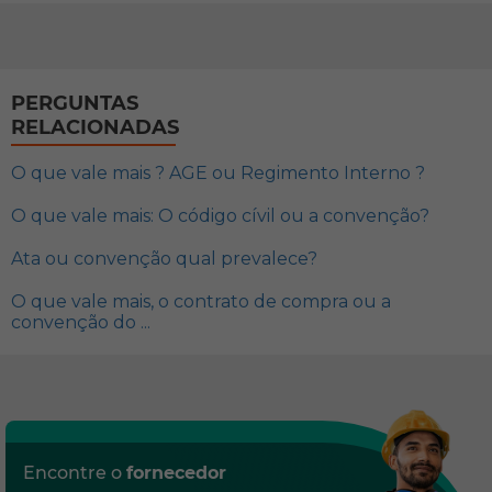
PERGUNTAS
RELACIONADAS
O que vale mais ? AGE ou Regimento Interno ?
O que vale mais: O código cívil ou a convenção?
Ata ou convenção qual prevalece?
O que vale mais, o contrato de compra ou a
convenção do ...
Encontre o
fornecedor