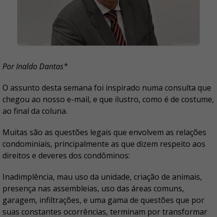
Por Inaldo Dantas*
O assunto desta semana foi inspirado numa consulta que
chegou ao nosso e-mail, e que ilustro, como é de costume,
ao final da coluna.
Muitas são as questões legais que envolvem as relações
condominiais, principalmente as que dizem respeito aos
direitos e deveres dos condôminos:
Inadimplência, mau uso da unidade, criação de animais,
presença nas assembleias, uso das áreas comuns,
garagem, infiltrações, e uma gama de questões que por
suas constantes ocorrências, terminam por transformar