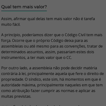
Qual tem mais valor?
Assim, afirmar qual delas tem mais valor não é tarefa
muito fácil.
A princípio, poderíamos dizer que o Código Civil tem mais
força. Ocorre que o próprio Código deixa para as
assembleias ou até mesmo para as convenções, tratar de
determinados assuntos, assim, passariam estes dois
instrumentos, a ter mais valor que o CC.
Por outro lado, a assembleia não pode decidir matéria
contrária à lei, principalmente aquela que fere o direito de
propriedade. O síndico, este sim, há momentos em que é
autoridade máxima, principalmente naqueles em que tem
como atribuição fazer cumprir as normas e aplicar as
multas previstas.