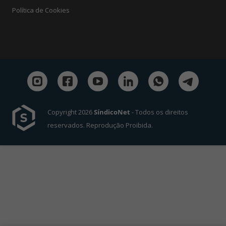
Política de Cookies
Copyright 2026
SíndicoNet
- Todos os direitos
reservados. Reprodução Proibida.