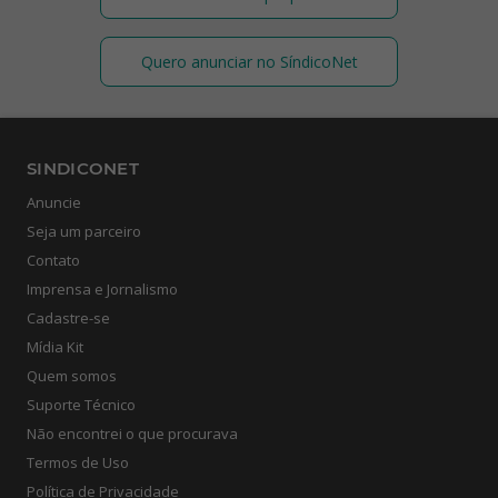
Quero anunciar no SíndicoNet
SINDICONET
Anuncie
Seja um parceiro
Contato
Imprensa e Jornalismo
Cadastre-se
Mídia Kit
Quem somos
Suporte Técnico
Não encontrei o que procurava
Termos de Uso
Política de Privacidade