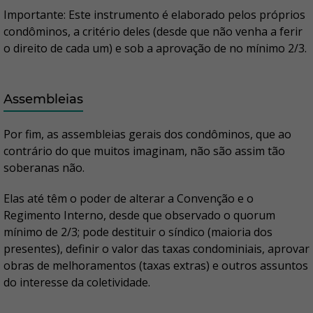
Importante: Este instrumento é elaborado pelos próprios
condôminos, a critério deles (desde que não venha a ferir
o direito de cada um) e sob a aprovação de no mínimo 2/3.
Assembleias
Por fim, as assembleias gerais dos condôminos, que ao
contrário do que muitos imaginam, não são assim tão
soberanas não.
Elas até têm o poder de alterar a Convenção e o
Regimento Interno, desde que observado o quorum
mínimo de 2/3; pode destituir o síndico (maioria dos
presentes), definir o valor das taxas condominiais, aprovar
obras de melhoramentos (taxas extras) e outros assuntos
do interesse da coletividade.