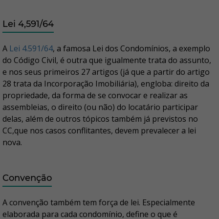
Lei 4,591/64
A
Lei 4.591/64
, a famosa Lei dos Condomínios, a exemplo
do Código Civil, é outra que igualmente trata do assunto,
e nos seus primeiros 27 artigos (já que a partir do artigo
28 trata da Incorporação Imobiliária), engloba: direito da
propriedade, da forma de se convocar e realizar as
assembleias, o direito (ou não) do locatário participar
delas, além de outros tópicos também já previstos no
CC,que nos casos conflitantes, devem prevalecer a lei
nova.
Convenção
A convenção também tem força de lei. Especialmente
elaborada para cada condomínio, define o que é