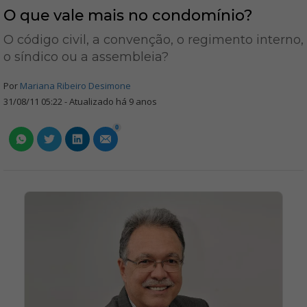
O que vale mais no condomínio?
O código civil, a convenção, o regimento interno,
o síndico ou a assembleia?
Por
Mariana Ribeiro Desimone
31/08/11 05:22 - Atualizado há 9 anos
0