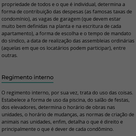
propriedade de todos e o que é individual, determina a
forma de contribuição das despesas (as famosas taxas de
condomínio), as vagas de garagem (que devem estar
muito bem definidas na planta e na escritura de cada
apartamento), a forma de escolha e o tempo de mandato
do síndico, a data de realização das assembleias ordinárias
(aquelas em que os locatários podem participar), entre
outras.
Regimento interno
O regimento interno, por sua vez, trata do uso das coisas.
Estabelece a forma de uso da piscina, do salão de festas,
dos elevadores, determina o horário de obras nas
unidades, o horário de mudanças, as normas de criação de
animais nas unidades, enfim, detalha o que é direito e
principalmente o que é dever de cada condômino.