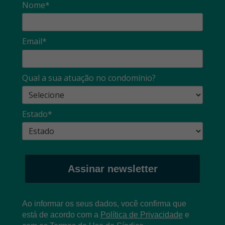
Nome*
Email*
Qual a sua atuação no condomínio?
Estado*
Assinar newsletter
Ao informar os seus dados, você confirma que
está de acordo com a
Política de Privacidade
e