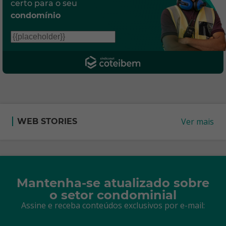
certo para o seu
condomínio
Ver mais
WEB STORIES
Mantenha-se atualizado sobre
o setor condominial
Assine e receba conteúdos exclusivos por e-mail: