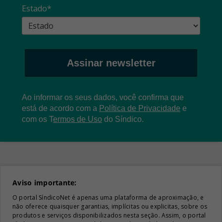
Estado*
Assinar newsletter
Ao informar os seus dados, você confirma que
está de acordo com a
Política de Privacidade
e
com os
T
ermos de Uso
do Síndico.
Aviso importante:
O portal SíndicoNet é apenas uma plataforma de aproximação, e
não oferece quaisquer garantias, implícitas ou explicitas, sobre os
produtos e serviços disponibilizados nesta seção. Assim, o portal