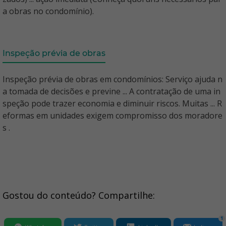
a obras no condomínio).
Inspeção prévia de obras
Inspeção prévia de obras em condomínios: Serviço ajuda n
a tomada de decisões e previne ... A contratação de uma in
speção pode trazer economia e diminuir riscos. Muitas ... R
eformas em unidades exigem compromisso dos moradore
s .
Gostou do conteúdo? Compartilhe:
1