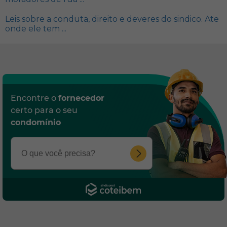
Leis sobre a conduta, direito e deveres do sindico. Ate
onde ele tem ...
Encontre o
fornecedor
certo para o seu
condomínio