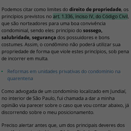
Podemos citar como limites do
direito de propriedade
, os
princípios previstos no
art. 1.336, inciso IV, do Código Civil
,
que são norteadores para uma boa convivência
condominial, sendo eles: princípio do
sossego,
salubridade, segurança
dos possuidores e bons
costumes. Assim, o condômino não poderá utilizar sua
propriedade de forma que viole estes princípios, sob pena
de incorrer em multa.
Reformas em unidades privativas do condomínio na
quarentena
Como advogada de um condomínio localizado em Jundiaí,
no interior de São Paulo, fui chamada a dar a minha
opinião via parecer sobre o caso que vou contar abaixo, já
discorrendo sobre o meu posicionamento.
Preciso alertar antes que, um dos principais deveres dos