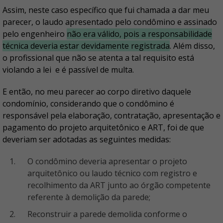
Assim, neste caso específico que fui chamada a dar meu
parecer, o laudo apresentado pelo condômino e assinado
pelo engenheiro
não era válido, pois a responsabilidade
técnica deveria estar devidamente registrada
. Além disso,
o profissional que não se atenta a tal requisito está
violando a lei e é passível de multa.
E então, no meu parecer ao corpo diretivo daquele
condomínio, considerando que o condômino é
responsável pela elaboração, contratação, apresentação e
pagamento do projeto arquitetônico e ART, foi de que
deveriam ser adotadas as seguintes medidas:
O condômino deveria apresentar o projeto
arquitetônico ou laudo técnico com registro e
recolhimento da ART junto ao órgão competente
referente à demolição da parede;
Reconstruir a parede demolida conforme o