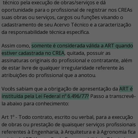
técnico pela execução de obras/serviços e dá
oportunidade para o profissional de registrar nos CREAs
suas obras ou serviços, cargos ou funções visando o
cadastramento de seu Acervo Técnico e a caracterização
da responsabilidade técnica específica.
Assim como,
somente é considerada válida a ART quando
estiver cadastrada no CREA
, quitada, possuir as
assinaturas originais do profissional e contratante, além
de estar livre de qualquer irregularidade referente às
atribuições do profissional que a anotou.
Vocês sabiam que a obrigação de apresentação da
ART é
instituída pela Lei Federal nº 6.496/77?
Passo a transcrevê-
la abaixo para conhecimento:
Art 1º - Todo contrato, escrito ou verbal, para a execução
de obras ou prestação de quaisquer serviços profissionais
referentes à Engenharia, à Arquitetura e à Agronomia fica