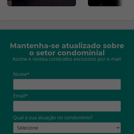
Mantenha-se atualizado sobre
o setor condominial
Assine e receba conteúdos exclusivos por e-mail:
Nome*
Email*
Qual a sua atuação no condomínio?