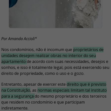
Por Amanda Accioli*
Nos condomínios, não é incomum que
proprietários de
unidades desejem realizar obras no interior do seu
apartamento
de acordo com suas necessidades, desejos e
sonhos, e isso é totalmente legal, pois está exercendo seu
direito de propriedade, como o uso e o gozo.
Entretanto, apesar de exercer este
direito que é previsto
na Constituição
, as
normas especiais limitam tal instituto
para a segurança
do mesmo proprietário e dos terceiros
que residem no condomínio e que participam
indiretamente.