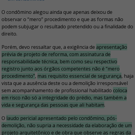
O condômino alegou ainda que apenas deixou de
observar o “mero” procedimento e que as formas não
podem subjugar o resultado pretendido ou a finalidade do
direito.
Porém, devo ressaltar que, a exigência de
apresentação
prévia de projeto de reforma, com assinatura de
responsabilidade técnica, bem como seu respectivo
registro junto aos órgãos competentes não é “mero
procedimento”
,
mas requisito essencial de segurança
, haja
vista que a ausência deste ou a demolição irresponsável
sem acompanhamento de profissional habilitado
coloca
em risco não só a integridade do prédio, mas também a
vida e segurança das pessoas que ali habitam
.
O
laudo pericial apresentado pelo condômino, pós-
demolição, não supria a necessidade da elaboração de um
projeto arquitetônico e de obra que observe as regras da