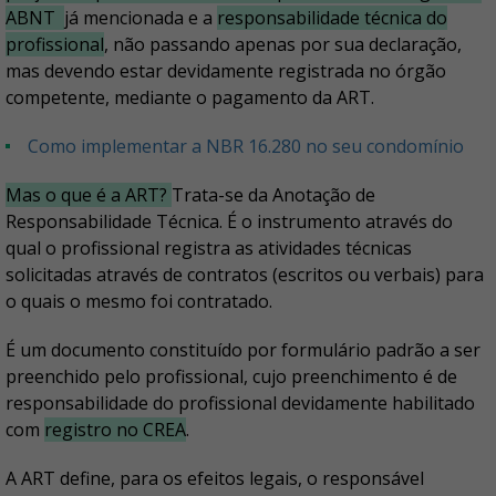
ABNT
já mencionada e a
responsabilidade técnica do
profissional
, não passando apenas por sua declaração,
mas devendo estar devidamente registrada no órgão
competente, mediante o pagamento da ART.
Como implementar a NBR 16.280 no seu condomínio
Mas o que é a ART?
Trata-se da Anotação de
Responsabilidade Técnica. É o instrumento através do
qual o profissional registra as atividades técnicas
solicitadas através de contratos (escritos ou verbais) para
o quais o mesmo foi contratado.
É um documento constituído por formulário padrão a ser
preenchido pelo profissional, cujo preenchimento é de
responsabilidade do profissional devidamente habilitado
com
registro no CREA
.
A ART define, para os efeitos legais, o responsável