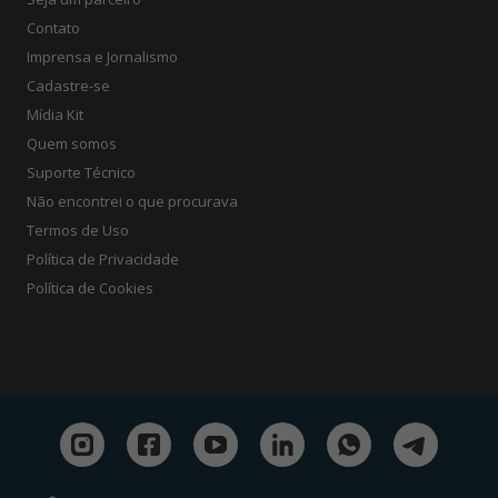
Contato
Imprensa e Jornalismo
Cadastre-se
Mídia Kit
Quem somos
Suporte Técnico
Não encontrei o que procurava
Termos de Uso
Política de Privacidade
Política de Cookies