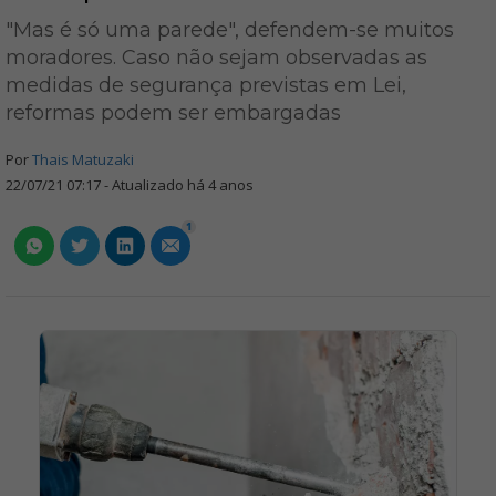
"Mas é só uma parede", defendem-se muitos
moradores. Caso não sejam observadas as
medidas de segurança previstas em Lei,
reformas podem ser embargadas
Por
Thais Matuzaki
22/07/21 07:17 - Atualizado há 4 anos
1