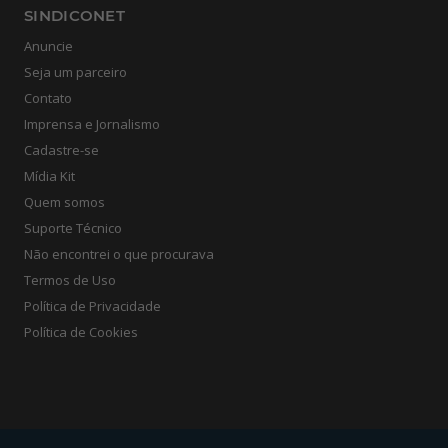
SINDICONET
Anuncie
Seja um parceiro
Contato
Imprensa e Jornalismo
Cadastre-se
Mídia Kit
Quem somos
Suporte Técnico
Não encontrei o que procurava
Termos de Uso
Política de Privacidade
Política de Cookies