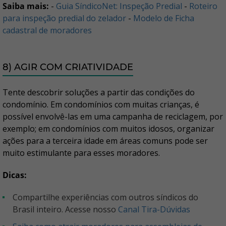
Saiba mais:
-
Guia SíndicoNet: Inspeção Predial
-
Roteiro
para inspeção predial do zelador
-
Modelo de Ficha
cadastral de moradores
8) AGIR COM CRIATIVIDADE
Tente descobrir soluções a partir das condições do
condomínio. Em condomínios com muitas crianças, é
possível envolvê-las em uma campanha de reciclagem, por
exemplo; em condomínios com muitos idosos, organizar
ações para a terceira idade em áreas comuns pode ser
muito estimulante para esses moradores.
Dicas:
Compartilhe experiências com outros síndicos do
Brasil inteiro. Acesse nosso
Canal Tira-Dúvidas