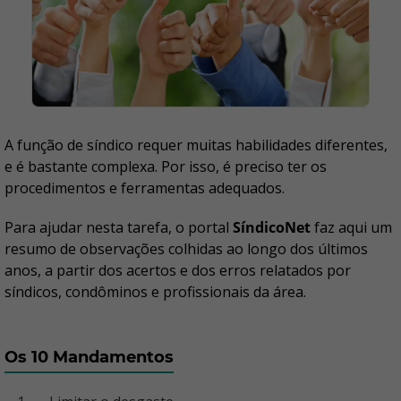
A função de síndico requer muitas habilidades diferentes,
e é bastante complexa. Por isso, é preciso ter os
procedimentos e ferramentas adequados.
Para ajudar nesta tarefa, o portal
SíndicoNet
faz aqui um
resumo de observações colhidas ao longo dos últimos
anos, a partir dos acertos e dos erros relatados por
síndicos, condôminos e profissionais da área.
Os 10 Mandamentos