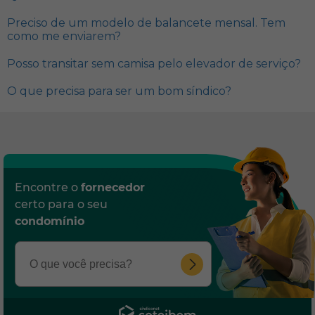
Preciso de um modelo de balancete mensal. Tem
como me enviarem?
Posso transitar sem camisa pelo elevador de serviço?
O que precisa para ser um bom síndico?
Encontre o
fornecedor
certo para o seu
condomínio