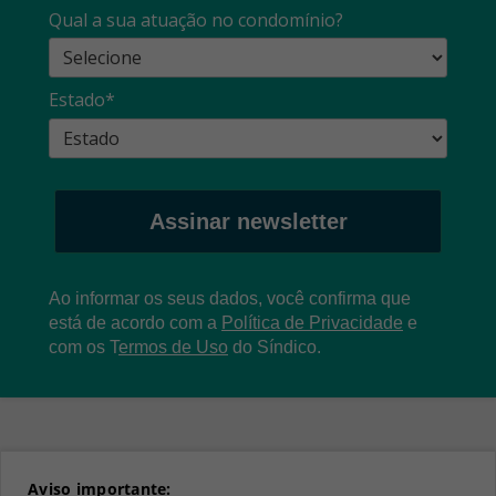
Qual a sua atuação no condomínio?
Estado*
Assinar newsletter
Ao informar os seus dados, você confirma que
está de acordo com a
Política de Privacidade
e
com os
T
ermos de Uso
do Síndico.
Aviso importante: