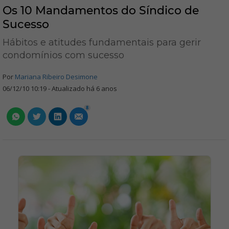
Os 10 Mandamentos do Síndico de
Sucesso
Hábitos e atitudes fundamentais para gerir
condomínios com sucesso
Por
Mariana Ribeiro Desimone
06/12/10 10:19 - Atualizado há 6 anos
8