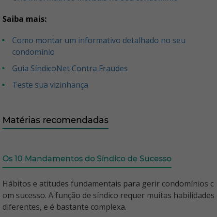
Saiba mais:
Como montar um informativo detalhado no seu
condomínio
Guia SíndicoNet Contra Fraudes
Teste sua vizinhança
Matérias recomendadas
Os 10 Mandamentos do Síndico de Sucesso
Hábitos e atitudes fundamentais para gerir condomínios c
om sucesso. A função de síndico requer muitas habilidades
diferentes, e é bastante complexa.