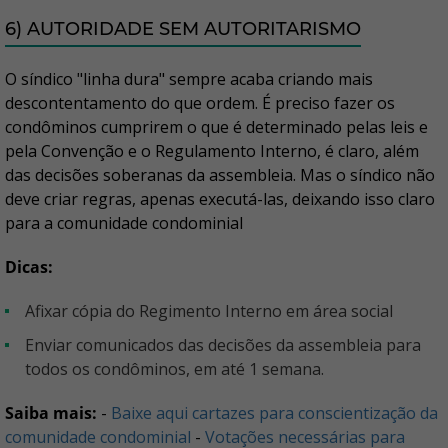
6) AUTORIDADE SEM AUTORITARISMO
O síndico "linha dura" sempre acaba criando mais
descontentamento do que ordem. É preciso fazer os
condôminos cumprirem o que é determinado pelas leis e
pela Convenção e o Regulamento Interno, é claro, além
das decisões soberanas da assembleia. Mas o síndico não
deve criar regras, apenas executá-las, deixando isso claro
para a comunidade condominial
Dicas:
Afixar cópia do Regimento Interno em área social
Enviar comunicados das decisões da assembleia para
todos os condôminos, em até 1 semana.
Saiba mais:
-
Baixe aqui cartazes para conscientização da
comunidade condominial
-
Votações necessárias para