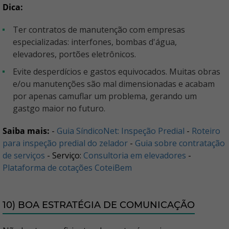
Dica:
Ter contratos de manutenção com empresas
especializadas: interfones, bombas d'água,
elevadores, portões eletrônicos.
Evite desperdícios e gastos equivocados. Muitas obras
e/ou manutenções são mal dimensionadas e acabam
por apenas camuflar um problema, gerando um
gastgo maior no futuro.
Saiba mais:
-
Guia SíndicoNet: Inspeção Predial
-
Roteiro
para inspeção predial do zelador
-
Guia sobre contratação
de serviços
- Serviço:
Consultoria em elevadores
-
Plataforma de cotações CoteiBem
10) BOA ESTRATÉGIA DE COMUNICAÇÃO