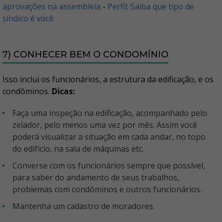
aprovações na assembleia
-
Perfil: Saiba que tipo de
síndico é você
7) CONHECER BEM O CONDOMÍNIO
Isso inclui os funcionários, a estrutura da edificação, e os
condôminos.
Dicas:
Faça uma inspeção na edificação, acompanhado pelo
zelador, pelo menos uma vez por mês. Assim você
poderá visualizar a situação em cada andar, no topo
do edifício, na sala de máquinas etc.
Converse com os funcionários sempre que possível,
para saber do andamento de seus trabalhos,
problemas com condôminos e outros funcionários.
Mantenha um cadastro de moradores.