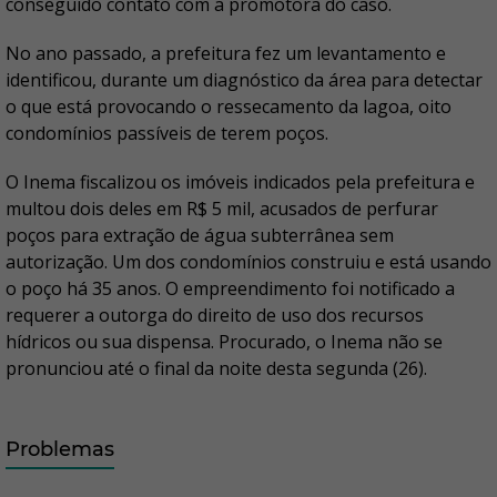
conseguido contato com a promotora do caso.
No ano passado, a prefeitura fez um levantamento e
identificou, durante um diagnóstico da área para detectar
o que está provocando o ressecamento da lagoa, oito
condomínios passíveis de terem poços.
O Inema fiscalizou os imóveis indicados pela prefeitura e
multou dois deles em R$ 5 mil, acusados de perfurar
poços para extração de água subterrânea sem
autorização. Um dos condomínios construiu e está usando
o poço há 35 anos. O empreendimento foi notificado a
requerer a outorga do direito de uso dos recursos
hídricos ou sua dispensa. Procurado, o Inema não se
pronunciou até o final da noite desta segunda (26).
Problemas