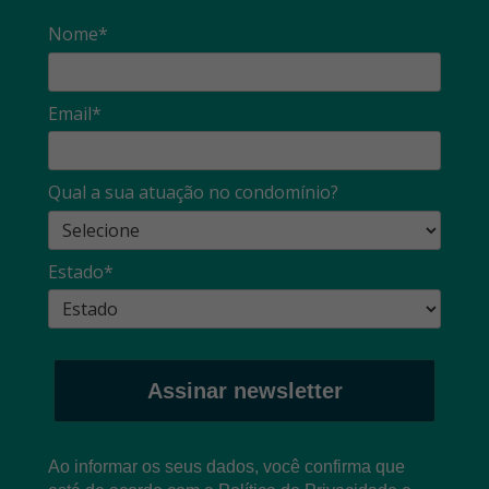
Nome*
Email*
Qual a sua atuação no condomínio?
Estado*
Assinar newsletter
Ao informar os seus dados, você confirma que