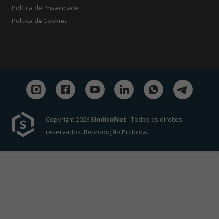
Política de Privacidade
Política de Cookies
Copyright 2026
SíndicoNet
- Todos os direitos
reservados. Reprodução Proibida.