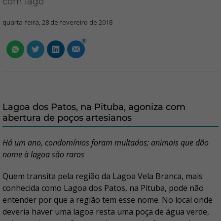
com lago
quarta-feira, 28 de fevereiro de 2018
0
Lagoa dos Patos, na Pituba, agoniza com
abertura de poços artesianos
Há um ano, condomínios foram multados; animais que dão
nome à lagoa são raros
Quem transita pela região da Lagoa Vela Branca, mais
conhecida como Lagoa dos Patos, na Pituba, pode não
entender por que a região tem esse nome. No local onde
deveria haver uma lagoa resta uma poça de água verde,