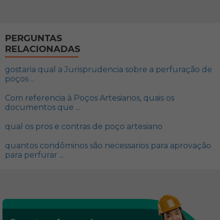
PERGUNTAS
RELACIONADAS
gostaria qual a Jurisprudencia sobre a perfuração de
poços ...
Com referencia à Poços Artesianos, quais os
documentos que ...
qual os pros e contras de poço artesiano
quantos condôminos são necessarios para aprovação
para perfurar ...