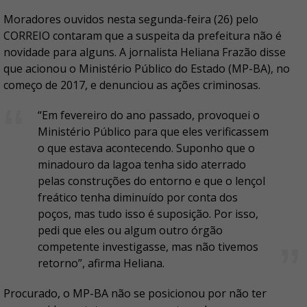
Moradores ouvidos nesta segunda-feira (26) pelo
CORREIO contaram que a suspeita da prefeitura não é
novidade para alguns. A jornalista Heliana Frazão disse
que acionou o Ministério Público do Estado (MP-BA), no
começo de 2017, e denunciou as ações criminosas.
“Em fevereiro do ano passado, provoquei o
Ministério Público para que eles verificassem
o que estava acontecendo. Suponho que o
minadouro da lagoa tenha sido aterrado
pelas construções do entorno e que o lençol
freático tenha diminuído por conta dos
poços, mas tudo isso é suposição. Por isso,
pedi que eles ou algum outro órgão
competente investigasse, mas não tivemos
retorno”, afirma Heliana.
Procurado, o MP-BA não se posicionou por não ter