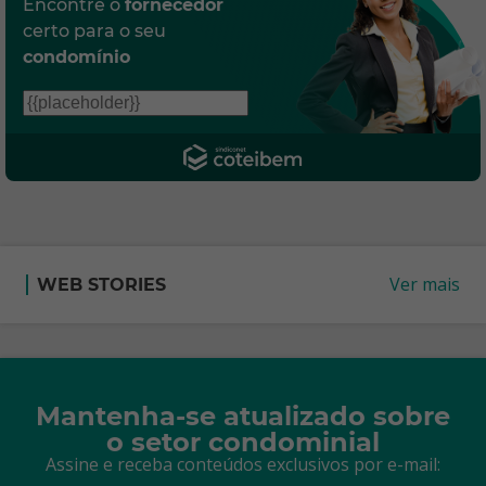
Encontre o
fornecedor
certo para o seu
condomínio
Ver mais
WEB STORIES
Mantenha-se atualizado sobre
o setor condominial
Assine e receba conteúdos exclusivos por e-mail: