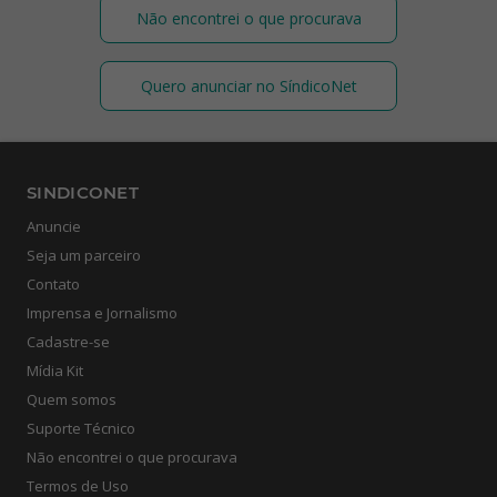
Não encontrei o que procurava
Quero anunciar no SíndicoNet
SINDICONET
Anuncie
Seja um parceiro
Contato
Imprensa e Jornalismo
Cadastre-se
Mídia Kit
Quem somos
Suporte Técnico
Não encontrei o que procurava
Termos de Uso