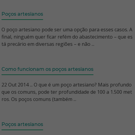
Poços artesianos
O poço artesiano pode ser uma opção para esses casos. A
final, ninguém quer ficar refém do abastecimento – que es
tá precário em diversas regiões – e não ...
Como funcionam os poços artesianos
22 Out 2014 ... O que é um poço artesiano? Mais profundo
que os comuns, pode ter profundidade de 100 a 1.500 met
ros. Os poços comuns (também ...
Poços artesianos