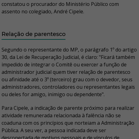
constatou o procurador do Ministério Público com
assento no colegiado, André Cipele.
Relação de parentesco
Segundo o representante do MP, o parágrafo 1º do artigo
30, da Lei de Recuperação Judicial, é claro: "Ficará também
impedido de integrar o Comitê ou exercer a função de
administrador judicial quem tiver relação de parentesco
ou afinidade até o 3º (terceiro) grau com o devedor, seus
administradores, controladores ou representantes legais
ou deles for amigo, inimigo ou dependente".
Para Cipele, a indicação de parente próximo para realizar
atividade remunerada relacionada à falência não se
coaduna com os princípios que norteiam a Administração
Pública. A seu ver, a pessoa indicada deve ser
desconectada de motivos pessoais e de vínculos de