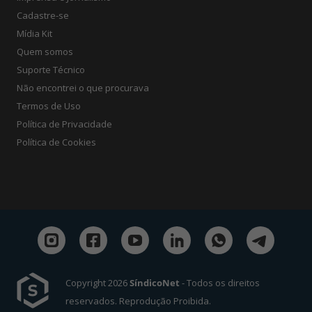
Cadastre-se
Mídia Kit
Quem somos
Suporte Técnico
Não encontrei o que procurava
Termos de Uso
Política de Privacidade
Política de Cookies
Copyright 2026
SíndicoNet
- Todos os direitos
reservados. Reprodução Proibida.