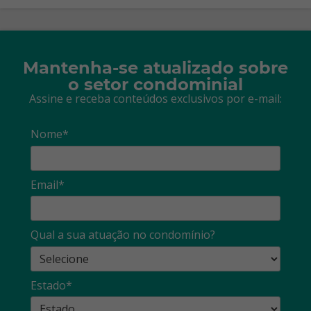
Mantenha-se atualizado sobre
o setor condominial
Assine e receba conteúdos exclusivos por e-mail:
Nome*
Email*
Qual a sua atuação no condomínio?
Estado*