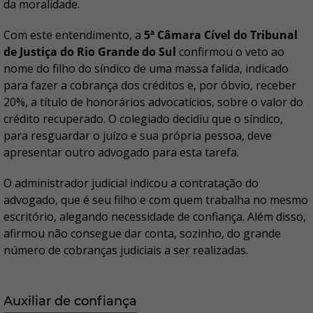
da moralidade.
Com este entendimento, a
5ª Câmara Cível do Tribunal
de Justiça do Rio Grande do Sul
confirmou o veto ao
nome do filho do síndico de uma massa falida, indicado
para fazer a cobrança dos créditos e, por óbvio, receber
20%, a título de honorários advocatícios, sobre o valor do
crédito recuperado. O colegiado decidiu que o síndico,
para resguardar o juízo e sua própria pessoa, deve
apresentar outro advogado para esta tarefa.
O administrador judicial indicou a contratação do
advogado, que é seu filho e com quem trabalha no mesmo
escritório, alegando necessidade de confiança. Além disso,
afirmou não consegue dar conta, sozinho, do grande
número de cobranças judiciais a ser realizadas.
Auxiliar de confiança