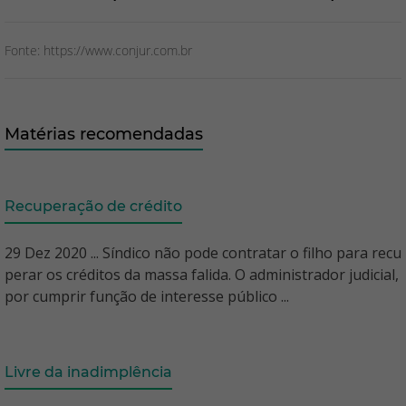
Fonte: https://www.conjur.com.br
Matérias recomendadas
Recuperação de crédito
29 Dez 2020 ... Síndico não pode contratar o filho para recu
perar os créditos da massa falida. O administrador judicial,
por cumprir função de interesse público ...
Livre da inadimplência