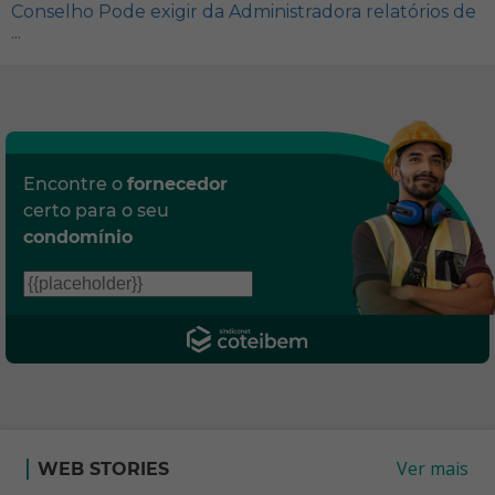
Conselho Pode exigir da Administradora relatórios de
...
Encontre o
fornecedor
certo para o seu
condomínio
Ver mais
WEB STORIES