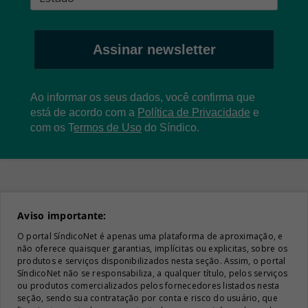
Assinar newsletter
Ao informar os seus dados, você confirma que
está de acordo com a
Política de Privacidade
e
com os
T
ermos de Uso
do Síndico.
Aviso importante:
O portal SíndicoNet é apenas uma plataforma de aproximação, e
não oferece quaisquer garantias, implícitas ou explicitas, sobre os
produtos e serviços disponibilizados nesta seção. Assim, o portal
SíndicoNet não se responsabiliza, a qualquer título, pelos serviços
ou produtos comercializados pelos fornecedores listados nesta
seção, sendo sua contratação por conta e risco do usuário, que