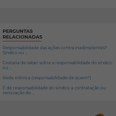
PERGUNTAS
RELACIONADAS
Responsabilidade das ações contra inadimplentes?
Sindico ou ...
Gostaria de saber sobre a responsabilidade do síndico
ou ...
Rede elétrica (responsabilidade de quem?)
É de responsabilidade do síndico a contratação ou
renovação do ...