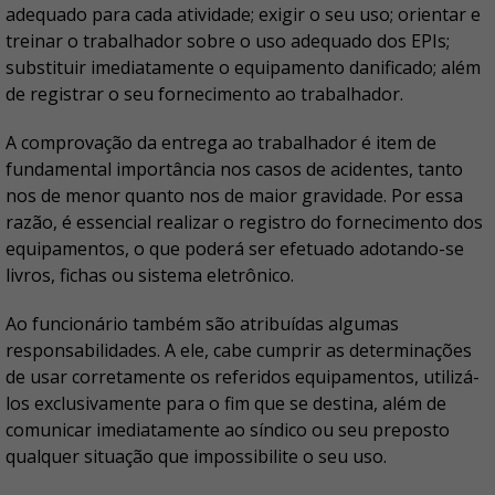
adequado para cada atividade; exigir o seu uso; orientar e
treinar o trabalhador sobre o uso adequado dos EPIs;
substituir imediatamente o equipamento danificado; além
de registrar o seu fornecimento ao trabalhador.
A comprovação da entrega ao trabalhador é item de
fundamental importância nos casos de acidentes, tanto
nos de menor quanto nos de maior gravidade. Por essa
razão, é essencial realizar o registro do fornecimento dos
equipamentos, o que poderá ser efetuado adotando-se
livros, fichas ou sistema eletrônico.
Ao funcionário também são atribuídas algumas
responsabilidades. A ele, cabe cumprir as determinações
de usar corretamente os referidos equipamentos, utilizá-
los exclusivamente para o fim que se destina, além de
comunicar imediatamente ao síndico ou seu preposto
qualquer situação que impossibilite o seu uso.