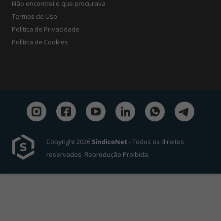
Não encontrei o que procurava
Termos de Uso
Política de Privacidade
Política de Cookies
Copyright 2026
SíndicoNet
- Todos os direitos
reservados. Reprodução Proibida.