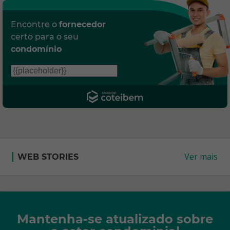
Encontre o
fornecedor
certo para o seu
condomínio
Ver mais
WEB STORIES
Mantenha-se atualizado sobre