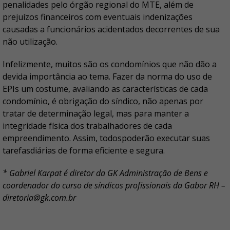
penalidades pelo órgão regional do MTE, além de
prejuízos financeiros com eventuais indenizações
causadas a funcionários acidentados decorrentes de sua
não utilização.
Infelizmente, muitos são os condomínios que não dão a
devida importância ao tema. Fazer da norma do uso de
EPIs um costume, avaliando as características de cada
condomínio, é obrigação do síndico, não apenas por
tratar de determinação legal, mas para manter a
integridade física dos trabalhadores de cada
empreendimento. Assim, todospoderão executar suas
tarefasdiárias de forma eficiente e segura.
* Gabriel Karpat é diretor da GK Administração de Bens e
coordenador do curso de síndicos profissionais da Gabor RH –
diretoria@gk.com.br