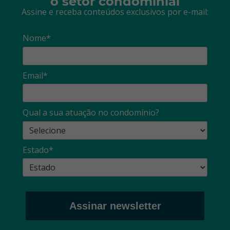
o setor condominial
Assine e receba conteúdos exclusivos por e-mail:
Nome*
Email*
Qual a sua atuação no condomínio?
Estado*
Assinar newsletter