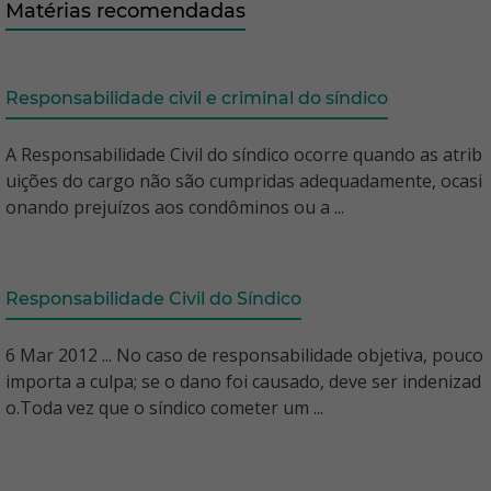
Matérias recomendadas
Responsabilidade civil e criminal do síndico
A Responsabilidade Civil do síndico ocorre quando as atrib
uições do cargo não são cumpridas adequadamente, ocasi
onando prejuízos aos condôminos ou a ...
Responsabilidade Civil do Síndico
6 Mar 2012 ... No caso de responsabilidade objetiva, pouco
importa a culpa; se o dano foi causado, deve ser indenizad
o.Toda vez que o síndico cometer um ...