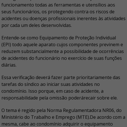
funcionamento todas as ferramentas e utensílios aos
seus funcionários, os protegendo contra os riscos de
acidentes ou doenças profissionais inerentes às atividades
por cada um deles desenvolvidas.
Entende-se como Equipamento de Proteção Individual
(EPI) todo aquele aparato cujos componentes previnem e
reduzem substancialmente a possibilidade de ocorrências
de acidentes do funcionário no exercício de suas funções
diárias.
Essa verificação deverá fazer parte prioritariamente das
tarefas do síndico ao iniciar suas atividades no
condomínio. Isso porque, em caso de acidente, a
responsabilidade pela omissão poderárecair sobre ele.
O tema é regido pela Norma Regulamentadora NR06, do
Ministério do Trabalho e Emprego (MTE).De acordo com a
mesma, cabe ao condomínio adquirir o equipamento