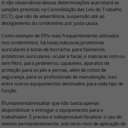
A não observância dessas determinações acarretará as
sanções previstas na Consolidação das Leis do Trabalho
(CLT), que vão de advertência, suspensão até ao
desligamento do condomínio por justa causa.
Como exemplo de EPIs mais frequentemente utilizados
nos condomínios, há luvas,máscaras,protetores
auriculares e botas de borracha, para faxineiros;
protetores auriculares, ocular e facial, e máscaras com ou
sem filtro, para jardineiros; capacetes, aparatos de
proteção para os pés e pernas, além de cintos de
segurança, para os profissionais de manutenção, isso
entre outros equipamentos destinados para cada tipo de
função.
Éfundamentalressaltar que não basta apenas
disponibilizar e entregar o equipamento para o
trabalhador. É preciso e indispensável fiscalizar o uso do
mesmo permanentemente, sob sério risco de aplicação de