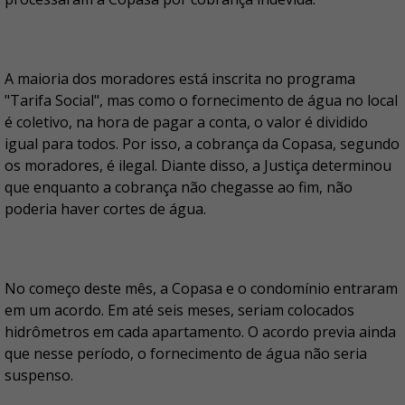
A maioria dos moradores está inscrita no programa
"Tarifa Social", mas como o fornecimento de água no local
é coletivo, na hora de pagar a conta, o valor é dividido
igual para todos. Por isso, a cobrança da Copasa, segundo
os moradores, é ilegal. Diante disso, a Justiça determinou
que enquanto a cobrança não chegasse ao fim, não
poderia haver cortes de água.
No começo deste mês, a Copasa e o condomínio entraram
em um acordo. Em até seis meses, seriam colocados
hidrômetros em cada apartamento. O acordo previa ainda
que nesse período, o fornecimento de água não seria
suspenso.