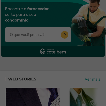
Encontre o
fornecedor
certo para o seu
condomínio
Ver mais
WEB STORIES