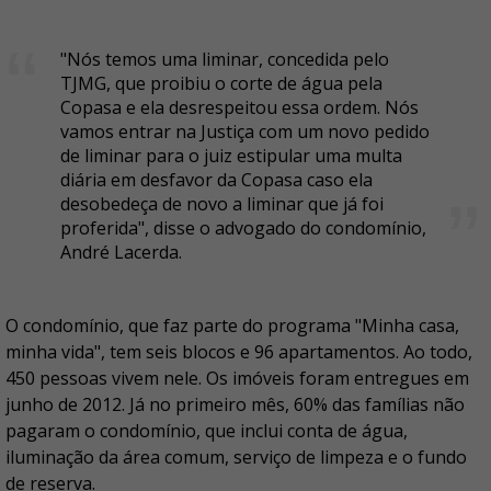
"Nós temos uma liminar, concedida pelo
TJMG, que proibiu o corte de água pela
Copasa e ela desrespeitou essa ordem. Nós
vamos entrar na Justiça com um novo pedido
de liminar para o juiz estipular uma multa
diária em desfavor da Copasa caso ela
desobedeça de novo a liminar que já foi
proferida", disse o advogado do condomínio,
André Lacerda.
O condomínio, que faz parte do programa "Minha casa,
minha vida", tem seis blocos e 96 apartamentos. Ao todo,
450 pessoas vivem nele. Os imóveis foram entregues em
junho de 2012. Já no primeiro mês, 60% das famílias não
pagaram o condomínio, que inclui conta de água,
iluminação da área comum, serviço de limpeza e o fundo
de reserva.