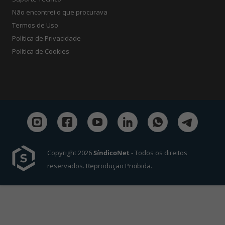
Não encontrei o que procurava
Termos de Uso
Política de Privacidade
Política de Cookies
Copyright 2026
SíndicoNet
- Todos os direitos
reservados. Reprodução Proibida.