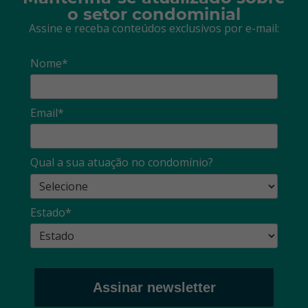
o setor condominial
Assine e receba conteúdos exclusivos por e-mail:
Nome*
Email*
Qual a sua atuação no condomínio?
Estado*
Assinar newsletter