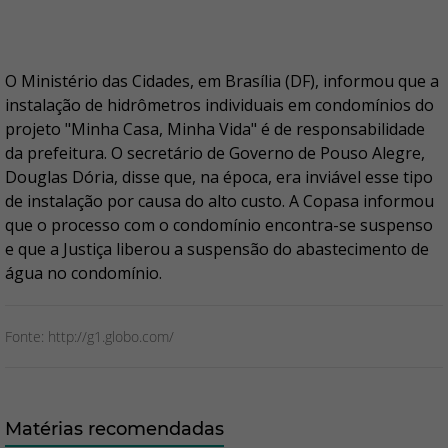
O Ministério das Cidades, em Brasília (DF), informou que a
instalação de hidrômetros individuais em condomínios do
projeto "Minha Casa, Minha Vida" é de responsabilidade
da prefeitura. O secretário de Governo de Pouso Alegre,
Douglas Dória, disse que, na época, era inviável esse tipo
de instalação por causa do alto custo. A Copasa informou
que o processo com o condomínio encontra-se suspenso
e que a Justiça liberou a suspensão do abastecimento de
água no condomínio.
Fonte: http://g1.globo.com/
Matérias recomendadas