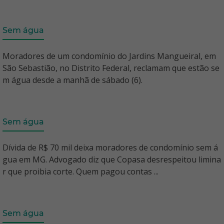
Sem água
Moradores de um condomínio do Jardins Mangueiral, em
São Sebastião, no Distrito Federal, reclamam que estão se
m água desde a manhã de sábado (6).
Sem água
Dívida de R$ 70 mil deixa moradores de condomínio sem á
gua em MG. Advogado diz que Copasa desrespeitou limina
r que proibia corte. Quem pagou contas ...
Sem água