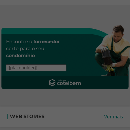
Encontre o
fornecedor
certo para o seu
condomínio
Ver mais
WEB STORIES