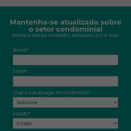
Mantenha-se atualizado sobre
o setor condominial
Assine e receba conteúdos exclusivos por e-mail:
Nome*
Email*
Qual a sua atuação no condomínio?
Estado*