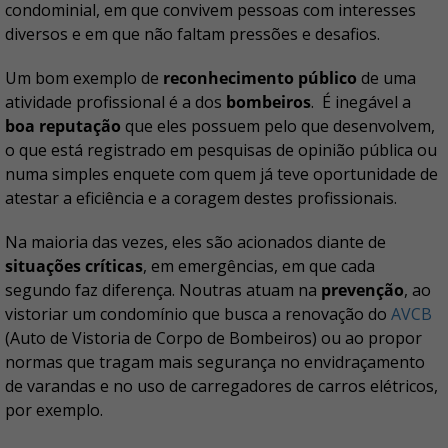
condominial, em que convivem pessoas com interesses
diversos e em que não faltam pressões e desafios.
Um bom exemplo de
reconhecimento público
de uma
atividade profissional é a dos
bombeiros
. É inegável a
boa reputação
que eles possuem pelo que desenvolvem,
o que está registrado em pesquisas de opinião pública ou
numa simples enquete com quem já teve oportunidade de
atestar a eficiência e a coragem destes profissionais.
Na maioria das vezes, eles são acionados diante de
situações críticas
, em emergências, em que cada
segundo faz diferença. Noutras atuam na
prevenção
, ao
vistoriar um condomínio que busca a renovação do
AVCB
(Auto de Vistoria de Corpo de Bombeiros) ou ao propor
normas que tragam mais segurança no envidraçamento
de varandas e no uso de carregadores de carros elétricos,
por exemplo.