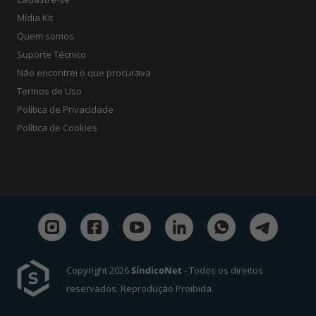
Mídia Kit
Quem somos
Suporte Técnico
Não encontrei o que procurava
Termos de Uso
Política de Privacidade
Política de Cookies
Copyright 2026
SíndicoNet
- Todos os direitos
reservados. Reprodução Proibida.