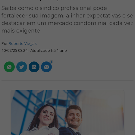
Saiba como o síndico profissional pode
fortalecer sua imagem, alinhar expectativas e se
destacar em um mercado condominial cada vez
mais exigente
Por
Roberto Viegas
10/07/25 08:24 - Atualizado há 1 ano
1