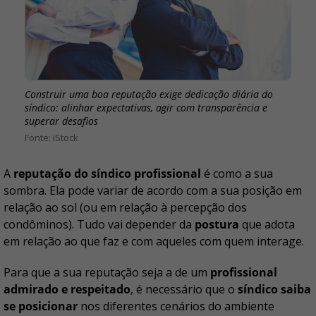
Construir uma boa reputação exige dedicação diária do
síndico: alinhar expectativas, agir com transparência e
superar desafios
iStock
A
reputação do síndico profissional
é como a sua
sombra. Ela pode variar de acordo com a sua posição em
relação ao sol (ou em relação à percepção dos
condôminos). Tudo vai depender da
postura
que adota
em relação ao que faz e com aqueles com quem interage.
Para que a sua reputação seja a de um
profissional
admirado e respeitado
, é necessário que o
síndico saiba
se posicionar
nos diferentes cenários do ambiente