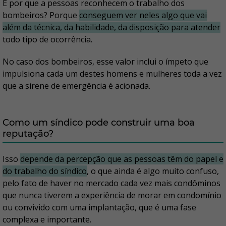
E por que a pessoas reconhecem o trabalho dos
bombeiros? Porque
conseguem ver neles algo que vai
além da técnica, da habilidade, da disposição para atender
todo tipo de ocorrência.
No caso dos bombeiros, esse valor inclui o ímpeto que
impulsiona cada um destes homens e mulheres toda a vez
que a sirene de emergência é acionada.
Como um síndico pode construir uma boa
reputação?
Isso
depende da percepção que as pessoas têm do papel e
do trabalho do síndico
, o que ainda é algo muito confuso,
pelo fato de haver no mercado cada vez mais condôminos
que nunca tiverem a experiência de morar em condomínio
ou convivido com uma implantação, que é uma fase
complexa e importante.