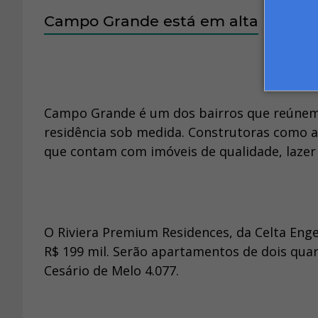
Campo Grande está em alta
Campo Grande é um dos bairros que reúnem v
residência sob medida. Construtoras como 
que contam com imóveis de qualidade, lazer
O Riviera Premium Residences, da Celta Enge
R$ 199 mil. Serão apartamentos de dois quar
Cesário de Melo 4.077.