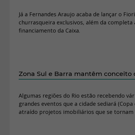
Já a Fernandes Araujo acaba de lançar o Fio
churrasqueira exclusivos, além da completa
financiamento da Caixa.
Zona Sul e Barra mantêm conceito
Algumas regiões do Rio estão recebendo vár
grandes eventos que a cidade sediará (Copa 
atraído projetos imobiliários que se tornam 