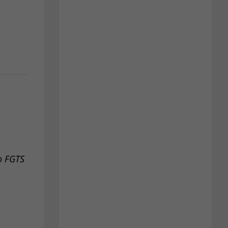
o FGTS