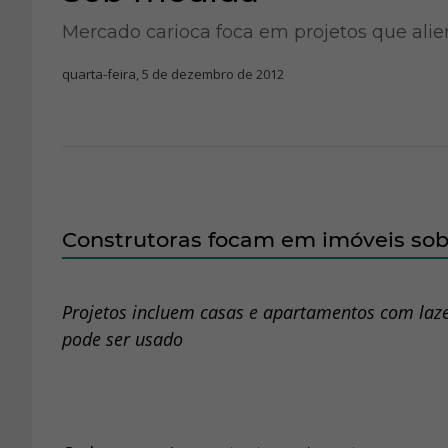
Mercado carioca foca em projetos que alie
quarta-feira, 5 de dezembro de 2012
Construtoras focam em imóveis so
Projetos incluem casas e apartamentos com laz
pode ser usado