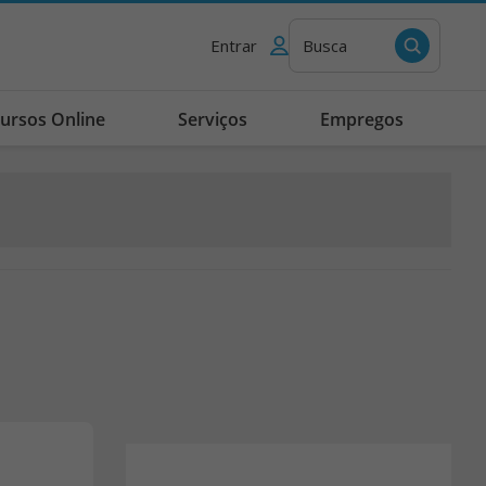
Entrar
Busca
ursos Online
Serviços
Empregos