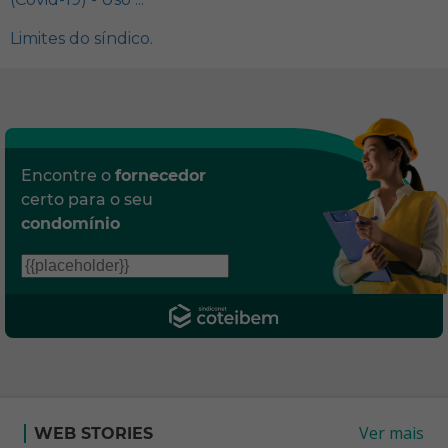
Limites do síndico.
Encontre o
fornecedor
certo para o seu
condomínio
Ver mais
WEB STORIES