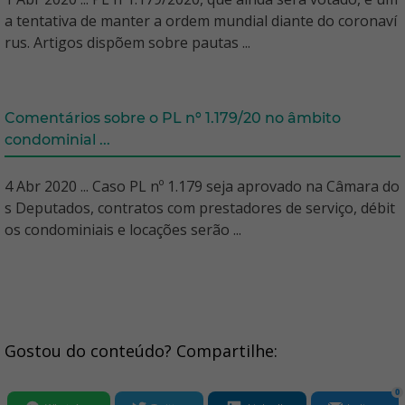
a tentativa de manter a ordem mundial diante do coronaví
rus. Artigos dispõem sobre pautas ...
Comentários sobre o PL nº 1.179/20 no âmbito
condominial ...
4 Abr 2020 ... Caso PL nº 1.179 seja aprovado na Câmara do
s Deputados, contratos com prestadores de serviço, débit
os condominiais e locações serão ...
Gostou do conteúdo? Compartilhe:
0