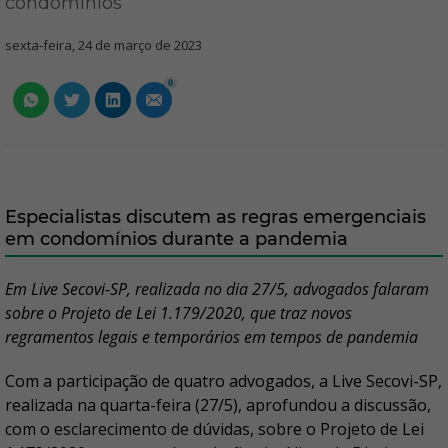
condomínios
sexta-feira, 24 de março de 2023
0
Especialistas discutem as regras emergenciais
em condomínios durante a pandemia
Em Live Secovi-SP, realizada no dia 27/5, advogados falaram
sobre o Projeto de Lei 1.179/2020, que traz novos
regramentos legais e temporários em tempos de pandemia
Com a participação de quatro advogados, a Live Secovi-SP,
realizada na quarta-feira (27/5), aprofundou a discussão,
com o esclarecimento de dúvidas, sobre o Projeto de Lei