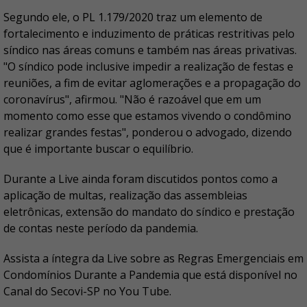
Segundo ele, o PL 1.179/2020 traz um elemento de
fortalecimento e induzimento de práticas restritivas pelo
síndico nas áreas comuns e também nas áreas privativas.
"O síndico pode inclusive impedir a realização de festas e
reuniões, a fim de evitar aglomerações e a propagação do
coronavírus", afirmou. "Não é razoável que em um
momento como esse que estamos vivendo o condômino
realizar grandes festas", ponderou o advogado, dizendo
que é importante buscar o equilíbrio.
Durante a Live ainda foram discutidos pontos como a
aplicação de multas, realização das assembleias
eletrônicas, extensão do mandato do síndico e prestação
de contas neste período da pandemia.
Assista a íntegra da Live sobre as Regras Emergenciais em
Condomínios Durante a Pandemia que está disponível no
Canal do Secovi-SP no You Tube.