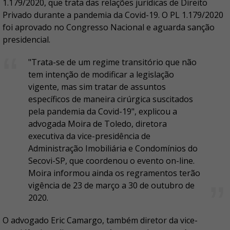
1.179/2020, que trata das relações jurídicas de Direito
Privado durante a pandemia da Covid-19. O PL 1.179/2020
foi aprovado no Congresso Nacional e aguarda sanção
presidencial.
"Trata-se de um regime transitório que não
tem intenção de modificar a legislação
vigente, mas sim tratar de assuntos
específicos de maneira cirúrgica suscitados
pela pandemia da Covid-19", explicou a
advogada Moira de Toledo, diretora
executiva da vice-presidência de
Administração Imobiliária e Condomínios do
Secovi-SP, que coordenou o evento on-line.
Moira informou ainda os regramentos terão
vigência de 23 de março a 30 de outubro de
2020.
O advogado Eric Camargo, também diretor da vice-