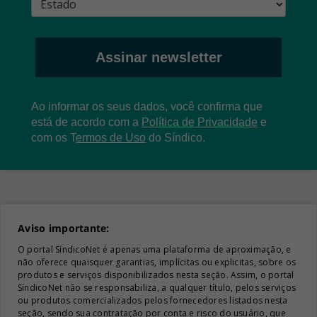
Assinar newsletter
Ao informar os seus dados, você confirma que
está de acordo com a
Política de Privacidade
e
com os
T
ermos de Uso
do Síndico.
Aviso importante:
O portal SíndicoNet é apenas uma plataforma de aproximação, e
não oferece quaisquer garantias, implícitas ou explicitas, sobre os
produtos e serviços disponibilizados nesta seção. Assim, o portal
SíndicoNet não se responsabiliza, a qualquer título, pelos serviços
ou produtos comercializados pelos fornecedores listados nesta
seção, sendo sua contratação por conta e risco do usuário, que