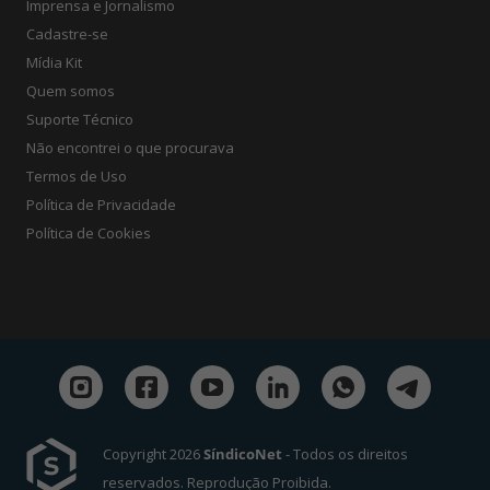
Imprensa e Jornalismo
Cadastre-se
Mídia Kit
Quem somos
Suporte Técnico
Não encontrei o que procurava
Termos de Uso
Política de Privacidade
Política de Cookies
Copyright 2026
SíndicoNet
- Todos os direitos
reservados. Reprodução Proibida.