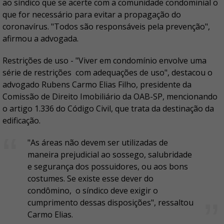
ao síndico que se acerte com a comunidade condominial o
que for necessário para evitar a propagação do
coronavírus. "Todos são responsáveis pela prevenção",
afirmou a advogada.
Restrições de uso - "Viver em condomínio envolve uma
série de restrições com adequações de uso", destacou o
advogado Rubens Carmo Elias Filho, presidente da
Comissão de Direito Imobiliário da OAB-SP, mencionando
o artigo 1.336 do Código Civil, que trata da destinação da
edificação.
"As áreas não devem ser utilizadas de
maneira prejudicial ao sossego, salubridade
e segurança dos possuidores, ou aos bons
costumes. Se existe esse dever do
condômino, o síndico deve exigir o
cumprimento dessas disposições", ressaltou
Carmo Elias.