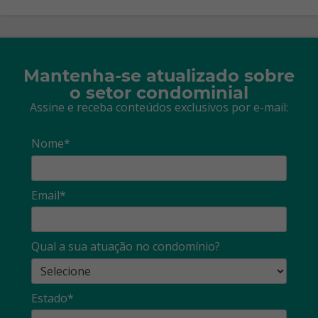
Mantenha-se atualizado sobre
o setor condominial
Assine e receba conteúdos exclusivos por e-mail:
Nome*
Email*
Qual a sua atuação no condomínio?
Estado*