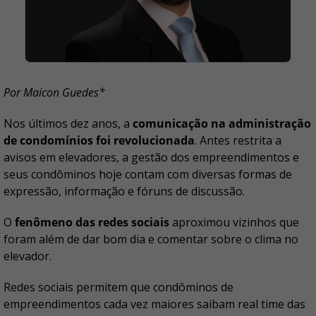
Por Maicon Guedes*
Nos últimos dez anos, a
comunicação na administração
de condomínios foi revolucionada
. Antes restrita a
avisos em elevadores, a gestão dos empreendimentos e
seus condôminos hoje contam com diversas formas de
expressão, informação e fóruns de discussão.
O
fenômeno das redes sociais
aproximou vizinhos que
foram além de dar bom dia e comentar sobre o clima no
elevador.
Redes sociais permitem que condôminos de
empreendimentos cada vez maiores saibam real time das