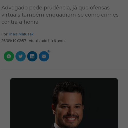
Advogado pede prudência, já que ofensas
virtuais também enquadram-se como crimes
contra a honra
Por
Thais Matuzaki
25/09/19 02:57 - Atualizado há 6 anos
0