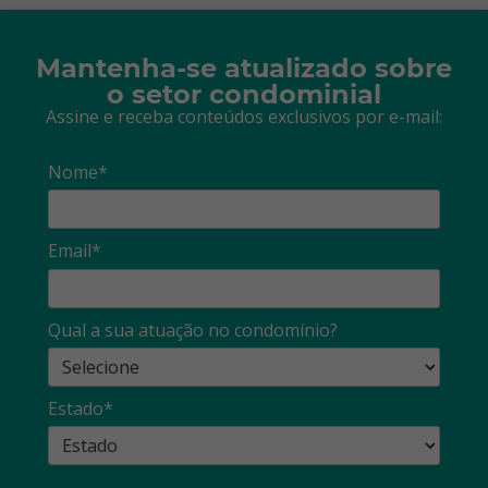
Mantenha-se atualizado sobre
o setor condominial
Assine e receba conteúdos exclusivos por e-mail:
Nome*
Email*
Qual a sua atuação no condomínio?
Estado*