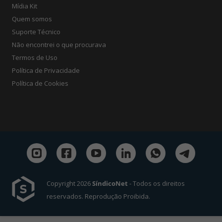
Mídia Kit
Quem somos
Suporte Técnico
Não encontrei o que procurava
Termos de Uso
Política de Privacidade
Política de Cookies
Copyright 2026
SíndicoNet
- Todos os direitos
reservados. Reprodução Proibida.