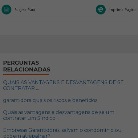
Sugerir Pauta
Imprimir Página
PERGUNTAS
RELACIONADAS
QUAIS AS VANTAGENS E DESVANTAGENS DE SE
CONTRATAR ...
garantidora quais os riscos e benefícios
Quais as vantagens e desvantagens de se um
contratar um Síndico ...
Empresas Garantidoras, salvam o condomínio ou
podem atrapalhar?