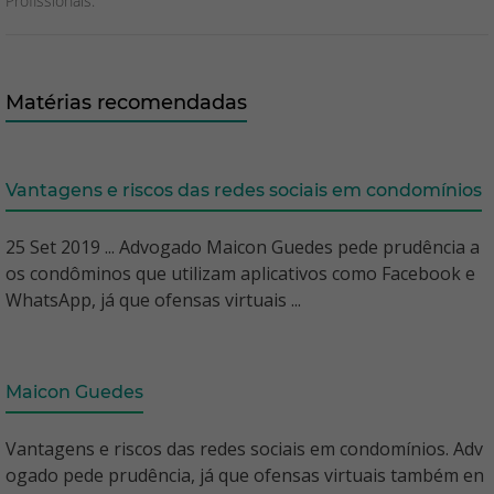
Profissionais.
Matérias recomendadas
Vantagens e riscos das redes sociais em condomínios
25 Set 2019 ... Advogado Maicon Guedes pede prudência a
os condôminos que utilizam aplicativos como Facebook e
WhatsApp, já que ofensas virtuais ...
Maicon Guedes
Vantagens e riscos das redes sociais em condomínios. Adv
ogado pede prudência, já que ofensas virtuais também en