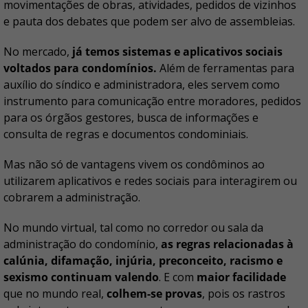
movimentações de obras, atividades, pedidos de vizinhos
e pauta dos debates que podem ser alvo de assembleias.
No mercado,
já temos sistemas e aplicativos sociais
voltados para condomínios.
Além de ferramentas para
auxílio do síndico e administradora, eles servem como
instrumento para comunicação entre moradores, pedidos
para os órgãos gestores, busca de informações e
consulta de regras e documentos condominiais.
Mas não só de vantagens vivem os condôminos ao
utilizarem aplicativos e redes sociais para interagirem ou
cobrarem a administração.
No mundo virtual, tal como no corredor ou sala da
administração do condomínio,
as regras relacionadas à
calúnia, difamação, injúria, preconceito, racismo e
sexismo continuam valendo
. E com
maior facilidade
que no mundo real,
colhem-se provas
, pois os rastros