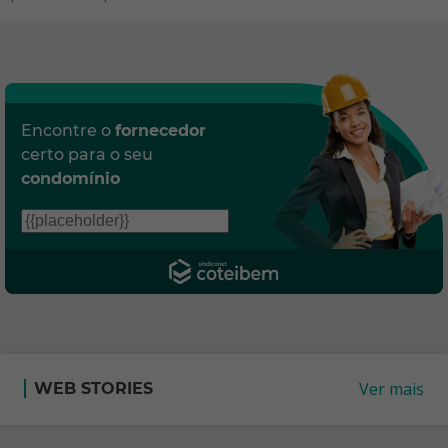
Encontre o
fornecedor
certo para o seu
condomínio
Ver mais
WEB STORIES