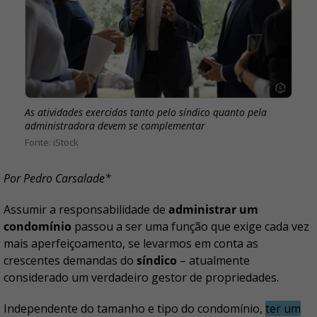
As atividades exercidas tanto pelo síndico quanto pela
administradora devem se complementar
iStock
Por Pedro Carsalade*
Assumir a responsabilidade de
administrar um
condomínio
passou a ser uma função que exige cada vez
mais aperfeiçoamento, se levarmos em conta as
crescentes demandas do
síndico
– atualmente
considerado um verdadeiro gestor de propriedades.
Independente do tamanho e tipo do condomínio,
ter um