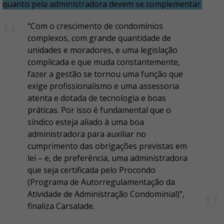
quanto pela administradora devem se complementar.
“Com o crescimento de condomínios
complexos, com grande quantidade de
unidades e moradores, e uma legislação
complicada e que muda constantemente,
fazer a gestão se tornou uma função que
exige profissionalismo e uma assessoria
atenta e dotada de tecnologia e boas
práticas. Por isso é fundamental que o
síndico esteja aliado à uma boa
administradora para auxiliar no
cumprimento das obrigações previstas em
lei – e, de preferência, uma administradora
que seja certificada pelo Procondo
(Programa de Autorregulamentação da
Atividade de Administração Condominial)”,
finaliza Carsalade.