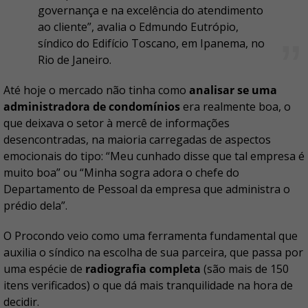
governança e na excelência do atendimento
ao cliente”, avalia o Edmundo Eutrópio,
síndico do Edifício Toscano, em Ipanema, no
Rio de Janeiro.
Até hoje o mercado não tinha como
analisar se uma
administradora de condomínios
era realmente boa, o
que deixava o setor à mercê de informações
desencontradas, na maioria carregadas de aspectos
emocionais do tipo: “Meu cunhado disse que tal empresa é
muito boa” ou “Minha sogra adora o chefe do
Departamento de Pessoal da empresa que administra o
prédio dela”.
O Procondo veio como uma ferramenta fundamental que
auxilia o síndico na escolha de sua parceira, que passa por
uma espécie de
radiografia completa
(são mais de 150
itens verificados) o que dá mais tranquilidade na hora de
decidir.