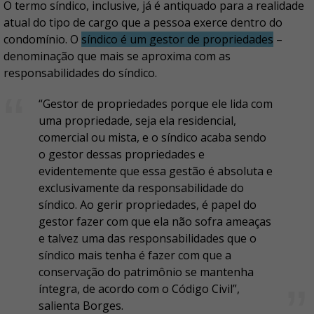
O termo síndico, inclusive, já é antiquado para a realidade
atual do tipo de cargo que a pessoa exerce dentro do
condomínio. O
síndico é um gestor de propriedades
–
denominação que mais se aproxima com as
responsabilidades do síndico.
“Gestor de propriedades porque ele lida com
uma propriedade, seja ela residencial,
comercial ou mista, e o síndico acaba sendo
o gestor dessas propriedades e
evidentemente que essa gestão é absoluta e
exclusivamente da responsabilidade do
síndico. Ao gerir propriedades, é papel do
gestor fazer com que ela não sofra ameaças
e talvez uma das responsabilidades que o
síndico mais tenha é fazer com que a
conservação do patrimônio se mantenha
íntegra, de acordo com o Código Civil”,
salienta Borges.