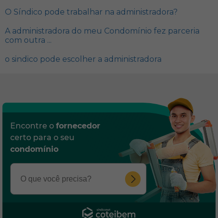
O Síndico pode trabalhar na administradora?
A administradora do meu Condomínio fez parceria
com outra ...
o sindico pode escolher a administradora
Encontre o
fornecedor
certo para o seu
condomínio