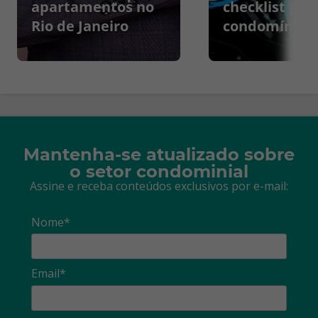
apartamentos no
checklist par
Rio de Janeiro
condomínios
Mantenha-se atualizado sobre
o setor condominial
Assine e receba conteúdos exclusivos por e-mail:
Nome*
Email*