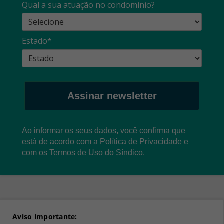
Qual a sua atuação no condomínio?
Estado*
Assinar newsletter
Ao informar os seus dados, você confirma que
está de acordo com a
Política de Privacidade
e
com os
T
ermos de Uso
do Síndico.
Aviso importante: