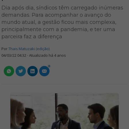
Dia após dia, síndicos têm carregado inúmeras
demandas. Para acompanhar o avanço do
mundo atual, a gestão ficou mais complexa,
principalmente com a pandemia, e ter uma
parceira faz a diferença
Por
Thais Matuzaki (edição)
04/03/22 04:32 - Atualizado há 4 anos
0