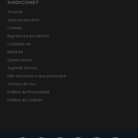
SINDICONET
Anuncie
Seja um parceiro
Contato
Imprensa e Jornalismo
Cadastre-se
Mídia Kit
Quem somos
Suporte Técnico
Não encontrei o que procurava
Termos de Uso
Política de Privacidade
Política de Cookies