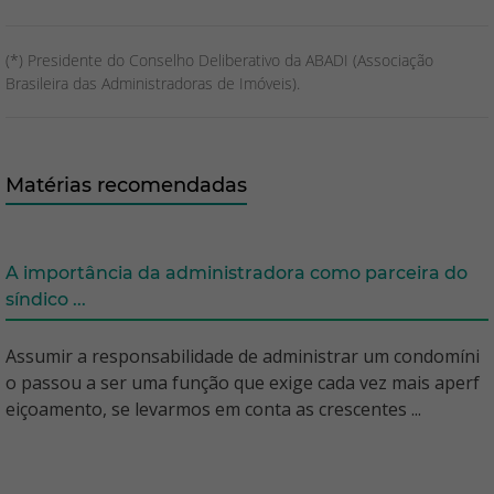
(*) Presidente do Conselho Deliberativo da ABADI (Associação
Brasileira das Administradoras de Imóveis).
Matérias recomendadas
A importância da administradora como parceira do
síndico ...
Assumir a responsabilidade de administrar um condomíni
o passou a ser uma função que exige cada vez mais aperf
eiçoamento, se levarmos em conta as crescentes ...