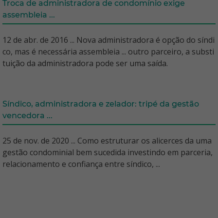
Troca de administradora de condomínio exige
assembleia ...
12 de abr. de 2016 ... Nova administradora é opção do síndi
co, mas é necessária assembleia ... outro parceiro, a substi
tuição da administradora pode ser uma saída.
Síndico, administradora e zelador: tripé da gestão
vencedora ...
25 de nov. de 2020 ... Como estruturar os alicerces da uma
gestão condominial bem sucedida investindo em parceria,
relacionamento e confiança entre síndico, ...