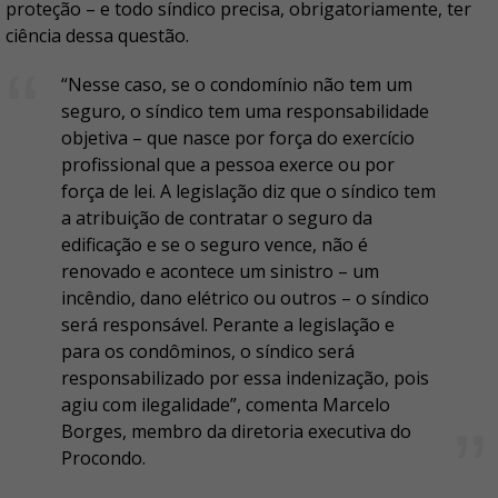
proteção – e todo síndico precisa, obrigatoriamente, ter
ciência dessa questão.
“Nesse caso, se o condomínio não tem um
seguro, o síndico tem uma responsabilidade
objetiva – que nasce por força do exercício
profissional que a pessoa exerce ou por
força de lei. A legislação diz que o síndico tem
a atribuição de contratar o seguro da
edificação e se o seguro vence, não é
renovado e acontece um sinistro – um
incêndio, dano elétrico ou outros – o síndico
será responsável. Perante a legislação e
para os condôminos, o síndico será
responsabilizado por essa indenização, pois
agiu com ilegalidade”, comenta Marcelo
Borges, membro da diretoria executiva do
Procondo.