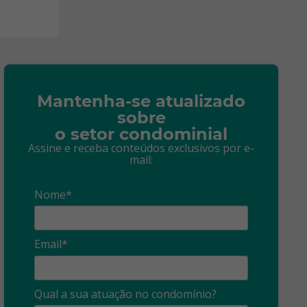
Mantenha-se atualizado
sobre
o setor condominial
Assine e receba conteúdos exclusivos por e-
mail:
Nome*
Email*
Qual a sua atuação no condomínio?