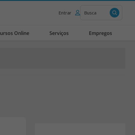
Entrar
Busca
ursos Online
Serviços
Empregos