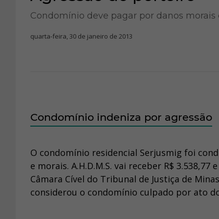
Condomínio deve pagar por danos morais e 
quarta-feira, 30 de janeiro de 2013
Condomínio indeniza por agressão
O condomínio residencial Serjusmig foi con
e morais. A.H.D.M.S. vai receber R$ 3.538,77
Câmara Cível do Tribunal de Justiça de Minas
considerou o condomínio culpado por ato do