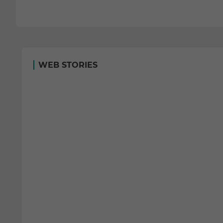
WEB STORIES