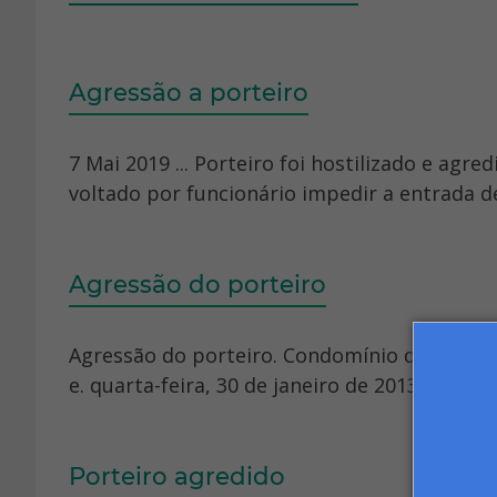
Agressão a porteiro
7 Mai 2019 ... Porteiro foi hostilizado e agr
voltado por funcionário impedir a entrada d
Agressão do porteiro
Agressão do porteiro. Condomínio deve pagar
e. quarta-feira, 30 de janeiro de 2013. Whats
Porteiro agredido