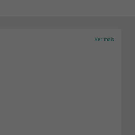
Ver mais