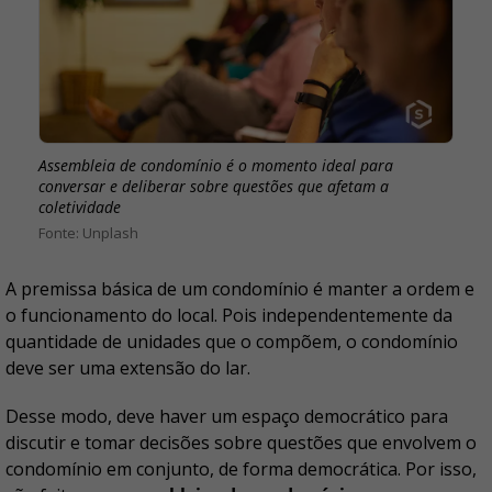
Assembleia de condomínio é o momento ideal para
conversar e deliberar sobre questões que afetam a
coletividade
Unplash
A premissa básica de um condomínio é manter a ordem e
o funcionamento do local. Pois independentemente da
quantidade de unidades que o compõem, o condomínio
deve ser uma extensão do lar.
Desse modo, deve haver um espaço democrático para
discutir e tomar decisões sobre questões que envolvem o
condomínio em conjunto, de forma democrática. Por isso,