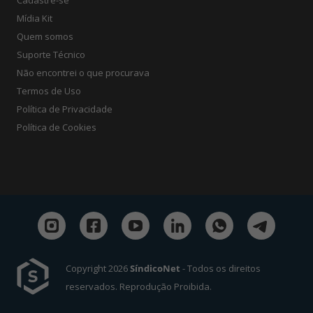
Cadastre-se
Mídia Kit
Quem somos
Suporte Técnico
Não encontrei o que procurava
Termos de Uso
Política de Privacidade
Política de Cookies
Copyright 2026
SíndicoNet
- Todos os direitos
reservados. Reprodução Proibida.