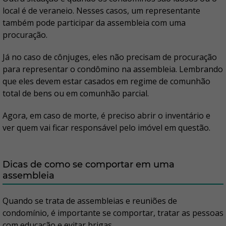
local é de veraneio. Nesses casos, um representante
também pode participar da assembleia com uma
procuração.
Já no caso de cônjuges, eles não precisam de procuração
para representar o condômino na assembleia. Lembrando
que eles devem estar casados em regime de comunhão
total de bens ou em comunhão parcial.
Agora, em caso de morte, é preciso abrir o inventário e
ver quem vai ficar responsável pelo imóvel em questão.
Dicas de como se comportar em uma
assembleia
Quando se trata de assembleias e reuniões de
condomínio, é importante se comportar, tratar as pessoas
com educação e evitar brigas.