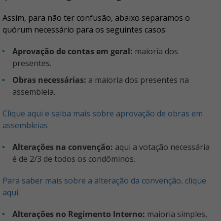
Assim, para não ter confusão, abaixo separamos o
quórum necessário para os seguintes casos:
Aprovação de contas em geral:
maioria dos
presentes.
Obras necessárias:
a maioria dos presentes na
assembleia.
Clique aqui e saiba mais sobre aprovação de obras em
assembleias
Alterações na convenção:
aqui a votação necessária
é de 2/3 de todos os condôminos.
Para saber mais sobre a alteração da convenção, clique
aqui.
Alterações no Regimento Interno:
maioria simples,