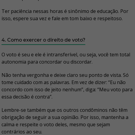
Ter paciência nessas horas é sinônimo de educação. Por
isso, espere sua vez e fale em tom baixo e respeitoso.
4. Como exercer o direito de voto?
O voto é seu e ele é intransferível, ou seja, você tem total
autonomia para concordar ou discordar.
Não tenha vergonha e deixe claro seu ponto de vista. Só
tome cuidado com as palavras. Em vez de dizer: “Eu não
concordo com isso de jeito nenhum”, diga: “Meu voto para
essa decisão é contra”.
Lembre-se também que os outros condôminos não têm
obrigação de seguir a sua opinião. Por isso, mantenha a
calma e respeite o voto deles, mesmo que sejam
contrários ao seu.