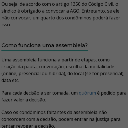
Ou seja, de acordo com o artigo 1350 do Código Civil, o
síndico é obrigado a convocar a AGO. Entretanto, se ele
não convocar, um quarto dos condôminos poderá fazer
isso.
Como funciona uma assembleia?
Uma assembleia funciona a partir de etapas, como:
criação da pauta, convocação, escolha da modalidade
(online, presencial ou híbrida), do local (se for presencial),
data etc.
Para cada decisão a ser tomada, um
quórum
é pedido para
fazer valer a decisão.
Caso os condôminos faltantes da assembleia não
concordem com a decisão, podem entrar na justiça para
tentar revogar a decisão.