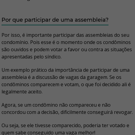
Por que participar de uma assembleia?
Por isso, é importante participar das assembleias do seu
condomínio. Pois esse é o momento onde os condôminos
são ouvidos e podem votar a favor ou contra as situações
apresentadas pelo síndico.
Um exemplo prático da importância de participar de uma
assembleia é a discussão de vagas da garagem. Se os
condôminos comparecem e votam, o que foi decidido ali é
legalmente aceito.
Agora, se um condômino não compareceu e não
concordou com a decisão, dificilmente conseguirá revogar.
Ou seja, se ele tivesse comparecido, poderia ter votado e
quem sabe conseguido uma vaga melhor!