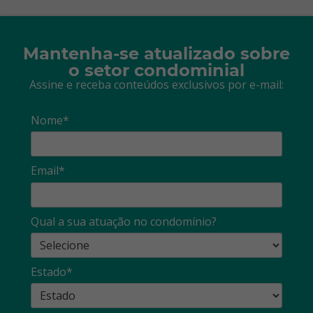
Mantenha-se atualizado sobre
o setor condominial
Assine e receba conteúdos exclusivos por e-mail:
Nome*
Email*
Qual a sua atuação no condomínio?
Estado*