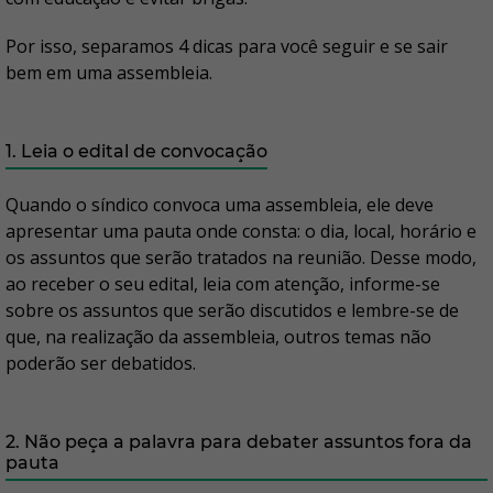
Por isso, separamos 4 dicas para você seguir e se sair
bem em uma assembleia.
1. Leia o edital de convocação
Quando o síndico convoca uma assembleia, ele deve
apresentar uma pauta onde consta: o dia, local, horário e
os assuntos que serão tratados na reunião. Desse modo,
ao receber o seu edital, leia com atenção, informe-se
sobre os assuntos que serão discutidos e lembre-se de
que, na realização da assembleia, outros temas não
poderão ser debatidos.
2. Não peça a palavra para debater assuntos fora da
pauta