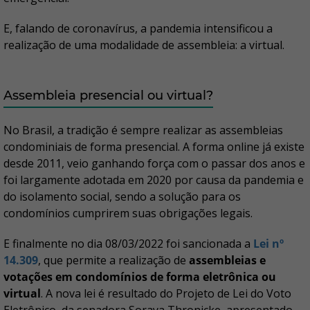
E, falando de coronavírus, a pandemia intensificou a
realização de uma modalidade de assembleia: a virtual.
Assembleia presencial ou virtual?
No Brasil, a tradição é sempre realizar as assembleias
condominiais de forma presencial. A forma online já existe
desde 2011, veio ganhando força com o passar dos anos e
foi largamente adotada em 2020 por causa da pandemia e
do isolamento social, sendo a solução para os
condomínios cumprirem suas obrigações legais.
E finalmente no dia 08/03/2022 foi sancionada a
Lei nº
14.309
, que permite a realização de
assembleias e
votações em condomínios de forma eletrônica ou
virtual
. A nova lei é resultado do Projeto de Lei do Voto