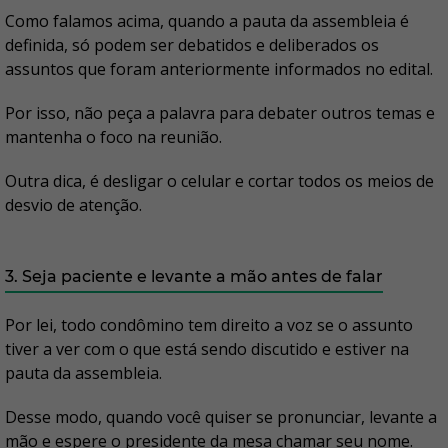
Como falamos acima, quando a pauta da assembleia é
definida, só podem ser debatidos e deliberados os
assuntos que foram anteriormente informados no edital.
Por isso, não peça a palavra para debater outros temas e
mantenha o foco na reunião.
Outra dica, é desligar o celular e cortar todos os meios de
desvio de atenção.
3. Seja paciente e levante a mão antes de falar
Por lei, todo condômino tem direito a voz se o assunto
tiver a ver com o que está sendo discutido e estiver na
pauta da assembleia.
Desse modo, quando você quiser se pronunciar, levante a
mão e espere o presidente da mesa chamar seu nome.