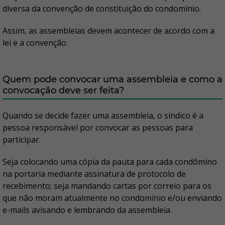
diversa da convenção de constituição do condomínio.
Assim, as assembleias devem acontecer de acordo com a
lei e a convenção.
Quem pode convocar uma assembleia e como a
convocação deve ser feita?
Quando se decide fazer uma assembleia, o síndico é a
pessoa responsável por convocar as pessoas para
participar.
Seja colocando uma cópia da pauta para cada condômino
na portaria mediante assinatura de protocolo de
recebimento; seja mandando cartas por correio para os
que não moram atualmente no condomínio e/ou enviando
e-mails avisando e lembrando da assembleia.