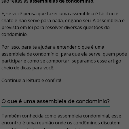
são feitas as
assembleias de condomínio
.
E, se você pensa que fazer uma assembleia é fácil ou é
chato e não serve para nada, engano seu. A assembleia é
prevista em lei para resolver diversas questões do
condomínio.
Por isso, para te ajudar a entender o que é uma
assembleia de condomínio, para que ela serve, quem pode
participar e como se comportar, separamos esse artigo
cheio de dicas para você.
Continue a leitura e confira!
O que é uma assembleia de condomínio?
Também conhecida como assembleia condominial, esse
encontro é uma reunião onde os condôminos discutem