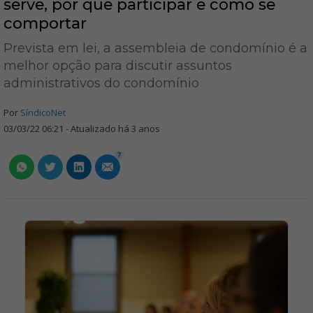
serve, por que participar e como se
comportar
Prevista em lei, a assembleia de condomínio é a
melhor opção para discutir assuntos
administrativos do condomínio
Por
SíndicoNet
03/03/22 06:21 - Atualizado há 3 anos
7