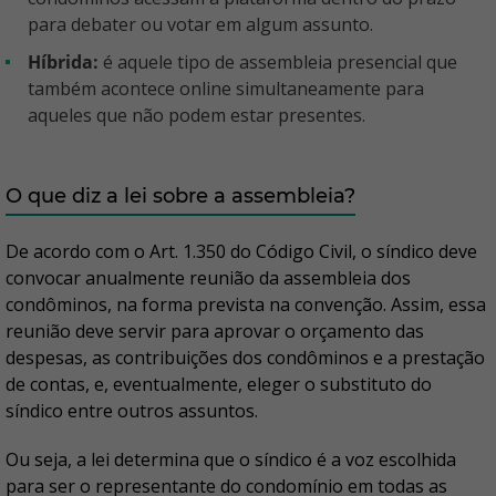
para debater ou votar em algum assunto.
Híbrida:
é aquele tipo de assembleia presencial que
também acontece online simultaneamente para
aqueles que não podem estar presentes.
O que diz a lei sobre a assembleia?
De acordo com o Art. 1.350 do Código Civil, o síndico deve
convocar anualmente reunião da assembleia dos
condôminos, na forma prevista na convenção. Assim, essa
reunião deve servir para aprovar o orçamento das
despesas, as contribuições dos condôminos e a prestação
de contas, e, eventualmente, eleger o substituto do
síndico entre outros assuntos.
Ou seja, a lei determina que o síndico é a voz escolhida
para ser o representante do condomínio em todas as