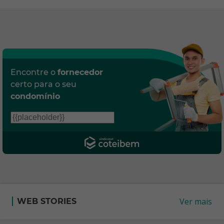
Encontre o
fornecedor
certo para o seu
condomínio
Ver mais
WEB STORIES