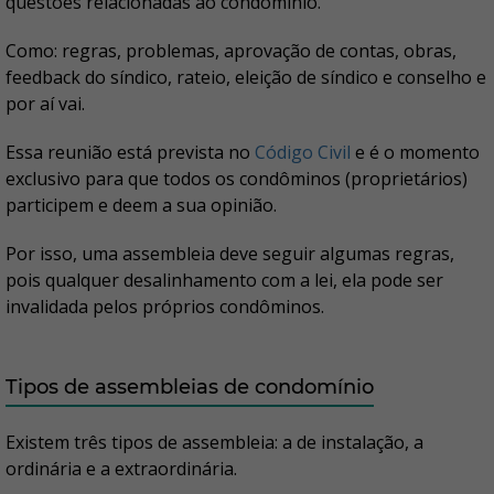
questões relacionadas ao condomínio.
Como: regras, problemas, aprovação de contas, obras,
feedback do síndico, rateio, eleição de síndico e conselho e
por aí vai.
Essa reunião está prevista no
Código Civil
e é o momento
exclusivo para que todos os condôminos (proprietários)
participem e deem a sua opinião.
Por isso, uma assembleia deve seguir algumas regras,
pois qualquer desalinhamento com a lei, ela pode ser
invalidada pelos próprios condôminos.
Tipos de assembleias de condomínio
Existem três tipos de assembleia: a de instalação, a
ordinária e a extraordinária.