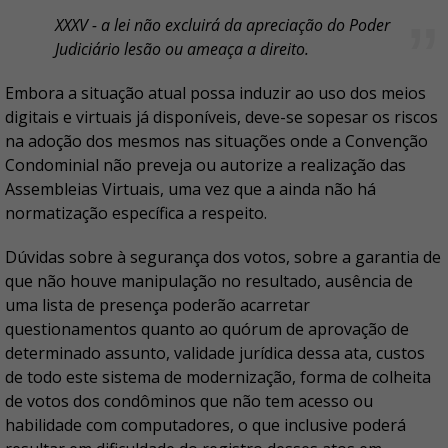
XXXV - a lei não excluirá da apreciação do Poder
Judiciário lesão ou ameaça a direito.
Embora a situação atual possa induzir ao uso dos meios
digitais e virtuais já disponíveis, deve-se sopesar os riscos
na adoção dos mesmos nas situações onde a Convenção
Condominial não preveja ou autorize a realização das
Assembleias Virtuais, uma vez que a ainda não há
normatização específica a respeito.
Dúvidas sobre à segurança dos votos, sobre a garantia de
que não houve manipulação no resultado, ausência de
uma lista de presença poderão acarretar
questionamentos quanto ao quórum de aprovação de
determinado assunto, validade jurídica dessa ata, custos
de todo este sistema de modernização, forma de colheita
de votos dos condôminos que não tem acesso ou
habilidade com computadores, o que inclusive poderá