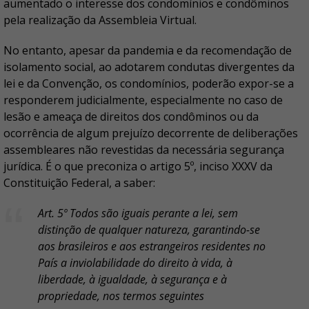
aumentado o interesse dos condomínios e condôminos
pela realização da Assembleia Virtual.
No entanto, apesar da pandemia e da recomendação de
isolamento social, ao adotarem condutas divergentes da
lei e da Convenção, os condomínios, poderão expor-se a
responderem judicialmente, especialmente no caso de
lesão e ameaça de direitos dos condôminos ou da
ocorrência de algum prejuízo decorrente de deliberações
assembleares não revestidas da necessária segurança
jurídica. É o que preconiza o artigo 5º, inciso XXXV da
Constituição Federal, a saber:
Art. 5º Todos são iguais perante a lei, sem
distinção de qualquer natureza, garantindo-se
aos brasileiros e aos estrangeiros residentes no
País a inviolabilidade do direito à vida, à
liberdade, à igualdade, à segurança e à
propriedade, nos termos seguintes