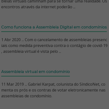
bleias virtuais caminham para se tornar uma realidade. Os
encontros através da internet poderão ...
Como funciona a Assembleia Digital em condomínios
1 Abr 2020 ... Com o cancelamento de assembleias presenc
iais como medida preventiva contra o contágio de covid-19
, assembleia virtual é vista pelo ...
Assembleia virtual em condomínio
11 Mar 2019 ... Gabriel Karpat, colunista do SíndicoNet, co
menta os prós e os contras de votar eletronicamente nas
assembleias de condomínio.