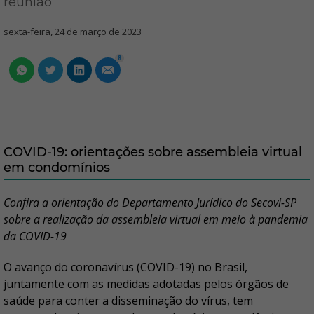
reunião
sexta-feira, 24 de março de 2023
8
COVID-19: orientações sobre assembleia virtual
em condomínios
Confira a orientação do Departamento Jurídico do Secovi-SP
sobre a realização da assembleia virtual em meio à pandemia
da COVID-19
O avanço do coronavírus (COVID-19) no Brasil,
juntamente com as medidas adotadas pelos órgãos de
saúde para conter a disseminação do vírus, tem