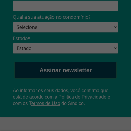
Qual a sua atuação no condomínio?
Estado*
Assinar newsletter
Ao informar os seus dados, você confirma que
está de acordo com a
Política de Privacidade
e
com os
T
ermos de Uso
do Síndico.