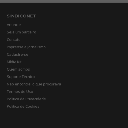
SINDICONET
Anuncie
Seja um parceiro
Contato
Imprensa e Jornalismo
Cadastre-se
Mídia Kit
Quem somos
Suporte Técnico
Não encontrei o que procurava
Termos de Uso
Política de Privacidade
Política de Cookies