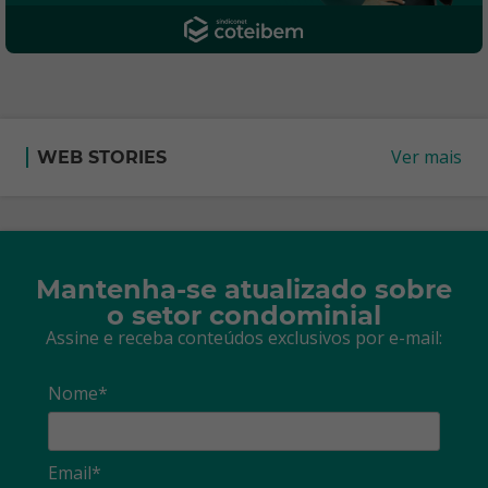
Ver mais
WEB STORIES
Mantenha-se atualizado sobre
o setor condominial
Assine e receba conteúdos exclusivos por e-mail:
Nome*
Email*