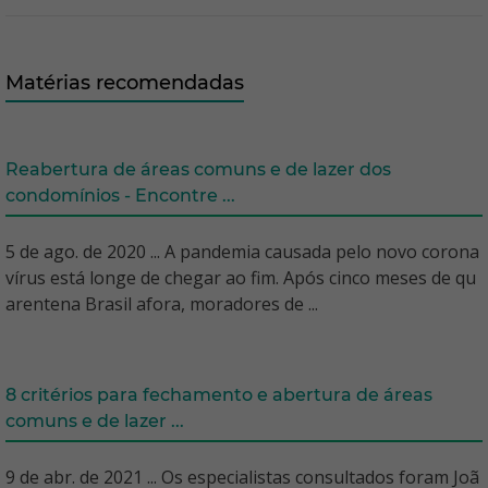
Matérias recomendadas
Reabertura de áreas comuns e de lazer dos
condomínios - Encontre ...
5 de ago. de 2020 ... A pandemia causada pelo novo corona
vírus está longe de chegar ao fim. Após cinco meses de qu
arentena Brasil afora, moradores de ...
8 critérios para fechamento e abertura de áreas
comuns e de lazer ...
9 de abr. de 2021 ... Os especialistas consultados foram Joã