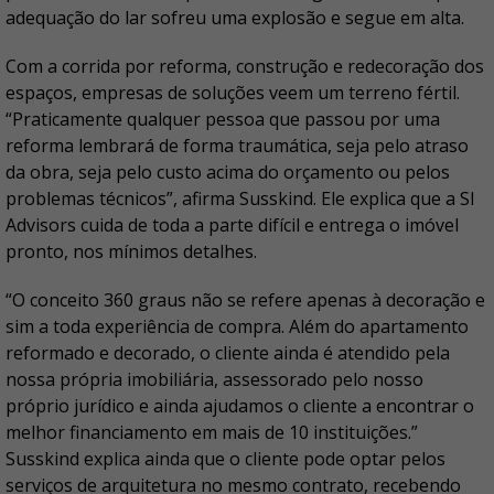
adequação do lar sofreu uma explosão e segue em alta.
Com a corrida por reforma, construção e redecoração dos
espaços, empresas de soluções veem um terreno fértil.
“Praticamente qualquer pessoa que passou por uma
reforma lembrará de forma traumática, seja pelo atraso
da obra, seja pelo custo acima do orçamento ou pelos
problemas técnicos”, afirma Susskind. Ele explica que a SI
Advisors cuida de toda a parte difícil e entrega o imóvel
pronto, nos mínimos detalhes.
“O conceito 360 graus não se refere apenas à decoração e
sim a toda experiência de compra. Além do apartamento
reformado e decorado, o cliente ainda é atendido pela
nossa própria imobiliária, assessorado pelo nosso
próprio jurídico e ainda ajudamos o cliente a encontrar o
melhor financiamento em mais de 10 instituições.”
Susskind explica ainda que o cliente pode optar pelos
serviços de arquitetura no mesmo contrato, recebendo