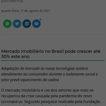
pandemia
quarta-feira, 11 de agosto de 2021
1
Mercado imobiliário no Brasil pode crescer até
30% este ano
Adaptação do mercado às novas tecnologias acelera
atendimento ao consumidor durante o isolamento social e
setor prevê aquecimento da cadeia
O mercado imobiliário é um dos setores que mais se
recuperou da crise causada pela pandemia do novo
coronavírus. Segundo pesquisa realizada pela Fundação