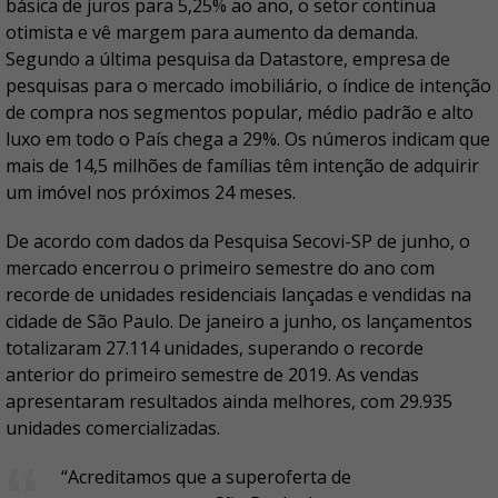
básica de juros para 5,25% ao ano, o setor continua
otimista e vê margem para aumento da demanda.
Segundo a última pesquisa da Datastore, empresa de
pesquisas para o mercado imobiliário, o índice de intenção
de compra nos segmentos popular, médio padrão e alto
luxo em todo o País chega a 29%. Os números indicam que
mais de 14,5 milhões de famílias têm intenção de adquirir
um imóvel nos próximos 24 meses.
De acordo com dados da Pesquisa Secovi-SP de junho, o
mercado encerrou o primeiro semestre do ano com
recorde de unidades residenciais lançadas e vendidas na
cidade de São Paulo. De janeiro a junho, os lançamentos
totalizaram 27.114 unidades, superando o recorde
anterior do primeiro semestre de 2019. As vendas
apresentaram resultados ainda melhores, com 29.935
unidades comercializadas.
“Acreditamos que a superoferta de