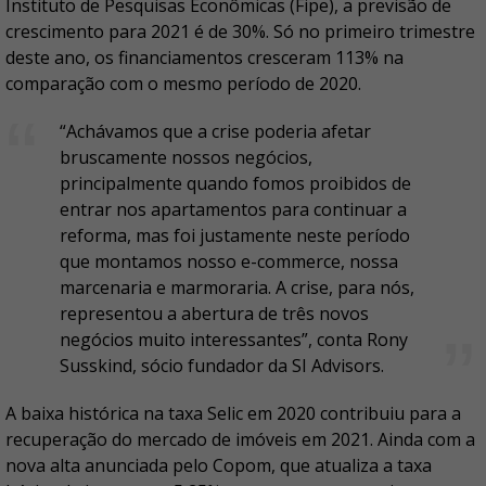
Instituto de Pesquisas Econômicas (Fipe), a previsão de
crescimento para 2021 é de 30%. Só no primeiro trimestre
deste ano, os financiamentos cresceram 113% na
comparação com o mesmo período de 2020.
“Achávamos que a crise poderia afetar
bruscamente nossos negócios,
principalmente quando fomos proibidos de
entrar nos apartamentos para continuar a
reforma, mas foi justamente neste período
que montamos nosso e-commerce, nossa
marcenaria e marmoraria. A crise, para nós,
representou a abertura de três novos
negócios muito interessantes”, conta Rony
Susskind, sócio fundador da SI Advisors.
A baixa histórica na taxa Selic em 2020 contribuiu para a
recuperação do mercado de imóveis em 2021. Ainda com a
nova alta anunciada pelo Copom, que atualiza a taxa