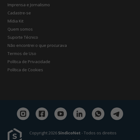
Imprensa e Jornalismo
Cadastre-se
Mídia Kit
Quem somos
Suporte Técnico
Não encontrei o que procurava
Termos de Uso
Política de Privacidade
Política de Cookies
Copyright 2026
SíndicoNet
- Todos os direitos