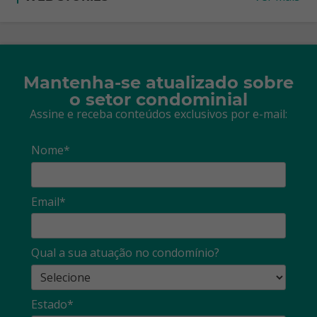
Mantenha-se atualizado sobre
o setor condominial
Assine e receba conteúdos exclusivos por e-mail:
Nome*
Email*
Qual a sua atuação no condomínio?
Estado*