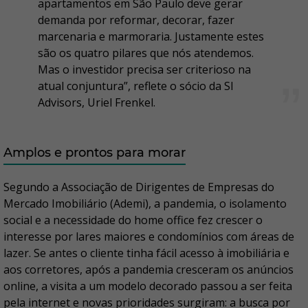
apartamentos em São Paulo deve gerar
demanda por reformar, decorar, fazer
marcenaria e marmoraria. Justamente estes
são os quatro pilares que nós atendemos.
Mas o investidor precisa ser criterioso na
atual conjuntura”, reflete o sócio da SI
Advisors, Uriel Frenkel.
Amplos e prontos para morar
Segundo a Associação de Dirigentes de Empresas do
Mercado Imobiliário (Ademi), a pandemia, o isolamento
social e a necessidade do home office fez crescer o
interesse por lares maiores e condomínios com áreas de
lazer. Se antes o cliente tinha fácil acesso à imobiliária e
aos corretores, após a pandemia cresceram os anúncios
online, a visita a um modelo decorado passou a ser feita
pela internet e novas prioridades surgiram: a busca por