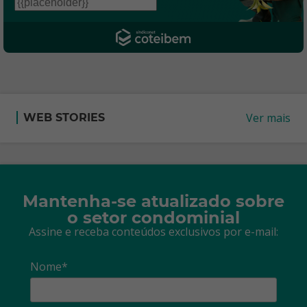
Ver mais
WEB STORIES
Mantenha-se atualizado sobre
o setor condominial
Assine e receba conteúdos exclusivos por e-mail:
Nome*