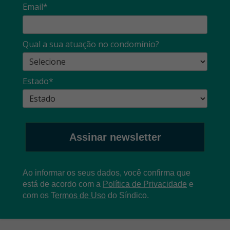
Email*
Qual a sua atuação no condomínio?
Estado*
Assinar newsletter
Ao informar os seus dados, você confirma que
está de acordo com a
Política de Privacidade
e
com os
T
ermos de Uso
do Síndico.