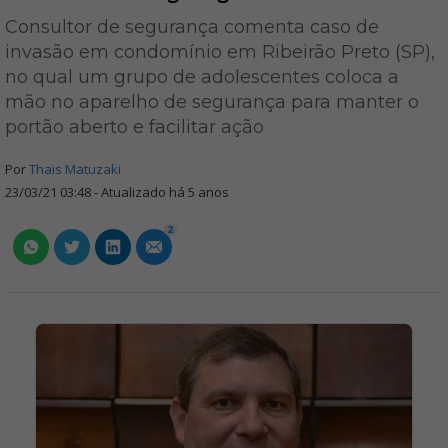
Consultor de segurança comenta caso de
invasão em condomínio em Ribeirão Preto (SP),
no qual um grupo de adolescentes coloca a
mão no aparelho de segurança para manter o
portão aberto e facilitar ação
Por
Thais Matuzaki
23/03/21 03:48 - Atualizado há 5 anos
2