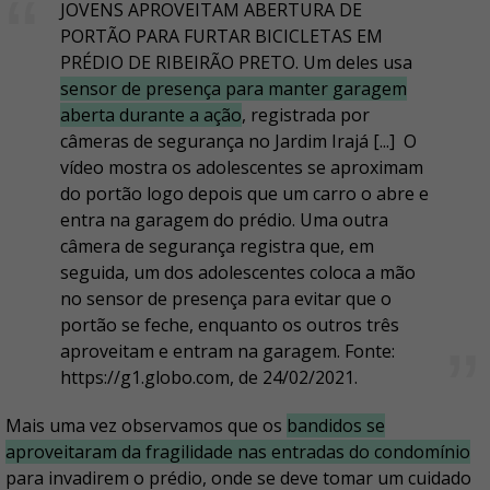
JOVENS APROVEITAM ABERTURA DE
PORTÃO PARA FURTAR BICICLETAS EM
PRÉDIO DE RIBEIRÃO PRETO. Um deles usa
sensor de presença para manter garagem
aberta durante a ação
, registrada por
câmeras de segurança no Jardim Irajá [...] O
vídeo mostra os adolescentes se aproximam
do portão logo depois que um carro o abre e
entra na garagem do prédio. Uma outra
câmera de segurança registra que, em
seguida, um dos adolescentes coloca a mão
no sensor de presença para evitar que o
portão se feche, enquanto os outros três
aproveitam e entram na garagem. Fonte:
https://g1.globo.com, de 24/02/2021.
Mais uma vez observamos que os
bandidos se
aproveitaram da fragilidade nas entradas do condomínio
para invadirem o prédio, onde se deve tomar um cuidado