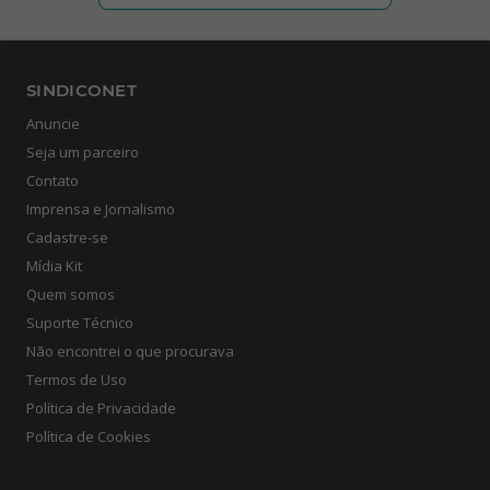
SINDICONET
Anuncie
Seja um parceiro
Contato
Imprensa e Jornalismo
Cadastre-se
Mídia Kit
Quem somos
Suporte Técnico
Não encontrei o que procurava
Termos de Uso
Política de Privacidade
Política de Cookies