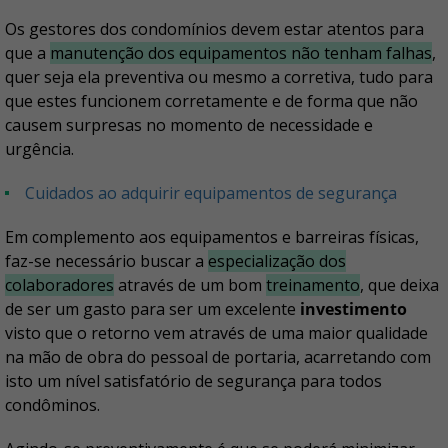
Os gestores dos condomínios devem estar atentos para
que a
manutenção dos equipamentos não tenham falhas
,
quer seja ela preventiva ou mesmo a corretiva, tudo para
que estes funcionem corretamente e de forma que não
causem surpresas no momento de necessidade e
urgência.
Cuidados ao adquirir equipamentos de segurança
Em complemento aos equipamentos e barreiras físicas,
faz-se necessário buscar a
especialização dos
colaboradores
através de um bom
treinamento
, que deixa
de ser um gasto para ser um excelente
investimento
visto que o retorno vem através de uma maior qualidade
na mão de obra do pessoal de portaria, acarretando com
isto um nível satisfatório de segurança para todos
condôminos.