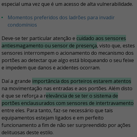
especial uma vez que é um acesso de alta vulnerabilidade.
Momentos preferidos dos ladrões para invadir
condomínios
Deve-se ter particular atenção e
cuidado aos sensores
antiesmagamento ou sensor de presença
, visto que, estes
sensores interrompem o acionamento do mecanismo dos
portões ao detectar que algo está bloqueando o seu feixe
e impedem que danos e acidentes ocorram.
Daí a grande
importância dos porteiros estarem atentos
na movimentação nas entradas e aos portões. Além disto
é que se reforça a r
elevância de se ter o sistema de
portões enclausurados com sensores de intertravamento
entre eles. Para tanto, faz-se necessário que tais
equipamentos estejam ligados e em perfeito
funcionamento a fim de não ser surpreendido por ações
delituosas deste estilo.