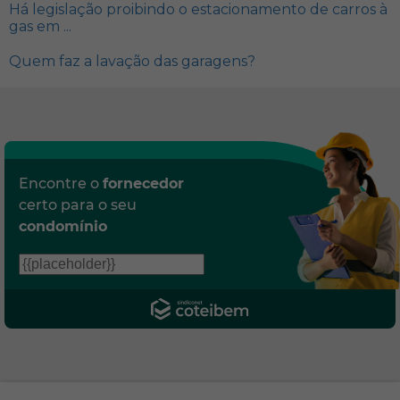
Há legislação proibindo o estacionamento de carros à
gas em ...
Quem faz a lavação das garagens?
Encontre o
fornecedor
certo para o seu
condomínio