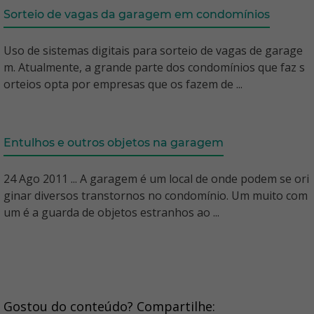
Sorteio de vagas da garagem em condomínios
Uso de sistemas digitais para sorteio de vagas de garage
m. Atualmente, a grande parte dos condomínios que faz s
orteios opta por empresas que os fazem de ...
Entulhos e outros objetos na garagem
24 Ago 2011 ... A garagem é um local de onde podem se ori
ginar diversos transtornos no condomínio. Um muito com
um é a guarda de objetos estranhos ao ...
Gostou do conteúdo? Compartilhe: