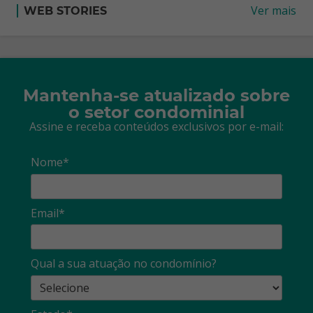
Ver mais
WEB STORIES
Mantenha-se atualizado sobre
o setor condominial
Assine e receba conteúdos exclusivos por e-mail:
Nome*
Email*
Qual a sua atuação no condomínio?