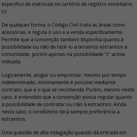
específico de matrícula no cartório de registro imobiliário.
(c)
De qualquer forma, o Código Civil trata as áreas como
acessórias, e regula o uso e a venda especificamente.
Permite que a convenção também disponha quanto à
possibilidade ou não de fazê-lo a terceiros estranhos à
comunidade, porém apenas na possibilidade “c” acima
indicada.
Logicamente, alugar ou emprestar, mesmo por tempo
indeterminado, minimamente é possível mediante
contrato, que é o que se recomenda. Porém, mesmo neste
caso, é entendido que a convenção possa regular quanto
à possibilidade de contratar ou não à estranhos. Ainda
neste caso, o condômino terá sempre preferência a
estranhos.
Uma questão de alta indagação quando dá entrada em