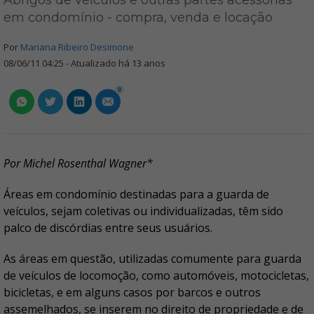
Abrigos de veículos e outras partes acessórias
em condomínio - compra, venda e locação
Por
Mariana Ribeiro Desimone
08/06/11 04:25 - Atualizado há 13 anos
0
Por Michel Rosenthal Wagner*
Áreas em condomínio destinadas para a guarda de
veículos, sejam coletivas ou individualizadas, têm sido
palco de discórdias entre seus usuários.
As áreas em questão, utilizadas comumente para guarda
de veículos de locomoção, como automóveis, motocicletas,
bicicletas, e em alguns casos por barcos e outros
assemelhados, se inserem no direito de propriedade e de