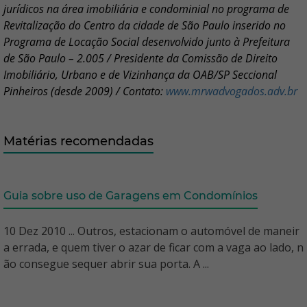
jurídicos na área imobiliária e condominial no programa de
Revitalização do Centro da cidade de São Paulo inserido no
Programa de Locação Social desenvolvido junto à Prefeitura
de São Paulo – 2.005 / Presidente da Comissão de Direito
Imobiliário, Urbano e de Vizinhança da OAB/SP Seccional
Pinheiros (desde 2009) / Contato:
www.mrwadvogados.adv.br
Matérias recomendadas
Guia sobre uso de Garagens em Condomínios
10 Dez 2010 ... Outros, estacionam o automóvel de maneir
a errada, e quem tiver o azar de ficar com a vaga ao lado, n
ão consegue sequer abrir sua porta. A ...