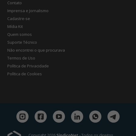
Contato
Imprensa e Jornalismo
Cadastre-se
Mídia Kit
Quem somos
Suporte Técnico
Não encontrei o que procurava
Termos de Uso
Política de Privacidade
Política de Cookies
Copyright 2026
SíndicoNet
- Todos os direitos