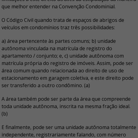
que melhor entender na Convenção Condominial.
O Código Civil quando trata de espaços de abrigos de
veículos em condomínios traz três possibilidades:
a) área pertencente às partes comuns; b) unidade
autônoma vinculada na matrícula de registro do
apartamento / conjunto; e, c) unidade autônoma com
matrícula própria do registro de imóveis. Assim, pode ser
área comum quando relacionada ao direito de uso de
estacionamento em garagem coletiva, e este direito pode
ser transferido a outro condômino. (a)
A área também pode ser parte da área que compreende
toda unidade autônoma, inscrita na mesma fração ideal.
(b)
E finalmente, pode ser uma unidade autônoma totalmente
independente, registrariamente falando, com número