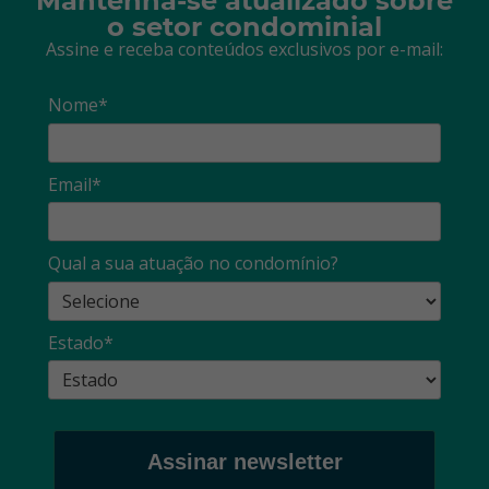
Mantenha-se atualizado sobre
o setor condominial
Assine e receba conteúdos exclusivos por e-mail:
Nome*
Email*
Qual a sua atuação no condomínio?
Estado*
Assinar newsletter