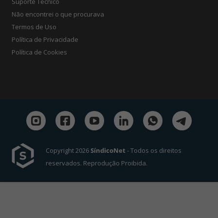
Suporte Técnico
Não encontrei o que procurava
Termos de Uso
Política de Privacidade
Política de Cookies
Copyright 2026
SíndicoNet
- Todos os direitos
reservados. Reprodução Proibida.