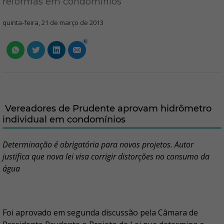
reformas em condomínios
quinta-feira, 21 de março de 2013
0
Vereadores de Prudente aprovam hidrômetro
individual em condomínios
Determinação é obrigatória para novos projetos. Autor
justifica que nova lei visa corrigir distorções no consumo da
água
Foi aprovado em segunda discussão pela Câmara de