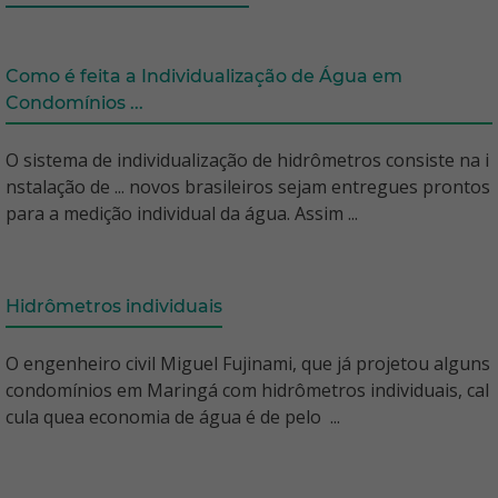
Como é feita a Individualização de Água em
Condomínios ...
O sistema de individualização de hidrômetros consiste na i
nstalação de ... novos brasileiros sejam entregues prontos
para a medição individual da água. Assim ...
Hidrômetros individuais
O engenheiro civil Miguel Fujinami, que já projetou alguns
condomínios em Maringá com hidrômetros individuais, cal
cula quea economia de água é de pelo ...