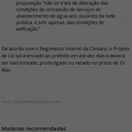
proposição "não se trata de alteração das
condições de concessão de serviços de
abastecimento de água aos usuários da rede
pública, e sim, apenas, das condições de
edificação.”
De acordo com o Regimento Interno da Câmara, o Projeto
de Lei será enviado ao prefeito em até dez dias e deverá
ser sancionsado, promulgado ou vetado no prazo de 15
dias.
Fonte: http://www.ifronteira.com
Matérias recomendadas