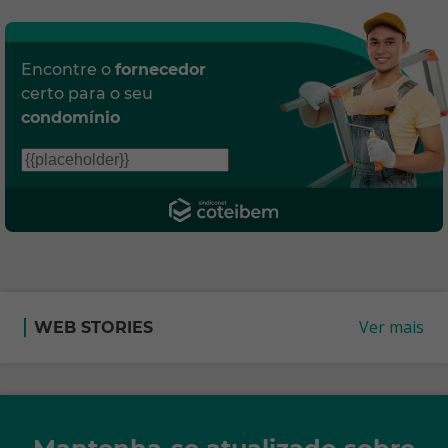
Encontre o
fornecedor
certo para o seu
condomínio
Ver mais
WEB STORIES