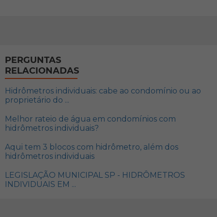
PERGUNTAS
RELACIONADAS
Hidrômetros individuais: cabe ao condomínio ou ao
proprietário do ...
Melhor rateio de água em condomínios com
hidrômetros individuais?
Aqui tem 3 blocos com hidrômetro, além dos
hidrômetros individuais
LEGISLAÇÃO MUNICIPAL SP - HIDRÔMETROS
INDIVIDUAIS EM ...