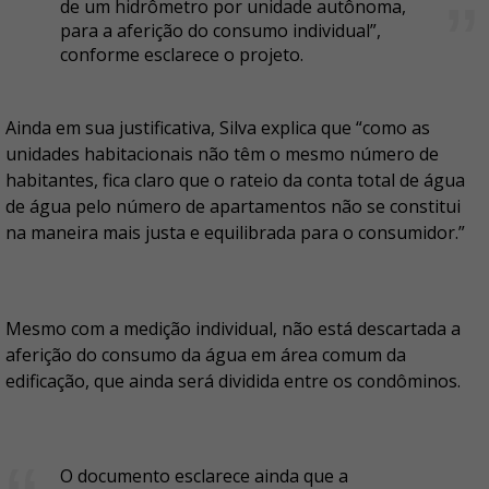
de um hidrômetro por unidade autônoma,
para a aferição do consumo individual”,
conforme esclarece o projeto.
Ainda em sua justificativa, Silva explica que “como as
unidades habitacionais não têm o mesmo número de
habitantes, fica claro que o rateio da conta total de água
de água pelo número de apartamentos não se constitui
na maneira mais justa e equilibrada para o consumidor.”
Mesmo com a medição individual, não está descartada a
aferição do consumo da água em área comum da
edificação, que ainda será dividida entre os condôminos.
O documento esclarece ainda que a