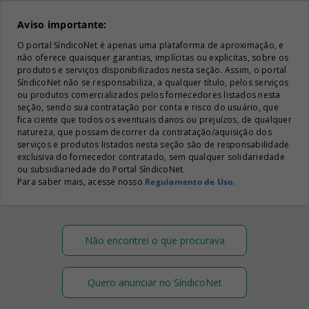
Aviso importante:
O portal SíndicoNet é apenas uma plataforma de aproximação, e
não oferece quaisquer garantias, implícitas ou explicitas, sobre os
produtos e serviços disponibilizados nesta seção. Assim, o portal
SíndicoNet não se responsabiliza, a qualquer título, pelos serviços
ou produtos comercializados pelos fornecedores listados nesta
seção, sendo sua contratação por conta e risco do usuário, que
fica ciente que todos os eventuais danos ou prejuízos, de qualquer
natureza, que possam decorrer da contratação/aquisição dos
serviços e produtos listados nesta seção são de responsabilidade
exclusiva do fornecedor contratado, sem qualquer solidariedade
ou subsidiariedade do Portal SíndicoNet.
Para saber mais, acesse nosso
Regulamento de Uso
.
Não encontrei o que procurava
Quero anunciar no SíndicoNet