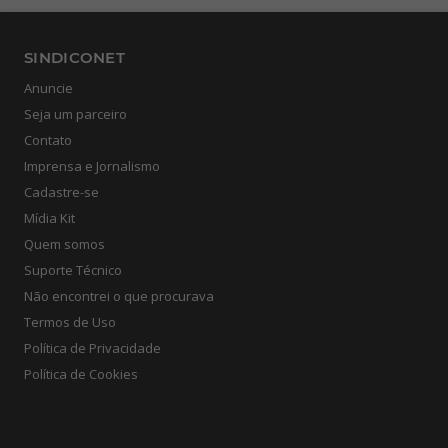
SINDICONET
Anuncie
Seja um parceiro
Contato
Imprensa e Jornalismo
Cadastre-se
Mídia Kit
Quem somos
Suporte Técnico
Não encontrei o que procurava
Termos de Uso
Política de Privacidade
Política de Cookies