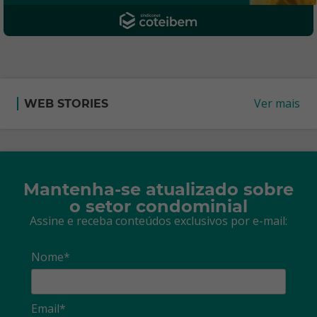
Ver mais
WEB STORIES
Mantenha-se atualizado sobre
o setor condominial
Assine e receba conteúdos exclusivos por e-mail:
Nome*
Email*