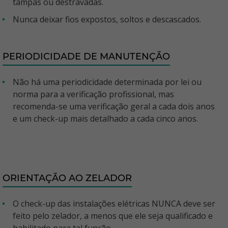
tampas ou destravadas.
Nunca deixar fios expostos, soltos e descascados.
PERIODICIDADE DE MANUTENÇÃO
Não há uma periodicidade determinada por lei ou
norma para a verificação profissional, mas
recomenda-se uma verificação geral a cada dois anos
e um check-up mais detalhado a cada cinco anos.
ORIENTAÇÃO AO ZELADOR
O check-up das instalações elétricas NUNCA deve ser
feito pelo zelador, a menos que ele seja qualificado e