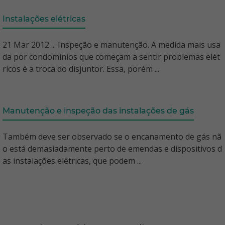
Instalações elétricas
21 Mar 2012 ... Inspeção e manutenção. A medida mais usa
da por condomínios que começam a sentir problemas elét
ricos é a troca do disjuntor. Essa, porém ...
Manutenção e inspeção das instalações de gás
Também deve ser observado se o encanamento de gás nã
o está demasiadamente perto de emendas e dispositivos d
as instalações elétricas, que podem ...