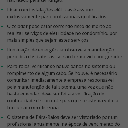
habilitado para tal função.
Lidar com instalações elétricas é assunto
exclusivamente para profissionais qualificados.
O zelador pode estar correndo risco de morte ao
realizar serviços de eletricidade no condomínio, por
mais simples que sejam estes serviços.
Iluminação de emergência: observe a manutenção
periódica das baterias, se não for movida por gerador.
Pára-raios: verificar se houve danos no sistema ou
rompimento de algum cabo. Se houve, é necessário
comunicar imediatamente a empresa responsável
pela manutenção de tal sistema, uma vez que não
basta emendar, deve ser feita a verificação de
continuidade de corrente para que o sistema volte a
funcionar com eficiência.
O sistema de Pára-Raios deve ser vistoriado por um
profissional anualmente, na época de vencimento do