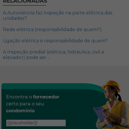
RELACIONADAS
A Autovistoria faz inspeção na parte elétrica das
unidades?
Rede elétrica (responsabilidade de quem?)
Ligação elétrica é responsabilidade de quem?
A Inspeção predial (elétrica, hidráulica, civil e
elevador) pode ser ...
Encontre o
fornecedor
certo para o seu
condomínio