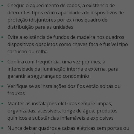
Cheque o aquecimento de cabos, a existência de
diferentes tipos e/ou capacidades de dispositivos de
proteção (disjuntores por ex.) nos quadro de
distribuição para as unidades
Evite a existência de fundos de madeira nos quadros,
dispositivos obsoletos como chaves faca e fusível tipo
cartucho ou rolha
Confira com freqüência, uma vez por mês, a
intensidade da iluminação interna e externa, para
garantir a segurança do condomínio
Verifique se as instalações dos fios estão soltas ou
frouxas
Manter as instalações elétricas sempre limpas,
organizadas, acessíveis, longe de água, produtos
químicos e substâncias inflamáveis e explosivas.
Nunca deixar quadros e caixas elétricas sem portas ou