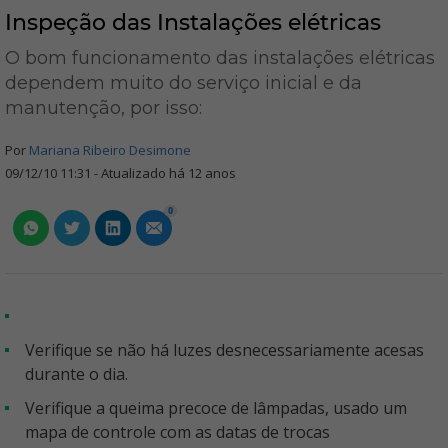
Inspeção das Instalações elétricas
O bom funcionamento das instalações elétricas
dependem muito do serviço inicial e da
manutenção, por isso:
Por
Mariana Ribeiro Desimone
09/12/10 11:31 - Atualizado há 12 anos
0
Verifique se não há luzes desnecessariamente acesas
durante o dia.
Verifique a queima precoce de lâmpadas, usado um
mapa de controle com as datas de trocas