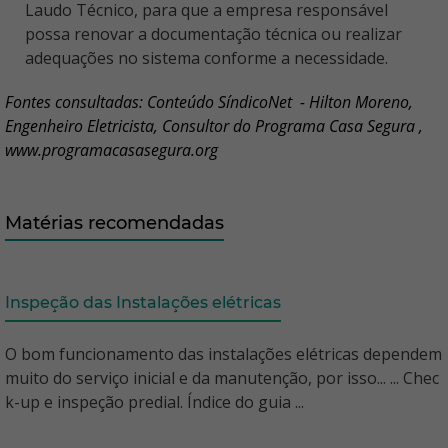
Laudo Técnico, para que a empresa responsável
possa renovar a documentação técnica ou realizar
adequações no sistema conforme a necessidade.
Fontes consultadas: Conteúdo SíndicoNet - Hilton Moreno,
Engenheiro Eletricista, Consultor do Programa Casa Segura ,
www.programacasasegura.org
Matérias recomendadas
Inspeção das Instalações elétricas
O bom funcionamento das instalações elétricas dependem
muito do serviço inicial e da manutenção, por isso... ... Chec
k-up e inspeção predial. Índice do guia ...