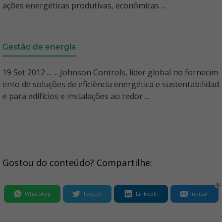
ações energéticas produtivas, econômicas ...
Gestão de energia
19 Set 2012 ... ... Johnson Controls, líder global no fornecim
ento de soluções de eficiência energética e sustentabilidad
e para edifícios e instalações ao redor ...
Gostou do conteúdo? Compartilhe:
0
WhatsApp
Twitter
LinkedIn
Indicar