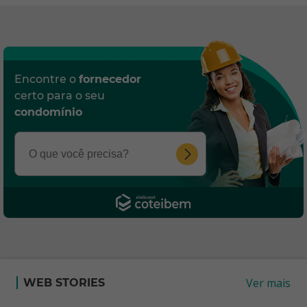
Encontre o
fornecedor
certo para o seu
condomínio
Ver mais
WEB STORIES