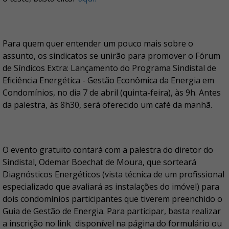
Para quem quer entender um pouco mais sobre o
assunto, os sindicatos se unirão para promover o Fórum
de Síndicos Extra: Lançamento do Programa Sindistal de
Eficiência Energética - Gestão Econômica da Energia em
Condomínios, no dia 7 de abril (quinta-feira), às 9h. Antes
da palestra, às 8h30, será oferecido um café da manhã.
O evento gratuito contará com a palestra do diretor do
Sindistal, Odemar Boechat de Moura, que sorteará
Diagnósticos Energéticos (vista técnica de um profissional
especializado que avaliará as instalações do imóvel) para
dois condomínios participantes que tiverem preenchido o
Guia de Gestão de Energia. Para participar, basta realizar
a inscrição no link disponível na página do formulário ou