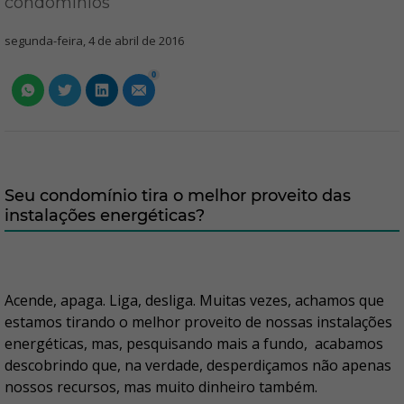
condomínios
segunda-feira, 4 de abril de 2016
0
Seu condomínio tira o melhor proveito das
instalações energéticas?
Acende, apaga. Liga, desliga. Muitas vezes, achamos que
estamos tirando o melhor proveito de nossas instalações
energéticas, mas, pesquisando mais a fundo, acabamos
descobrindo que, na verdade, desperdiçamos não apenas
nossos recursos, mas muito dinheiro também.