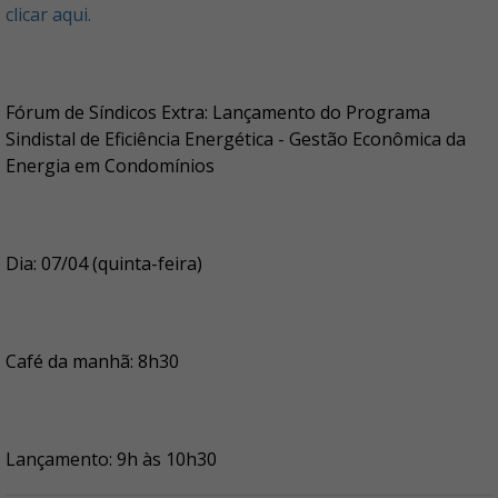
clicar aqui.
Fórum de Síndicos Extra: Lançamento do Programa
Sindistal de Eficiência Energética - Gestão Econômica da
Energia em Condomínios
Dia: 07/04 (quinta-feira)
Café da manhã: 8h30
Lançamento: 9h às 10h30