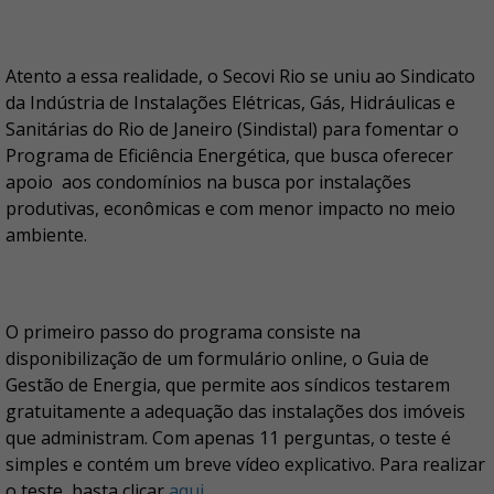
Atento a essa realidade, o Secovi Rio se uniu ao Sindicato
da Indústria de Instalações Elétricas, Gás, Hidráulicas e
Sanitárias do Rio de Janeiro (Sindistal) para fomentar o
Programa de Eficiência Energética, que busca oferecer
apoio aos condomínios na busca por instalações
produtivas, econômicas e com menor impacto no meio
ambiente.
O primeiro passo do programa consiste na
disponibilização de um formulário online, o Guia de
Gestão de Energia, que permite aos síndicos testarem
gratuitamente a adequação das instalações dos imóveis
que administram. Com apenas 11 perguntas, o teste é
simples e contém um breve vídeo explicativo. Para realizar
o teste, basta clicar
aqui.