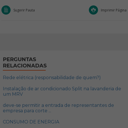
Sugerir Pauta
Imprimir Página
PERGUNTAS
RELACIONADAS
Rede elétrica (responsabilidade de quem?)
Instalação de ar condicionado Split na lavanderia de
um MRV
deve-se permitir a entrada de representantes de
empresa para corte ...
CONSUMO DE ENERGIA