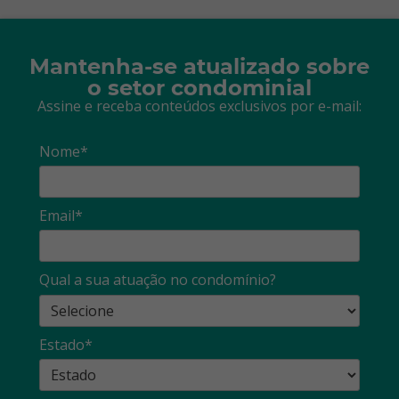
Mantenha-se atualizado sobre
o setor condominial
Assine e receba conteúdos exclusivos por e-mail:
Nome*
Email*
Qual a sua atuação no condomínio?
Estado*