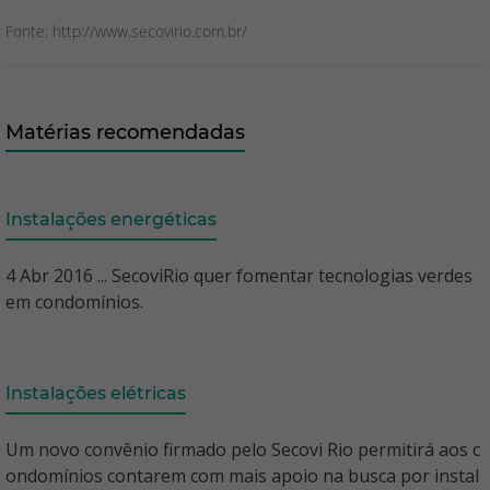
Fonte: http://www.secovirio.com.br/
Matérias recomendadas
Instalações energéticas
4 Abr 2016 ... SecoviRio quer fomentar tecnologias verdes
em condomínios.
Instalações elétricas
Um novo convênio firmado pelo Secovi Rio permitirá aos c
ondomínios contarem com mais apoio na busca por instal