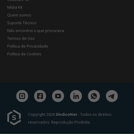
Mídia Kit
Quem somos
Suporte Técnico
Não encontrei o que procurava
Termos de Uso
Política de Privacidade
Política de Cookies
Copyright 2026
SíndicoNet
- Todos os direitos
reservados. Reprodução Proibida.