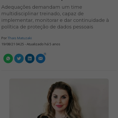
Adequações demandam um time
multidisciplinar treinado, capaz de
implementar, monitorar e dar continuidade à
política de proteção de dados pessoais
Por
Thais Matuzaki
19/08/21 04:25 - Atualizado há 5 anos
1