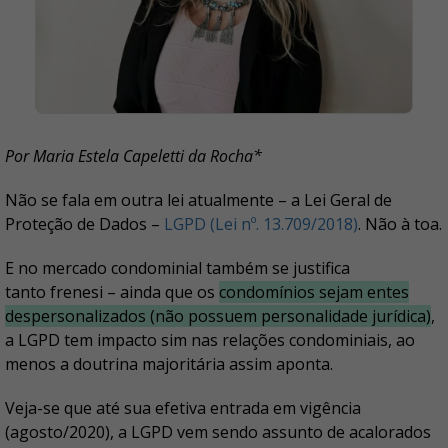
Por Maria Estela Capeletti da Rocha*
Não se fala em outra lei atualmente – a Lei Geral de
Proteção de Dados –
LGPD (Lei nº. 13.709/2018)
. Não à toa.
E no mercado condominial também se justifica
tanto frenesi – ainda que os
condomínios sejam entes
despersonalizados (não possuem personalidade jurídica)
,
a LGPD tem impacto sim nas relações condominiais, ao
menos a doutrina majoritária assim aponta.
Veja-se que até sua efetiva entrada em vigência
(agosto/2020), a LGPD vem sendo assunto de acalorados