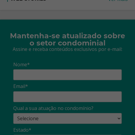
Mantenha-se atualizado sobre
o setor condominial
Assine e receba conteúdos exclusivos por e-mail:
Nome*
Email*
Qual a sua atuação no condomínio?
Estado*