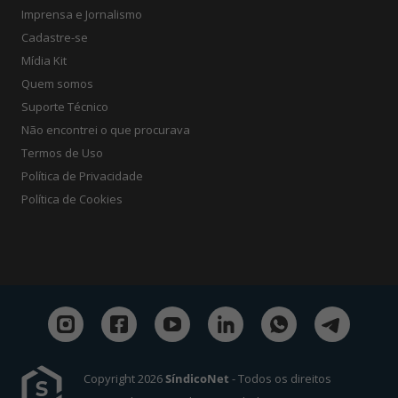
Imprensa e Jornalismo
Cadastre-se
Mídia Kit
Quem somos
Suporte Técnico
Não encontrei o que procurava
Termos de Uso
Política de Privacidade
Política de Cookies
Copyright 2026
SíndicoNet
- Todos os direitos