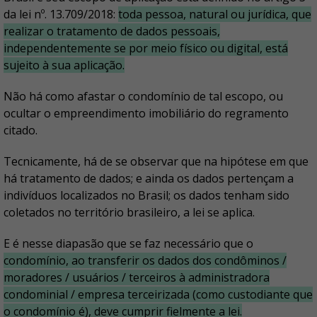
da lei nº. 13.709/2018:
toda pessoa, natural ou jurídica, que
realizar o tratamento de dados pessoais,
independentemente se por meio físico ou digital, está
sujeito à sua aplicação.
Não há como afastar o condomínio de tal escopo, ou
ocultar o empreendimento imobiliário do regramento
citado.
Tecnicamente, há de se observar que na hipótese em que
há tratamento de dados; e ainda os dados pertençam a
indivíduos localizados no Brasil; os dados tenham sido
coletados no território brasileiro, a lei se aplica.
E é nesse diapasão que se faz necessário que o
condomínio, ao transferir os dados dos condôminos /
moradores / usuários / terceiros à administradora
condominial / empresa terceirizada (como custodiante que
o condomínio é), deve cumprir fielmente a lei.