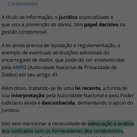
Condomínios
A título de informação, o
jurídico
especializado e
que visa a prevenção de danos, têm
papel decisivo
na
gestão condominial.
A lei ainda precisa de lapidação e regulamentação, a
exemplo de eventuais atribuições adicionais do
encarregado de dados, que poderão ser estabelecidas
pela
ANPD
(Autoridade Nacional de Privacidade de
Dados) em seu artigo 41.
Além disso, tratando-se de uma
lei recente
, a forma de
sua
interpretação
pela Autoridade Nacional e pelo Poder
Judiciário ainda é
desconhecida
, demandando o apoio do
Jurídico.
Isto sem mencionar a necessidade de
adequação e análise
dos contratos com os fornecedores dos condomínios
,