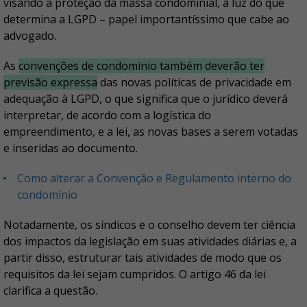
visando a proteção da massa condominial, à luz do que
determina a LGPD – papel importantíssimo que cabe ao
advogado.
As
convenções de condomínio também deverão ter
previsão expressa
das novas políticas de privacidade em
adequação à LGPD, o que significa que o jurídico deverá
interpretar, de acordo com a logística do
empreendimento, e a lei, as novas bases a serem votadas
e inseridas ao documento.
Como alterar a Convenção e Regulamento interno do
condomínio
Notadamente, os síndicos e o conselho devem ter ciência
dos impactos da legislação em suas atividades diárias e, a
partir disso, estruturar tais atividades de modo que os
requisitos da lei sejam cumpridos. O artigo 46 da lei
clarifica a questão.