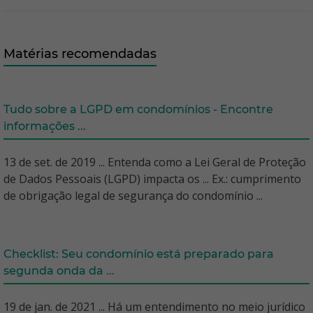
Matérias recomendadas
Tudo sobre a LGPD em condomínios - Encontre
informações ...
13 de set. de 2019 ... Entenda como a Lei Geral de Proteção
de Dados Pessoais (LGPD) impacta os ... Ex.: cumprimento
de obrigação legal de segurança do condomínio ...
Checklist: Seu condomínio está preparado para
segunda onda da ...
19 de jan. de 2021 ... Há um entendimento no meio jurídico