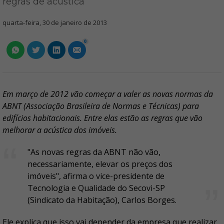
regras de acústica
quarta-feira, 30 de janeiro de 2013
0
Em março de 2012 vão começar a valer as novas normas da
ABNT (Associação Brasileira de Normas e Técnicas) para
edifícios habitacionais. Entre elas estão as regras que vão
melhorar a acústica dos imóveis.
"As novas regras da ABNT não vão,
necessariamente, elevar os preços dos
imóveis", afirma o vice-presidente de
Tecnologia e Qualidade do Secovi-SP
(Sindicato da Habitação), Carlos Borges.
Ele explica que isso vai depender da empresa que realizar