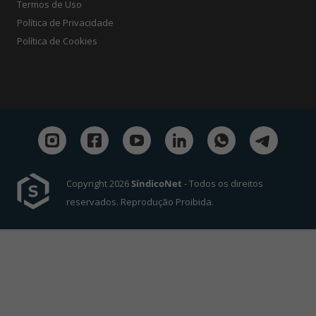
Termos de Uso
Política de Privacidade
Política de Cookies
Copyright 2026
SíndicoNet
- Todos os direitos
reservados. Reprodução Proibida.