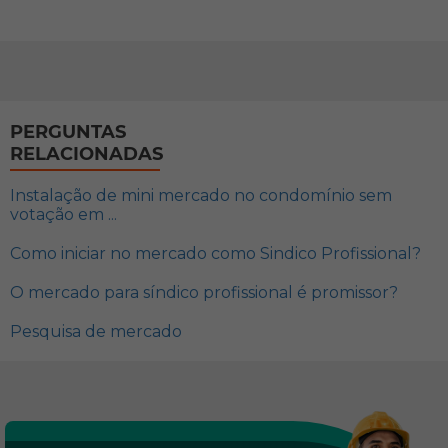
PERGUNTAS
RELACIONADAS
Instalação de mini mercado no condomínio sem
votação em ...
Como iniciar no mercado como Sindico Profissional?
O mercado para síndico profissional é promissor?
Pesquisa de mercado