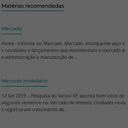
Matérias recomendadas
Mercado
Home · Informe-se; Mercado. Mercado. Acompanhe aqui a
s novidades e lançamentos que movimentam o mercado d
e administração e manutenção de ...
Mercado imobiliário
12 Set 2019 ... Pesquisa do Secovi-SP aponta bom início de
segundo semestre no mercado de imóveis. Unidades nova
s registraram crescimento de ...