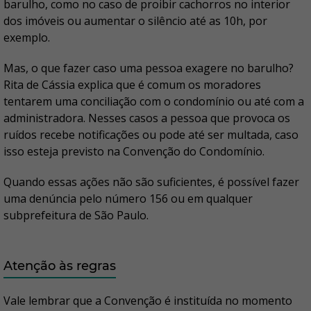
barulho, como no caso de proibir cachorros no interior
dos imóveis ou aumentar o silêncio até as 10h, por
exemplo.
Mas, o que fazer caso uma pessoa exagere no barulho?
Rita de Cássia explica que é comum os moradores
tentarem uma conciliação com o condomínio ou até com a
administradora. Nesses casos a pessoa que provoca os
ruídos recebe notificações ou pode até ser multada, caso
isso esteja previsto na Convenção do Condomínio.
Quando essas ações não são suficientes, é possível fazer
uma denúncia pelo número 156 ou em qualquer
subprefeitura de São Paulo.
Atenção às regras
Vale lembrar que a Convenção é instituída no momento