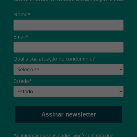
Nome*
Email*
Qual a sua atuação no condomínio?
Estado*
Assinar newsletter
Ao informar os seus dados, você confirma que