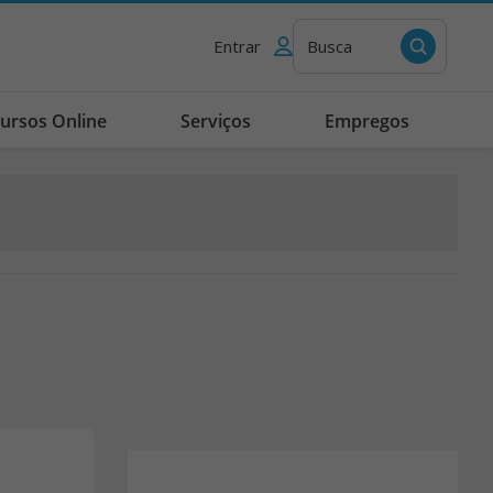
Entrar
Busca
ursos Online
Serviços
Empregos