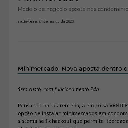
Modelo de negócio aposta nos condomíni
sexta-feira, 24 de março de 2023
Minimercado. Nova aposta dentro 
Sem custo, com funcionamento 24h
Pensando na quarentena, a empresa VENDIFY,
opção de instalar minimercados em condomíni
sistema self-checkout que permite liberda