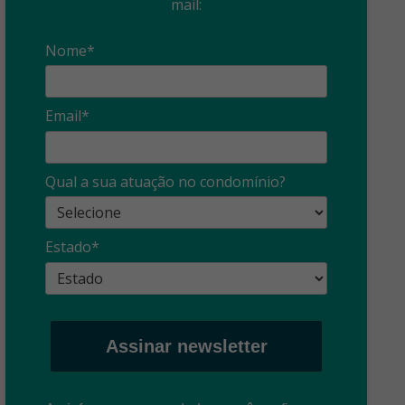
mail:
Nome*
Email*
Qual a sua atuação no condomínio?
Estado*
Assinar newsletter