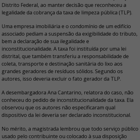
Distrito Federal, ao manter decisão que reconheceu a
legalidade da cobrança da taxa de limpeza pública (TLP).
Uma empresa imobiliária e o condomínio de um edifício
associado pediam a suspensão da exigibilidade do tributo,
bem a declaração de sua ilegalidade e
inconstitucionalidade. A taxa foi instituída por uma lei
distrital, que também transferiu a responsabilidade de
coleta, transporte e destinação sanitária do lixo aos
grandes geradores de resíduos sólidos. Segundo os
autores, isso deveria excluir o fato gerador da TLP.
A desembargadora Ana Cantarino, relatora do caso, não
conheceu do pedido de inconstitucionalidade da taxa. Ela
observou que os autores não especificaram qual
dispositivo da lei deveria ser declarado inconstitucional.
No mérito, a magistrada lembrou que todo serviço público
usado pelo contribuinte ou colocado à sua disposição