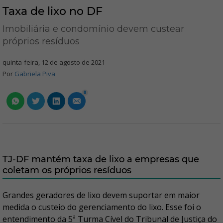
Taxa de lixo no DF
Imobiliária e condomínio devem custear
próprios resíduos
quinta-feira, 12 de agosto de 2021
Por
Gabriela Piva
0
TJ-DF mantém taxa de lixo a empresas que
coletam os próprios resíduos
Grandes geradores de lixo devem suportar em maior
medida o custeio do gerenciamento do lixo. Esse foi o
entendimento da 5ª Turma Cível do Tribunal de Justiça do