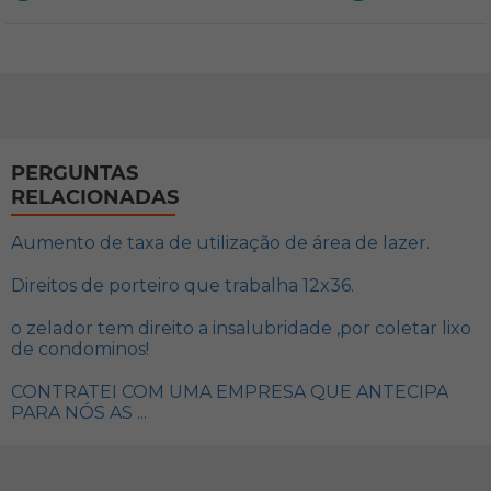
PERGUNTAS
RELACIONADAS
Aumento de taxa de utilização de área de lazer.
Direitos de porteiro que trabalha 12x36.
o zelador tem direito a insalubridade ,por coletar lixo
de condominos!
CONTRATEI COM UMA EMPRESA QUE ANTECIPA
PARA NÓS AS ...