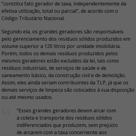
"constitui fato gerador de taxa, independentemente da
efetiva utilização, total ou parcial", de acordo com o
Código Tributário Nacional.
Segundo ela, os grandes geradores são responsáveis
pelo gerenciamento dos resíduos sólidos produzidos em
volume superior a 120 litros por unidade imobiliária.
Porém, todos os demais resíduos produzidos pelos
mesmos geradores estão excluídos da lei, tais como
resíduos industriais, de serviços de saúde e de
saneamento básico, da construção civil e de demolição.
Assim, eles ainda seriam contribuintes da TLP, já que os
demais serviços de limpeza são colocados à sua disposição
ou até mesmo usados.
"Esses grandes geradores devem arcar com
a coleta e transporte dos resíduos sólidos
indiferenciados que produzem, sem prejuízo
de arcarem com a taxa concernente aos