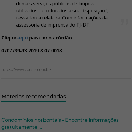
demais serviços públicos de limpeza
utilizados ou colocados à sua disposição",
ressaltou a relatora. Com informações da
assessoria de imprensa do TJ-DF.
Clique
aqui
para ler o acórdão
0707739-93.2019.8.07.0018
https://www.conjur.com.br/
Matérias recomendadas
Condomínios horizontais - Encontre informações
gratuitamente ...