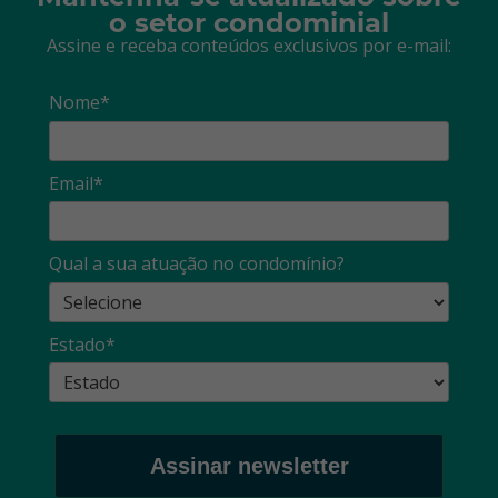
o setor condominial
Assine e receba conteúdos exclusivos por e-mail:
Nome*
Email*
Qual a sua atuação no condomínio?
Estado*
Assinar newsletter