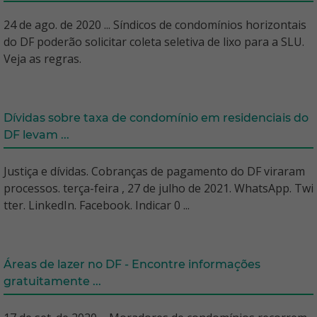
24 de ago. de 2020 ... Síndicos de condomínios horizontais
do DF poderão solicitar coleta seletiva de lixo para a SLU.
Veja as regras.
Dívidas sobre taxa de condomínio em residenciais do
DF levam ...
Justiça e dívidas. Cobranças de pagamento do DF viraram
processos. terça-feira , 27 de julho de 2021. WhatsApp. Twi
tter. LinkedIn. Facebook. Indicar 0 ...
Áreas de lazer no DF - Encontre informações
gratuitamente ...