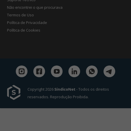
Não encontrei o que procurava
Termos de Uso
Política de Privacidade
Política de Cookies
Copyright 2026
SíndicoNet
- Todos os direitos
reservados. Reprodução Proibida.