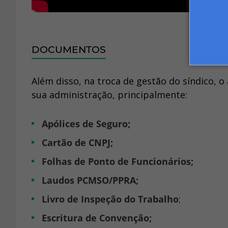
DOCUMENTOS
Além disso, na troca de gestão do síndico, 
sua administração, principalmente:
Apólices de Seguro;
Cartão de CNPJ;
Folhas de Ponto de Funcionários;
Laudos PCMSO/PPRA;
Livro de Inspeção do Trabalho
;
Escritura de Convenção;