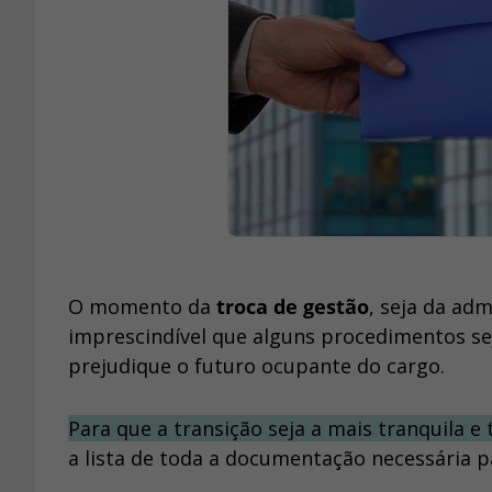
O momento da
troca de gestão
, seja da ad
imprescindível que alguns
procedimentos se
prejudique o futuro ocupante do cargo.
Para que a transição seja a mais tranquila e
a lista de toda a documentação necessária 