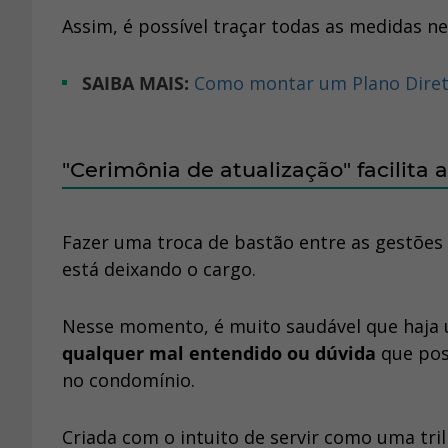
Assim, é possível traçar todas as medidas n
SAIBA MAIS:
Como montar um Plano Diret
"Cerimônia de atualização" facilita 
Fazer uma troca de bastão entre as gestõe
está deixando o cargo.
Nesse momento, é muito saudável que haja
qualquer mal entendido ou dúvida
que pos
no condomínio.
Criada com o intuito de servir como uma tri