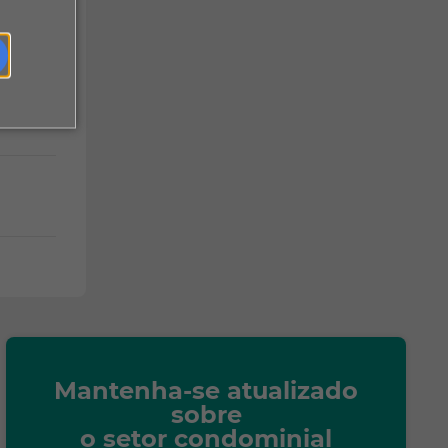
Mantenha-se atualizado
sobre
o setor condominial