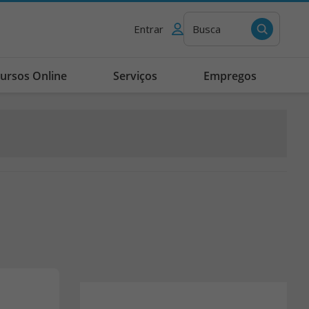
Entrar
Busca
ursos Online
Serviços
Empregos