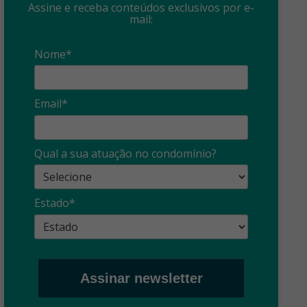
Assine e receba conteúdos exclusivos por e-
mail:
Nome*
Email*
Qual a sua atuação no condomínio?
Estado*
Assinar newsletter