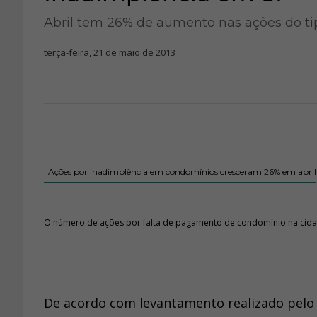
Abril tem 26% de aumento nas ações do ti
terça-feira, 21 de maio de 2013
Ações por inadimplência em condomínios cresceram 26% em abril
O número de ações por falta de pagamento de condomínio na cida
De acordo com levantamento realizado pelo 